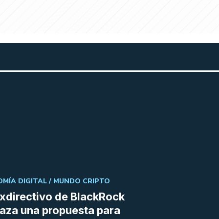
MÍA DIGITAL /
MUNDO CRIPTO
xdirectivo de BlackRock
aza una propuesta para