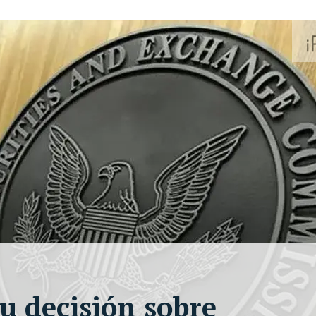
u decisión sobre