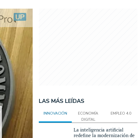
LAS MÁS LEÍDAS
INNOVACIÓN
ECONOMÍA
EMPLEO 4.0
DIGITAL
La inteligencia artificial
redefine la modernización de