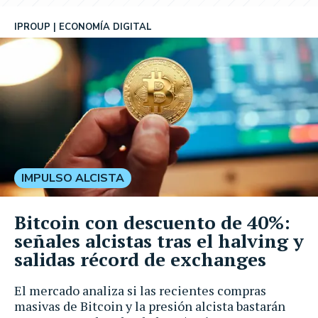
IPROUP
ECONOMÍA DIGITAL
IMPULSO ALCISTA
Bitcoin con descuento de 40%:
señales alcistas tras el halving y
salidas récord de exchanges
El mercado analiza si las recientes compras
masivas de Bitcoin y la presión alcista bastarán