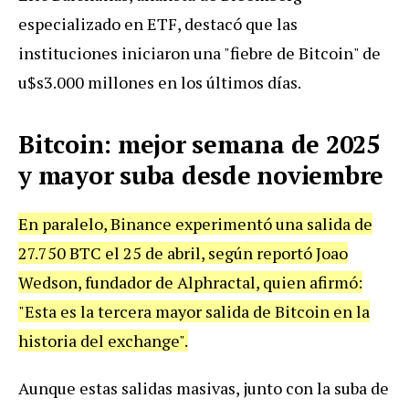
especializado en ETF, destacó que las
instituciones iniciaron una "fiebre de Bitcoin" de
u$s3.000 millones en los últimos días.
Bitcoin: mejor semana de 2025
y mayor suba desde noviembre
En paralelo, Binance experimentó una salida de
27.750 BTC el 25 de abril, según reportó Joao
Wedson, fundador de Alphractal, quien afirmó:
"Esta es la tercera mayor salida de Bitcoin en la
historia del exchange".
Aunque estas salidas masivas, junto con la suba de