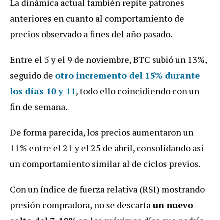
La dinámica actual también repite patrones
anteriores en cuanto al comportamiento de
precios observado a fines del año pasado.
Entre el 5 y el 9 de noviembre, BTC subió un 13%,
seguido de
otro incremento del 15% durante
los días 10 y 11
, todo ello coincidiendo con un
fin de semana.
De forma parecida, los precios aumentaron un
11% entre el 21 y el 25 de abril, consolidando así
un comportamiento similar al de ciclos previos.
Con un índice de fuerza relativa (RSI) mostrando
presión compradora, no se descarta
un nuevo