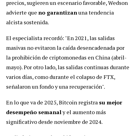
precios, sugieren un escenario favorable, Wedson
advierte que
no garantizan
una tendencia
alcista sostenida.
El especialista recordó: "En 2021, las salidas
masivas no evitaron la caída desencadenada por
la prohibición de criptomonedas en China (abril-
mayo). Por otro lado, las salidas continuas durante
varios días, como durante el colapso de FTX,
señalaron un fondo y una recuperación".
En lo que va de 2025, Bitcoin registra
su mejor
desempeño semanal
y el aumento más
significativo desde noviembre de 2024.