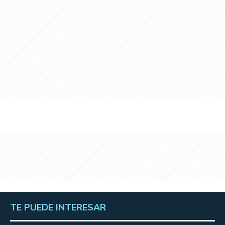
TE PUEDE INTERESAR