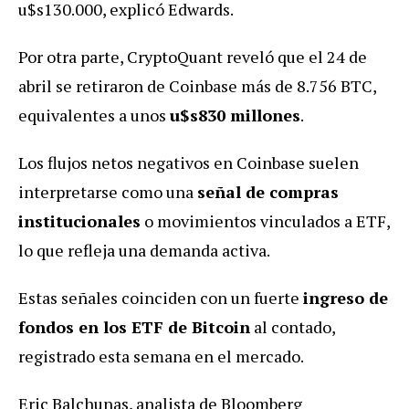
u$s130.000, explicó Edwards.
Por otra parte, CryptoQuant reveló que el 24 de
abril se retiraron de Coinbase más de 8.756 BTC,
equivalentes a unos
u$s830 millones
.
Los flujos netos negativos en Coinbase suelen
interpretarse como una
señal de compras
institucionales
o movimientos vinculados a ETF,
lo que refleja una demanda activa.
Estas señales coinciden con un fuerte
ingreso de
fondos en los ETF de Bitcoin
al contado,
registrado esta semana en el mercado.
Eric Balchunas, analista de Bloomberg