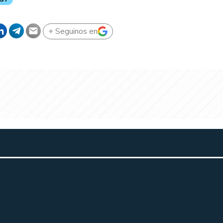
+ Seguinos en