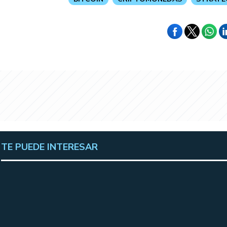
TE PUEDE INTERESAR