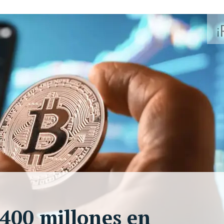
400 millones en