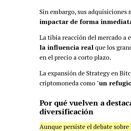
Sin embargo, sus adquisiciones
impactar de forma inmedia
La tibia reacción del mercado a 
la influencia real
que los grand
en el precio a corto plazo.
La expansión de Strategy en Bitc
criptomoneda como "
un refugio
Por qué vuelven a destac
diversificación
Aunque persiste el debate sobre l