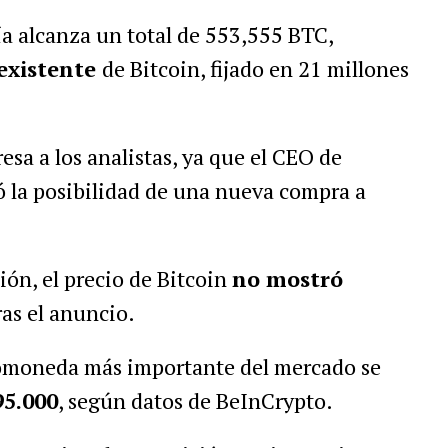
a alcanza un total de 553,555 BTC,
 existente
de Bitcoin, fijado en 21 millones
sa a los analistas, ya que el CEO de
pó la posibilidad de una nueva compra a
ión, el precio de Bitcoin
no mostró
as el anuncio.
ptomoneda más importante del mercado se
95.000
, según datos de BeInCrypto.