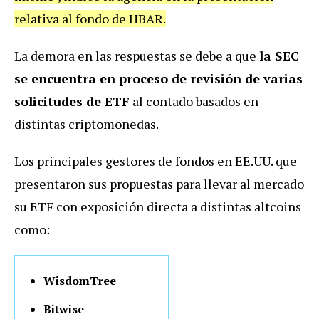
relativa al fondo de HBAR.
La demora en las respuestas se debe a que
la SEC
se encuentra en proceso de revisión de varias
solicitudes de ETF
al contado basados en
distintas criptomonedas.
Los principales gestores de fondos en EE.UU. que
presentaron sus propuestas para llevar al mercado
su ETF con exposición directa a distintas altcoins
como:
WisdomTree
Bitwise