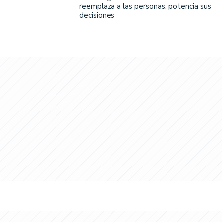
reemplaza a las personas, potencia sus
decisiones