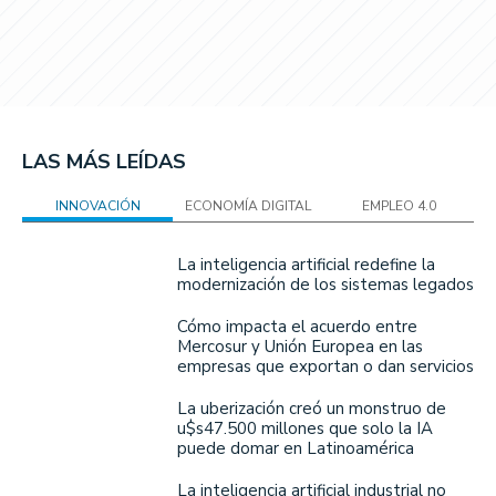
LAS MÁS LEÍDAS
INNOVACIÓN
ECONOMÍA DIGITAL
EMPLEO 4.0
La inteligencia artificial redefine la
modernización de los sistemas legados
Cómo impacta el acuerdo entre
Mercosur y Unión Europea en las
empresas que exportan o dan servicios
La uberización creó un monstruo de
u$s47.500 millones que solo la IA
puede domar en Latinoamérica
La inteligencia artificial industrial no