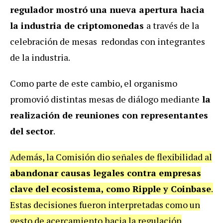
regulador mostró una nueva apertura hacia
la industria de criptomonedas
a través de la
celebración de mesas redondas con integrantes
de la industria.
Como parte de este cambio, el organismo
promovió distintas mesas de diálogo mediante
la
realización de reuniones con representantes
del sector
.
Además, la Comisión dio señales de flexibilidad al
abandonar causas legales contra empresas
clave del ecosistema, como Ripple y Coinbase
.
Estas decisiones fueron interpretadas como un
gesto de acercamiento hacia la regulación