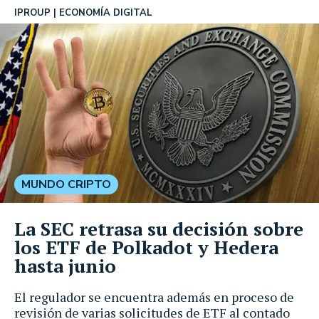
IPROUP
ECONOMÍA DIGITAL
MUNDO CRIPTO
La SEC retrasa su decisión sobre
los ETF de Polkadot y Hedera
hasta junio
El regulador se encuentra además en proceso de
revisión de varias solicitudes de ETF al contado