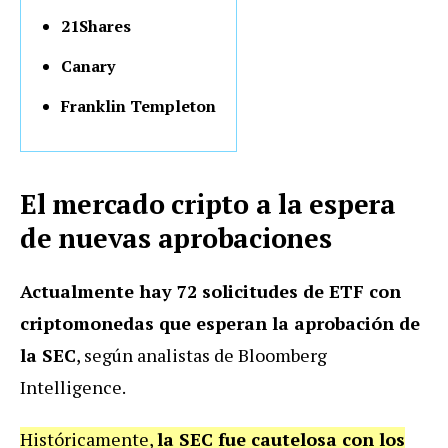
21Shares
Canary
Franklin Templeton
El mercado cripto a la espera
de nuevas aprobaciones
Actualmente hay 72 solicitudes de ETF con
criptomonedas que esperan la aprobación de
la SEC
, según analistas de Bloomberg
Intelligence.
Históricamente,
la SEC fue cautelosa con los