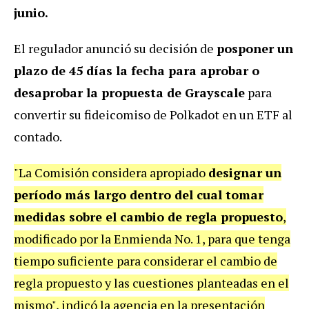
junio.
El regulador anunció su decisión de
posponer un
plazo de 45 días la fecha para aprobar o
desaprobar la propuesta de Grayscale
para
convertir su fideicomiso de Polkadot en un ETF al
contado.
"La Comisión considera apropiado
designar un
período más largo dentro del cual tomar
medidas sobre el cambio de regla propuesto
,
modificado por la Enmienda No. 1, para que tenga
tiempo suficiente para considerar el cambio de
regla propuesto y las cuestiones planteadas en el
mismo", indicó la agencia en la presentación