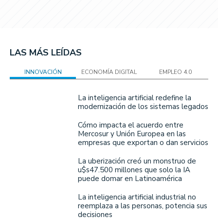
LAS MÁS LEÍDAS
INNOVACIÓN
ECONOMÍA DIGITAL
EMPLEO 4.0
La inteligencia artificial redefine la
modernización de los sistemas legados
Cómo impacta el acuerdo entre
Mercosur y Unión Europea en las
empresas que exportan o dan servicios
La uberización creó un monstruo de
u$s47.500 millones que solo la IA
puede domar en Latinoamérica
La inteligencia artificial industrial no
reemplaza a las personas, potencia sus
decisiones