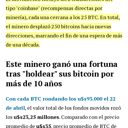
tipo "coinbase" (recompensas directas por
minería), cada una cercana a los 25 BTC. En total,
el minero desplazó 250 bitcoins hacia nuevas
direcciones, marcando el fin de una espera de más
de una década.
Este minero ganó una fortuna
tras "holdear" sus bitcoin por
más de 10 años
Con cada BTC rondando los u$s93.000 el 22
de abril
, el valor total de los fondos movidos rozó
los
u$s23,25 millones
. Comparado con el precio
promedio de
u$s35
, precio promedio de BTC de