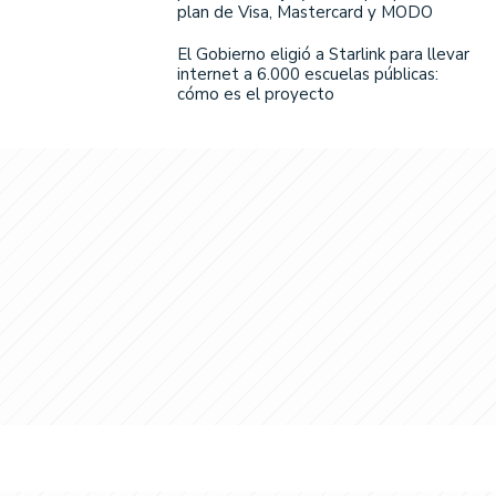
plan de Visa, Mastercard y MODO
El Gobierno eligió a Starlink para llevar
internet a 6.000 escuelas públicas:
cómo es el proyecto