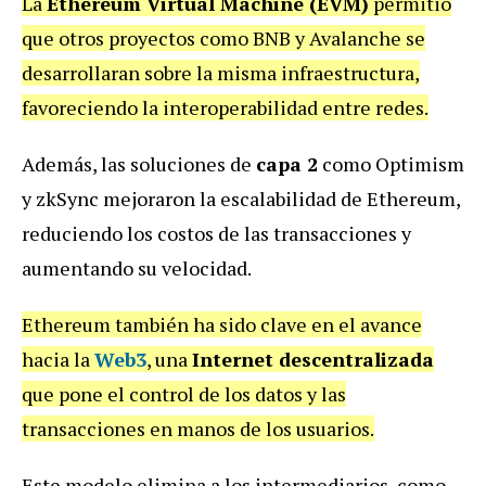
La
Ethereum Virtual Machine (EVM)
permitió
que otros proyectos como BNB y Avalanche se
desarrollaran sobre la misma infraestructura,
favoreciendo la interoperabilidad entre redes.
Además, las soluciones de
capa 2
como Optimism
y zkSync mejoraron la escalabilidad de Ethereum,
reduciendo los costos de las transacciones y
aumentando su velocidad.
Ethereum también ha sido clave en el avance
hacia la
Web3
, una
Internet descentralizada
que pone el control de los datos y las
transacciones en manos de los usuarios.
Este modelo elimina a los intermediarios, como