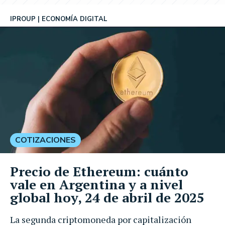
IPROUP
ECONOMÍA DIGITAL
COTIZACIONES
Precio de Ethereum: cuánto
vale en Argentina y a nivel
global hoy, 24 de abril de 2025
La segunda criptomoneda por capitalización