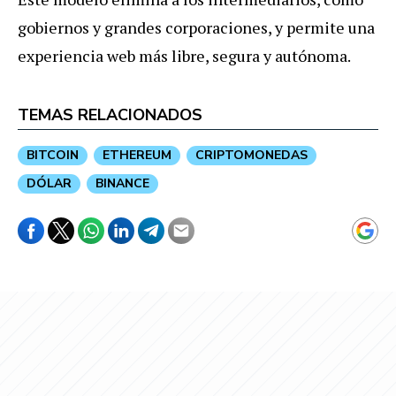
gobiernos y grandes corporaciones, y permite una
experiencia web más libre, segura y autónoma.
TEMAS RELACIONADOS
BITCOIN
ETHEREUM
CRIPTOMONEDAS
DÓLAR
BINANCE