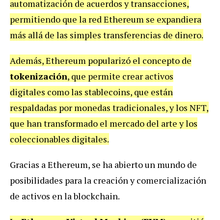
automatización de acuerdos y transacciones,
permitiendo que la red Ethereum se expandiera
más allá de las simples transferencias de dinero.
Además, Ethereum popularizó el concepto de
tokenización
, que permite crear activos
digitales como las stablecoins, que están
respaldadas por monedas tradicionales, y los NFT,
que han transformado el mercado del arte y los
coleccionables digitales.
Gracias a Ethereum, se ha abierto un mundo de
posibilidades para la creación y comercialización
de activos en la blockchain.