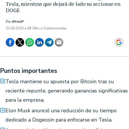
Tesla, mientras que dejará de lado su accionar en
DOGE
Por
iProUP
23.04.2025 • 08:38hs • Criptomonedas
Puntos importantes
Tesla mantiene su apuesta por Bitcoin tras su
reciente repunte, generando ganancias significativas
para la empresa.
Elon Musk anunció una reducción de su tiempo
dedicado a Dogecoin para enfocarse en Tesla.