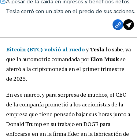
A pesar de la caída en ingresos y beneficios netos,
Tesla cerró con un alza en el precio de sus acciones.
Bitcoin (BTC)
volvió al ruedo
y
Tesla
lo sabe, ya
que la automotriz comandada por
Elon Musk
se
aferró a la criptomoneda en el primer trimestre
de 2025.
En ese marco, y para sorpresa de muchos, el CEO
de la compañía prometió a los accionistas de la
empresa que tiene pensado bajar sus horas junto a
Donald Trump en su trabajo en DOGE para
enfocarse en en la firma líder en la fabricación de