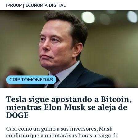
IPROUP
ECONOMÍA DIGITAL
CRIPTOMONEDAS
Tesla sigue apostando a Bitcoin,
mientras Elon Musk se aleja de
DOGE
Casi como un guiño a sus inversores, Musk
confirmó que aumentará sus horas a cargo de