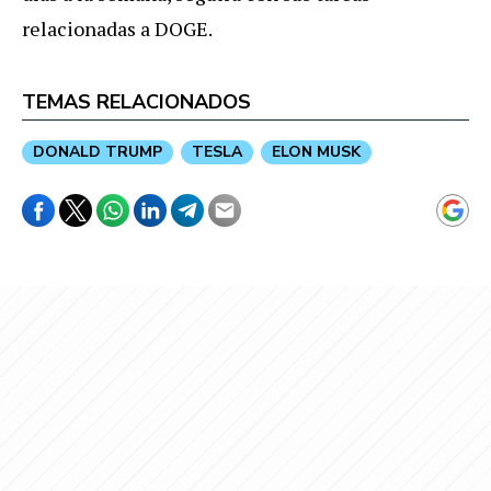
relacionadas a DOGE.
TEMAS RELACIONADOS
DONALD TRUMP
TESLA
ELON MUSK