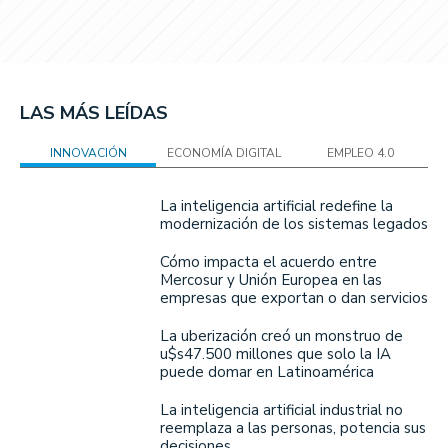
LAS MÁS LEÍDAS
INNOVACIÓN
ECONOMÍA DIGITAL
EMPLEO 4.0
La inteligencia artificial redefine la
modernización de los sistemas legados
Cómo impacta el acuerdo entre
Mercosur y Unión Europea en las
empresas que exportan o dan servicios
La uberización creó un monstruo de
u$s47.500 millones que solo la IA
puede domar en Latinoamérica
La inteligencia artificial industrial no
reemplaza a las personas, potencia sus
decisiones