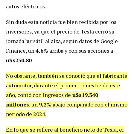
autos eléctricos.
Sin duda esta noticia fue bien recibida por los
inversores, ya que el precio de Tesla cerró su
jornada bursátil al alza, según datos de Google
Finance, un
4,6%
arriba y con sus acciones a
u$s250.80
No obstante, también se conoció que el fabricante
automotor, durante el primer trimestre de este
año, contó con ingresos de
u$s19.340
millones
, un
9,2%
abajo comparado con el mismo
periodo de 2024.
En lo que se refiere al beneficio neto de Tesla, el