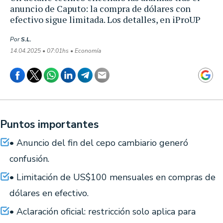
anuncio de Caputo: la compra de dólares con
efectivo sigue limitada. Los detalles, en iProUP
Por
S.L.
14.04.2025 • 07:01hs • Economía
Puntos importantes
• Anuncio del fin del cepo cambiario generó
confusión.
• Limitación de US$100 mensuales en compras de
dólares en efectivo.
• Aclaración oficial: restricción solo aplica para