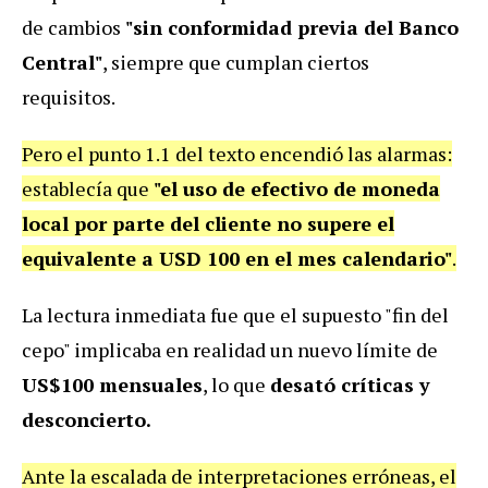
de cambios
"sin conformidad previa del Banco
Central"
, siempre que cumplan ciertos
requisitos.
Pero el punto 1.1 del texto encendió las alarmas:
establecía que
"el uso de efectivo de moneda
local por parte del cliente no supere el
equivalente a USD 100 en el mes calendario"
.
La lectura inmediata fue que el supuesto "fin del
cepo" implicaba en realidad un nuevo límite de
US$100 mensuales
, lo que
desató críticas y
desconcierto.
Ante la escalada de interpretaciones erróneas, el