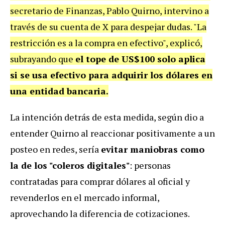
secretario de Finanzas, Pablo Quirno, intervino a
través de su cuenta de X para despejar dudas. "La
restricción es a la compra en efectivo", explicó,
subrayando que
el tope de US$100 solo aplica
si se usa efectivo para adquirir los dólares en
una entidad bancaria.
La intención detrás de esta medida, según dio a
entender Quirno al reaccionar positivamente a un
posteo en redes, sería
evitar maniobras como
la de los "coleros digitales"
: personas
contratadas para comprar dólares al oficial y
revenderlos en el mercado informal,
aprovechando la diferencia de cotizaciones.