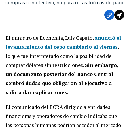
compras con efectivo, no para otras formas de pago.
El ministro de Economía, Luis Caputo,
anunció el
levantamiento del cepo cambiario el viernes
,
lo que fue interpretado como la posibilidad de
comprar dólares sin restricciones.
Sin embargo,
un documento posterior del Banco Central
sembró dudas que obligaron al Ejecutivo a
salir a dar explicaciones.
El comunicado del BCRA dirigido a entidades
financieras y operadores de cambio indicaba que
las personas humanas podrían acceder al mercado