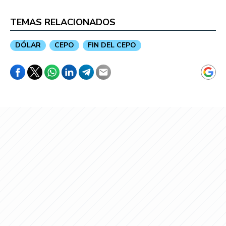
TEMAS RELACIONADOS
DÓLAR
CEPO
FIN DEL CEPO