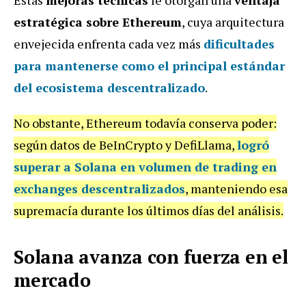
estratégica sobre Ethereum
, cuya arquitectura
envejecida enfrenta cada vez más
dificultades
para mantenerse como el principal estándar
del ecosistema descentralizado
.
No obstante, Ethereum todavía conserva poder:
según datos de BeInCrypto y DefiLlama,
logró
superar a Solana en volumen de trading en
exchanges descentralizados
, manteniendo esa
supremacía durante los últimos días del análisis.
Solana avanza con fuerza en el
mercado