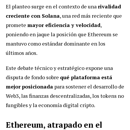
El planteo surge en el contexto de una
rivalidad
creciente con Solana
, una red más reciente que
promete
mayor eficiencia y velocidad
,
poniendo en jaque la posición que Ethereum se
mantuvo como estándar dominante en los
últimos años.
Este debate técnico y estratégico expone una
disputa de fondo sobre
qué plataforma
está
mejor
posicionada
para sostener el desarrollo de
Web3, las finanzas descentralizadas, los tokens no
fungibles y la economía digital cripto.
Ethereum, atrapado en el