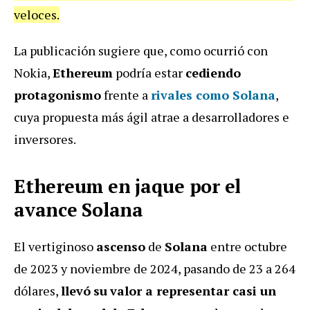
veloces.
La publicación sugiere que, como ocurrió con
Nokia,
Ethereum
podría estar
cediendo
protagonismo
frente a
rivales como Solana
,
cuya propuesta más ágil atrae a desarrolladores e
inversores.
Ethereum en jaque por el
avance Solana
El vertiginoso
ascenso
de
Solana
entre octubre
de 2023 y noviembre de 2024, pasando de 23 a 264
dólares,
llevó
su
valor a representar casi un