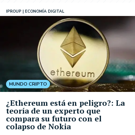
IPROUP
ECONOMÍA DIGITAL
MUNDO CRIPTO
¿Ethereum está en peligro?: La
teoría de un experto que
compara su futuro con el
colapso de Nokia