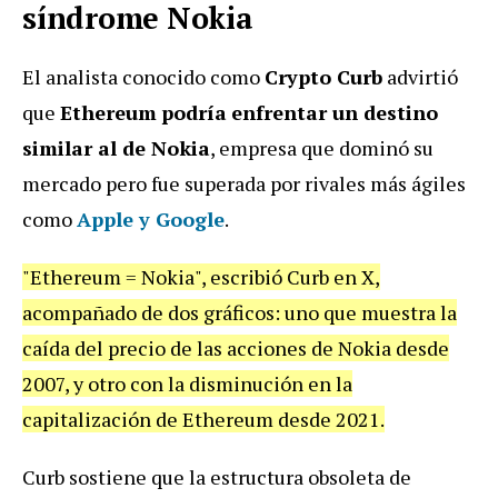
síndrome Nokia
El analista conocido como
Crypto Curb
advirtió
que
Ethereum
podría
enfrentar un destino
similar al de Nokia
, empresa que dominó su
mercado pero fue superada por rivales más ágiles
como
Apple y Google
.
"Ethereum = Nokia", escribió Curb en X,
acompañado de dos gráficos: uno que muestra la
caída del precio de las acciones de Nokia desde
2007, y otro con la disminución en la
capitalización de Ethereum desde 2021.
Curb sostiene que la estructura obsoleta de