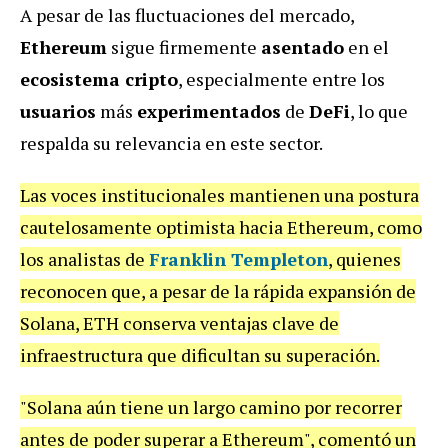
A pesar de las fluctuaciones del mercado,
Ethereum
sigue firmemente
asentado
en el
ecosistema cripto
, especialmente entre los
usuarios
más
experimentados
de
DeFi
, lo que
respalda su relevancia en este sector.
Las voces institucionales mantienen una postura
cautelosamente optimista hacia Ethereum, como
los analistas de
Franklin Templeton
, quienes
reconocen que, a pesar de la rápida expansión de
Solana, ETH conserva ventajas clave de
infraestructura que dificultan su superación.
"Solana aún tiene un largo camino por recorrer
antes de poder superar a Ethereum", comentó un