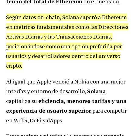
tercio del total de Ethereum
en el mercado.
Según datos on-chain, Solana superó a Ethereum
en métricas fundamentales como las Direcciones
Activas Diarias y las Transacciones Diarias,
posicionándose como una opción preferida por
usuarios y desarrolladores dentro del universo
cripto.
Al igual que Apple venció a Nokia con una mejor
interfaz y entorno de desarrollo,
Solana
capitaliza su
eficiencia, menores tarifas y una
experiencia de usuario superior
para competir
en Web3, DeFi y dApps.
Estas
mejoras técnicas
le otorgan una
ventaja