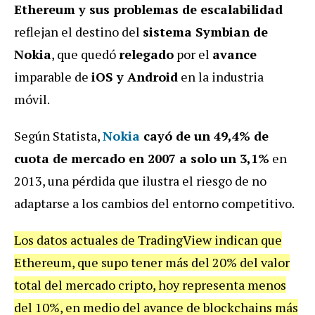
Ethereum y sus problemas de escalabilidad
reflejan el destino del
sistema Symbian de
Nokia
, que quedó
relegado
por el
avance
imparable de
iOS y Android
en la industria
móvil.
Según Statista,
Nokia
cayó de un 49,4% de
cuota de mercado en 2007 a solo un 3,1%
en
2013, una pérdida que ilustra el riesgo de no
adaptarse a los cambios del entorno competitivo.
Los datos actuales de TradingView indican que
Ethereum, que supo tener más del 20% del valor
total del mercado cripto, hoy representa menos
del 10%, en medio del avance de blockchains más