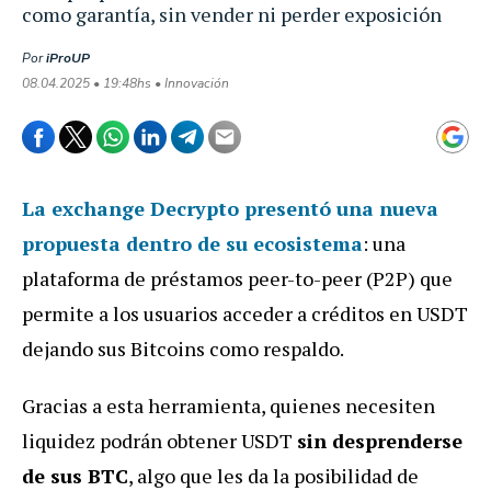
como garantía, sin vender ni perder exposición
Por
iProUP
08.04.2025 • 19:48hs • Innovación
La exchange Decrypto presentó una nueva
propuesta dentro de su ecosistema
: una
plataforma de préstamos peer-to-peer (P2P) que
permite a los usuarios acceder a créditos en USDT
dejando sus Bitcoins como respaldo.
Gracias a esta herramienta, quienes necesiten
liquidez podrán obtener USDT
sin desprenderse
de sus BTC
, algo que les da la posibilidad de