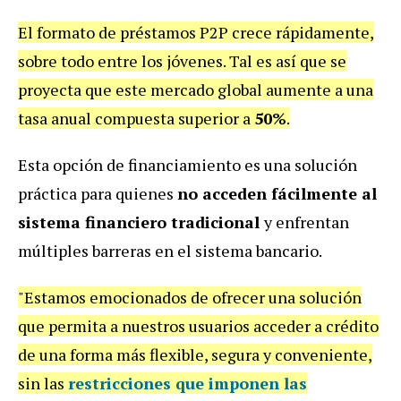
El formato de préstamos P2P crece rápidamente,
sobre todo entre los jóvenes. Tal es así que se
proyecta que este mercado global aumente a una
tasa anual compuesta superior a
50%
.
Esta opción de financiamiento es una solución
práctica para quienes
no acceden fácilmente al
sistema financiero tradicional
y enfrentan
múltiples barreras en el sistema bancario.
"Estamos emocionados de ofrecer una solución
que permita a nuestros usuarios acceder a crédito
de una forma más flexible, segura y conveniente,
sin las
restricciones que imponen las