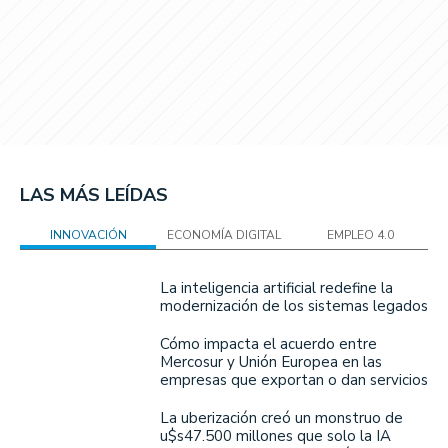
LAS MÁS LEÍDAS
INNOVACIÓN
ECONOMÍA DIGITAL
EMPLEO 4.0
La inteligencia artificial redefine la
modernización de los sistemas legados
Cómo impacta el acuerdo entre
Mercosur y Unión Europea en las
empresas que exportan o dan servicios
La uberización creó un monstruo de
u$s47.500 millones que solo la IA