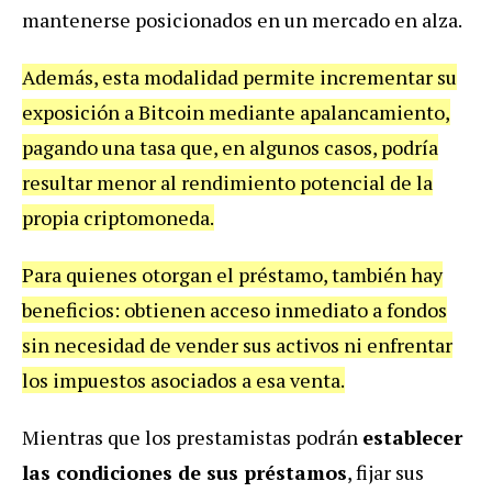
mantenerse posicionados en un mercado en alza.
Además, esta modalidad permite incrementar su
exposición a Bitcoin mediante apalancamiento,
pagando una tasa que, en algunos casos, podría
resultar menor al rendimiento potencial de la
propia criptomoneda.
Para quienes otorgan el préstamo, también hay
beneficios: obtienen acceso inmediato a fondos
sin necesidad de vender sus activos ni enfrentar
los impuestos asociados a esa venta.
Mientras que los prestamistas podrán
establecer
las condiciones de sus préstamos
, fijar sus