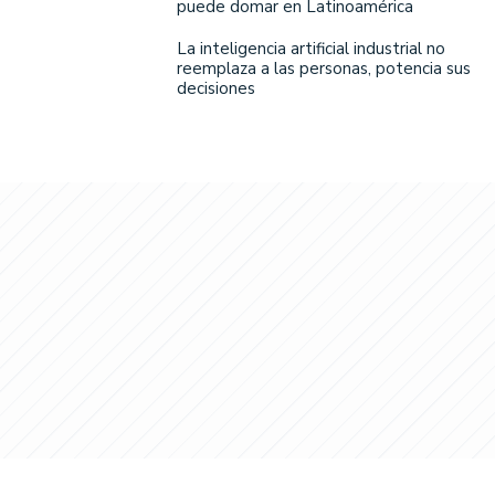
puede domar en Latinoamérica
La inteligencia artificial industrial no
reemplaza a las personas, potencia sus
decisiones