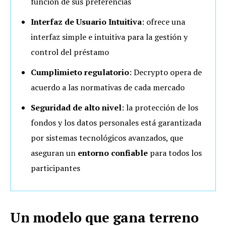
función de sus preferencias
Interfaz de Usuario Intuitiva
:
ofrece una
interfaz simple e intuitiva para la gestión y
control del préstamo
Cumplimieto regulatorio
: Decrypto opera de
acuerdo a las normativas de cada mercado
Seguridad de alto nivel
: la protección de los
fondos y los datos personales está garantizada
por sistemas tecnológicos avanzados, que
aseguran un
entorno confiable
para todos los
participantes
Un modelo que gana terreno