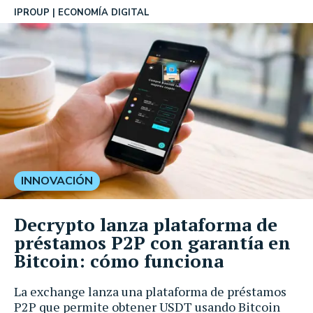
IPROUP
ECONOMÍA DIGITAL
INNOVACIÓN
Decrypto lanza plataforma de
préstamos P2P con garantía en
Bitcoin: cómo funciona
La exchange lanza una plataforma de préstamos
P2P que permite obtener USDT usando Bitcoin