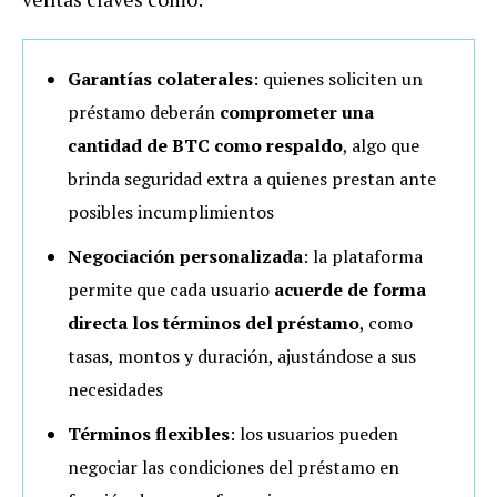
Garantías colaterales
: quienes soliciten un
préstamo deberán
comprometer una
cantidad de BTC como respaldo
, algo que
brinda seguridad extra a quienes prestan ante
posibles incumplimientos
Negociación personalizada
: la plataforma
permite que cada usuario
acuerde de forma
directa los términos del préstamo
, como
tasas, montos y duración, ajustándose a sus
necesidades
Términos flexibles
: los usuarios pueden
negociar las condiciones del préstamo en