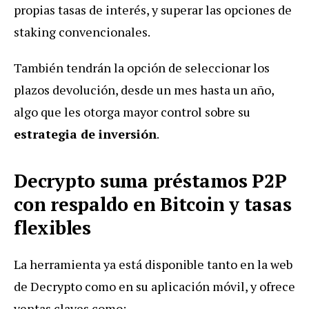
propias tasas de interés, y superar las opciones de
staking convencionales.
También tendrán la opción de seleccionar los
plazos devolución, desde un mes hasta un año,
algo que les otorga mayor control sobre su
estrategia de inversión
.
Decrypto suma préstamos P2P
con respaldo en Bitcoin y tasas
flexibles
La herramienta ya está disponible tanto en la web
de Decrypto como en su aplicación móvil, y ofrece
ventas claves como: