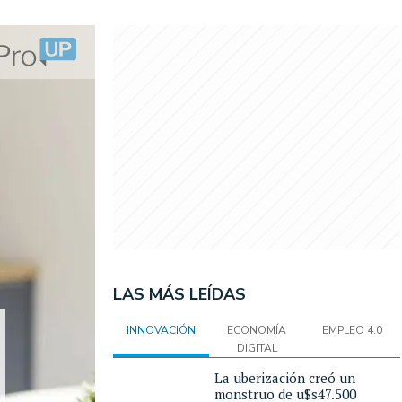
LAS MÁS LEÍDAS
INNOVACIÓN
ECONOMÍA
EMPLEO 4.0
DIGITAL
La uberización creó un
monstruo de u$s47.500