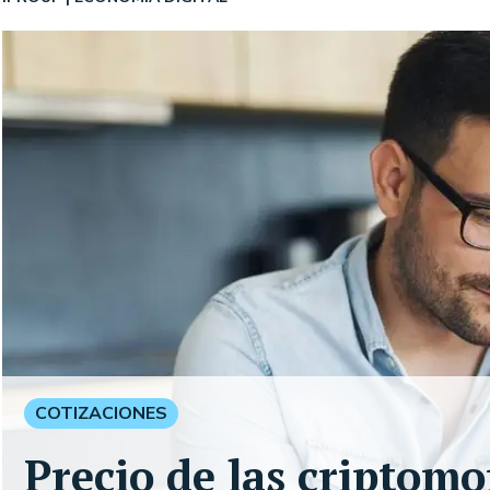
COTIZACIONES
Precio de las criptom