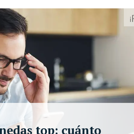
onedas top: cuánto