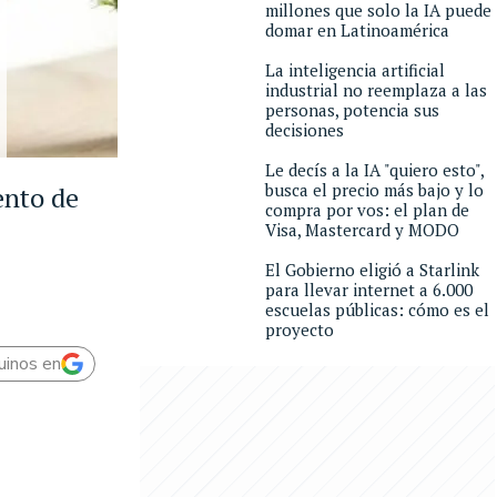
millones que solo la IA puede
domar en Latinoamérica
La inteligencia artificial
industrial no reemplaza a las
personas, potencia sus
decisiones
Le decís a la IA "quiero esto",
busca el precio más bajo y lo
ento de
compra por vos: el plan de
Visa, Mastercard y MODO
El Gobierno eligió a Starlink
para llevar internet a 6.000
escuelas públicas: cómo es el
proyecto
uinos en