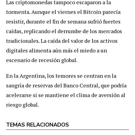
Las criptomonedas tampoco escaparon a la
tormenta. Aunque el viernes el Bitcoin parecía
resistir, durante el fin de semana sufrió fuertes
caídas, replicando el derrumbe de los mercados
tradicionales. La caída del valor de los activos
digitales alimenta aún más el miedo a un
escenario de recesión global.
En la Argentina, los temores se centran en la
sangría de reservas del Banco Central, que podría
acelerarse si se mantiene el clima de aversión al
riesgo global.
TEMAS RELACIONADOS