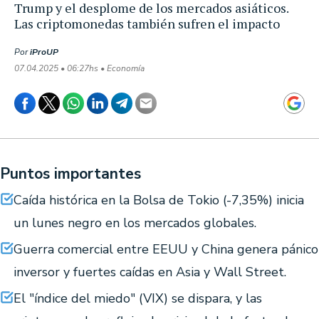
Trump y el desplome de los mercados asiáticos.
Las criptomonedas también sufren el impacto
Por
iProUP
07.04.2025 • 06:27hs • Economía
Puntos importantes
Caída histórica en la Bolsa de Tokio (-7,35%) inicia
un lunes negro en los mercados globales.
Guerra comercial entre EEUU y China genera pánico
inversor y fuertes caídas en Asia y Wall Street.
El "índice del miedo" (VIX) se dispara, y las