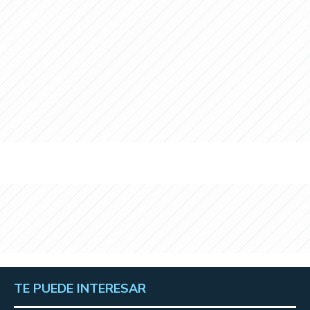
TE PUEDE INTERESAR