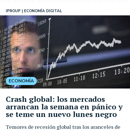
IPROUP
ECONOMÍA DIGITAL
ECONOMÍA
Crash global: los mercados
arrancan la semana en pánico y
se teme un nuevo lunes negro
Temores de recesión global tras los aranceles de