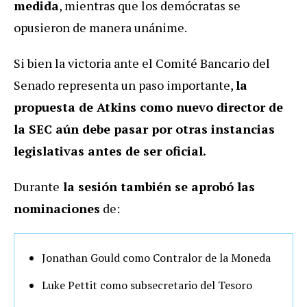
medida
, mientras que los demócratas se
opusieron de manera unánime.
Si bien la victoria ante el Comité Bancario del
Senado representa un paso importante,
la
propuesta de Atkins como nuevo director de
la SEC aún debe pasar por otras instancias
legislativas antes de ser oficial.
Durante
la sesión también se aprobó las
nominaciones
de:
Jonathan Gould como Contralor de la Moneda
Luke Pettit como subsecretario del Tesoro