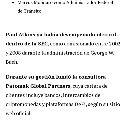
Marcus Molinaro como Administrador Federal
de Tránsito
Paul Atkins ya había desempeñado otro rol
dentro de la SEC
, como comisionado entre 2002
y 2008 durante la administración de George W.
Bush.
Durante su gestión fundó la consultora
Patomak Global Partners
, cuya cartera de
clientes incluye bancos, intercambios de
criptomonedas y plataformas DeFi, según su sitio
web oficial.