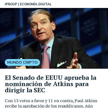
IPROUP
ECONOMÍA DIGITAL
MUNDO CRIPTO
El Senado de EEUU aprueba la
nominación de Atkins para
dirigir la SEC
Con 13 votos a favor y 11 en contra, Paul Atkins
recibe la aprobación de los republicanos. Aún