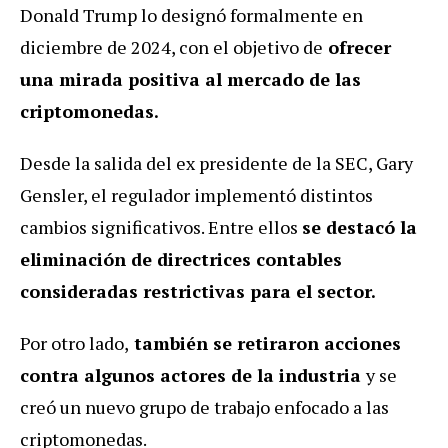
Donald Trump lo designó formalmente en
diciembre de 2024, con el objetivo de
ofrecer
una mirada positiva al mercado de las
criptomonedas.
Desde la salida del ex presidente de la SEC, Gary
Gensler, el regulador implementó distintos
cambios significativos. Entre ellos
se destacó la
eliminación de directrices contables
consideradas restrictivas para el sector.
Por otro lado,
también se retiraron acciones
contra algunos actores de la industria
y se
creó un nuevo grupo de trabajo enfocado a las
criptomonedas.