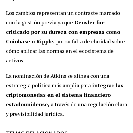
Los cambios representan un contraste marcado
con la gestión previa ya que
Gensler fue
criticado por su dureza con empresas como
Coinbase o Ripple,
por su falta de claridad sobre
cómo aplicar las normas en el ecosistema de
activos.
La nominación de Atkins se alinea con una
estrategia política más amplia para
integrar las
criptomonedas en el sistema financiero
estadounidense,
a través de una regulación clara
y previsibilidad jurídica.