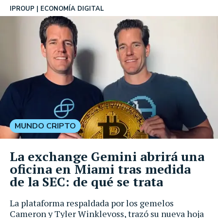
IPROUP
ECONOMÍA DIGITAL
MUNDO CRIPTO
La exchange Gemini abrirá una
oficina en Miami tras medida
de la SEC: de qué se trata
La plataforma respaldada por los gemelos
Cameron y Tyler Winklevoss, trazó su nueva hoja