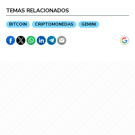
TEMAS RELACIONADOS
BITCOIN
CRIPTOMONEDAS
GEMINI