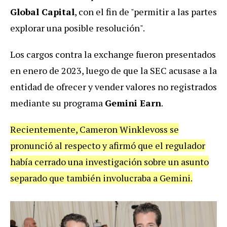
Global Capital
, con el fin de "permitir a las partes
explorar una posible resolución".
Los cargos contra la exchange fueron presentados
en enero de 2023, luego de que la SEC acusase a la
entidad de ofrecer y vender valores no registrados
mediante su programa
Gemini Earn
.
Recientemente, Cameron Winklevoss se
pronunció al respecto y afirmó que el regulador
había cerrado una investigación sobre un asunto
separado que también involucraba a Gemini.