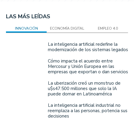
LAS MÁS LEÍDAS
INNOVACIÓN
ECONOMÍA DIGITAL
EMPLEO 4.0
La inteligencia artificial redefine la
modernización de los sistemas legados
Cómo impacta el acuerdo entre
Mercosur y Unión Europea en las
empresas que exportan o dan servicios
La uberización creó un monstruo de
u$s47.500 millones que solo la IA
puede domar en Latinoamérica
La inteligencia artificial industrial no
reemplaza a las personas, potencia sus
decisiones