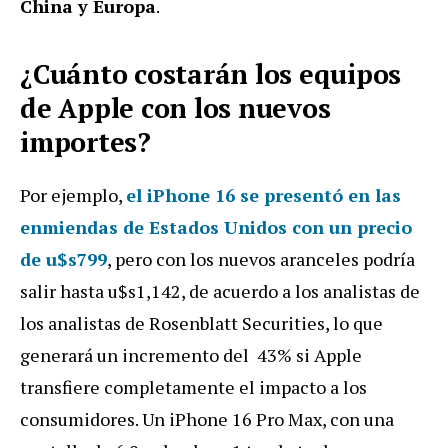
China y Europa
.
¿Cuánto costarán los equipos
de Apple con los nuevos
importes?
Por ejemplo,
el iPhone 16 se presentó en las
enmiendas de Estados Unidos con un precio
de u$s799
, pero con los nuevos aranceles podría
salir hasta u$s1,142, de acuerdo a los analistas de
los analistas de Rosenblatt Securities, lo que
generará un incremento del 43% si Apple
transfiere completamente el impacto a los
consumidores. Un iPhone 16 Pro Max, con una