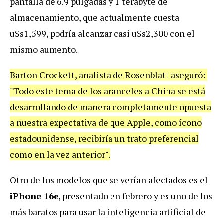
pantalla de 6.9 pulgadas y 1 terabyte de
almacenamiento, que actualmente cuesta
u$s1,599, podría alcanzar casi u$s2,300 con el
mismo aumento.
Barton Crockett, analista de Rosenblatt aseguró:
"Todo este tema de los aranceles a China se está
desarrollando de manera completamente opuesta
a nuestra expectativa de que Apple, como ícono
estadounidense, recibiría un trato preferencial
como en la vez anterior".
Otro de los modelos que se verían afectados es el
iPhone 16e
, presentado en febrero y es uno de los
más baratos para usar la inteligencia artificial de