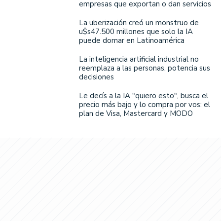
empresas que exportan o dan servicios
La uberización creó un monstruo de
u$s47.500 millones que solo la IA
puede domar en Latinoamérica
La inteligencia artificial industrial no
reemplaza a las personas, potencia sus
decisiones
Le decís a la IA "quiero esto", busca el
precio más bajo y lo compra por vos: el
plan de Visa, Mastercard y MODO