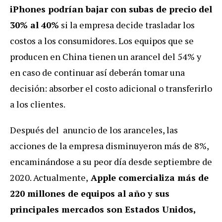
iPhones podrían bajar con subas de precio del
30% al 40%
si la empresa decide trasladar los
costos a los consumidores. Los equipos que se
producen en China tienen un arancel del 54% y
en caso de continuar así deberán tomar una
decisión: absorber el costo adicional o transferirlo
a los clientes.
Después del anuncio de los aranceles, las
acciones de la empresa disminuyeron más de 8%,
encaminándose a su peor día desde septiembre de
2020. Actualmente,
Apple comercializa más de
220 millones de equipos al año y sus
principales mercados son Estados Unidos,