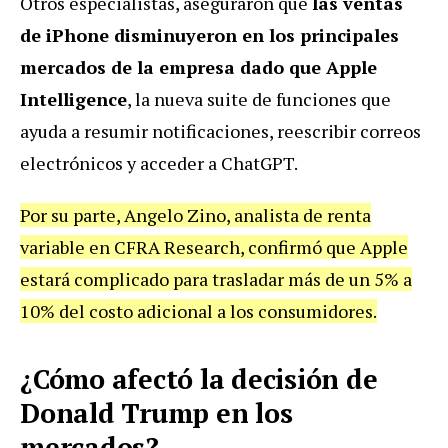
Otros especialistas, aseguraron que
las ventas
de iPhone disminuyeron en los principales
mercados de la empresa dado que Apple
Intelligence
, la nueva suite de funciones que
ayuda a resumir notificaciones, reescribir correos
electrónicos y acceder a ChatGPT.
Por su parte, Angelo Zino, analista de renta
variable en CFRA Research, confirmó que Apple
estará complicado para trasladar más de un 5% a
10% del costo adicional a los consumidores.
¿Cómo afectó la decisión de
Donald Trump en los
mercados?