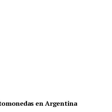
iptomonedas en Argentina