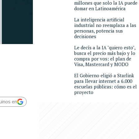
millones que solo la IA puede
domar en Latinoamérica
La inteligencia artificial
industrial no reemplaza a las
personas, potencia sus
decisiones
Le decís a la IA "quiero esto",
busca el precio más bajo y lo
compra por vos: el plan de
Visa, Mastercard y MODO
El Gobierno eligió a Starlink
para llevar internet a 6.000
escuelas públicas: cómo es el
proyecto
uinos en