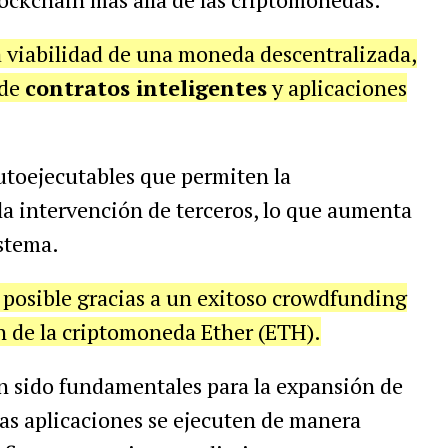
a viabilidad de una moneda descentralizada,
 de
contratos inteligentes
y aplicaciones
utoejecutables que permiten la
la intervención de terceros, lo que aumenta
istema.
 posible gracias a un exitoso crowdfunding
n de la criptomoneda Ether (ETH).
 sido fundamentales para la expansión de
as aplicaciones se ejecuten de manera