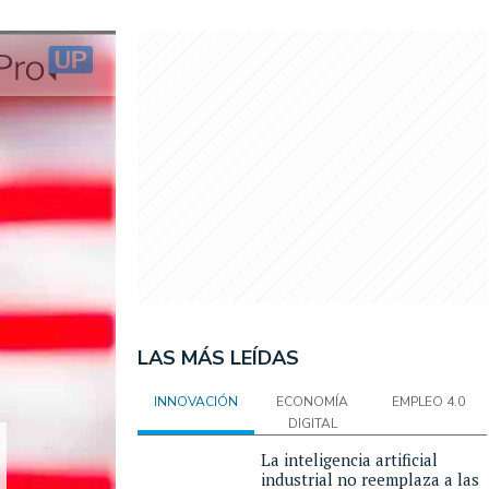
LAS MÁS LEÍDAS
INNOVACIÓN
ECONOMÍA
EMPLEO 4.0
DIGITAL
La inteligencia artificial
industrial no reemplaza a las