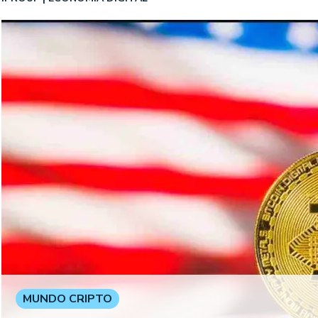
MUNDO CRIPTO