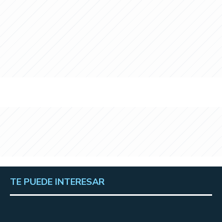
TE PUEDE INTERESAR