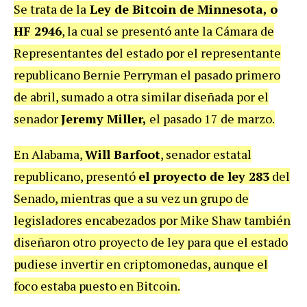
Se trata de la
Ley de Bitcoin de Minnesota, o
HF 2946
, la cual se presentó ante la Cámara de
Representantes del estado por el representante
republicano Bernie Perryman el pasado primero
de abril, sumado a otra similar diseñada por el
senador
Jeremy Miller,
el pasado 17 de marzo.
En Alabama,
Will Barfoot
, senador estatal
republicano, presentó
el proyecto de ley 283
del
Senado, mientras que a su vez un grupo de
legisladores encabezados por Mike Shaw también
diseñaron otro proyecto de ley para que el estado
pudiese invertir en criptomonedas, aunque el
foco estaba puesto en Bitcoin.