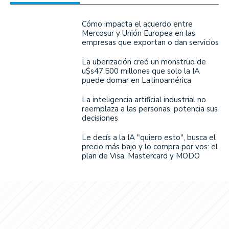
Cómo impacta el acuerdo entre
Mercosur y Unión Europea en las
empresas que exportan o dan servicios
La uberización creó un monstruo de
u$s47.500 millones que solo la IA
puede domar en Latinoamérica
La inteligencia artificial industrial no
reemplaza a las personas, potencia sus
decisiones
Le decís a la IA "quiero esto", busca el
precio más bajo y lo compra por vos: el
plan de Visa, Mastercard y MODO