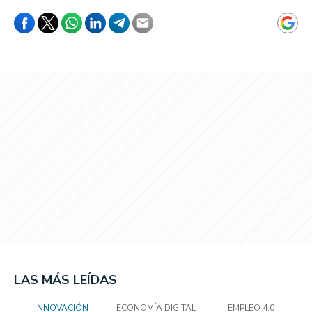
LAS MÁS LEÍDAS
INNOVACIÓN
ECONOMÍA DIGITAL
EMPLEO 4.0