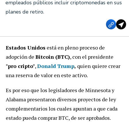
empleados públicos incluir criptomonedas en sus
planes de retiro.
Estados Unidos
está en pleno proceso de
adopción de
Bitcoin (BTC)
, con el presidente
"pro cripto"
,
Donald Trump
,
quien quiere crear
una reserva de valor en este activo.
Es por eso que los legisladores de Minnesota y
Alabama presentaron diversos proyectos de ley
complementarios los cuales apuntan a que cada
estado pueda comprar BTC, de ser aprobados.