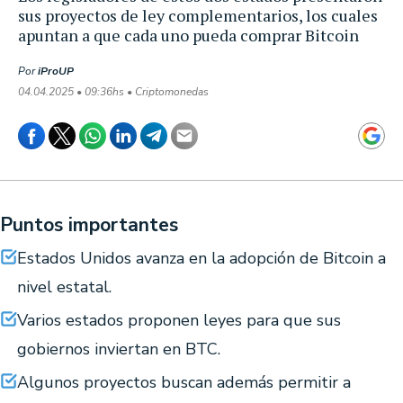
sus proyectos de ley complementarios, los cuales
apuntan a que cada uno pueda comprar Bitcoin
Por
iProUP
04.04.2025 • 09:36hs • Criptomonedas
Puntos importantes
Estados Unidos avanza en la adopción de Bitcoin a
nivel estatal.
Varios estados proponen leyes para que sus
gobiernos inviertan en BTC.
Algunos proyectos buscan además permitir a