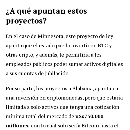
¿A qué apuntan estos
proyectos?
En el caso de Minnesota, este proyecto de ley
apunta que el estado pueda invertir en BTC y
otras cripto, y además, le permitiría a los
empleados públicos poder sumar activos digitales
a sus cuentas de jubilación.
Por su parte, los proyectos a Alabama, apuntan a
una inversión en criptomonedas, pero que estaría
limitada a solo activos que tenga una cotización
mínima total del mercado de
u$s750.000
millones,
con lo cual solo sería Bitcoin hasta el