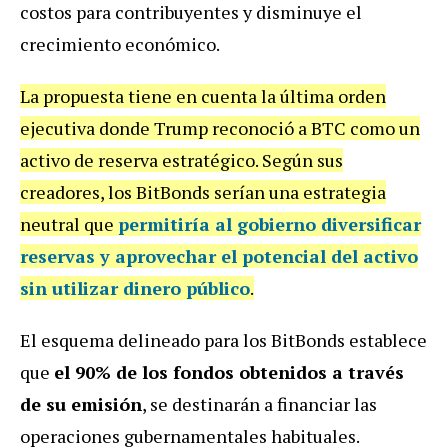
costos para contribuyentes y disminuye el
crecimiento económico.
La propuesta tiene en cuenta la última orden
ejecutiva donde Trump reconoció a BTC como un
activo de reserva estratégico. Según sus
creadores, los BitBonds serían una estrategia
neutral que
permitiría al gobierno diversificar
reservas y aprovechar el potencial del activo
sin utilizar dinero público
.
El esquema delineado para los BitBonds establece
que
el 90% de los fondos obtenidos a través
de su emisión
, se destinarán a financiar las
operaciones gubernamentales habituales.