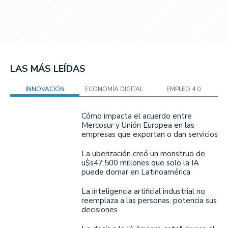
LAS MÁS LEÍDAS
INNOVACIÓN
ECONOMÍA DIGITAL
EMPLEO 4.0
Cómo impacta el acuerdo entre
Mercosur y Unión Europea en las
empresas que exportan o dan servicios
La uberización creó un monstruo de
u$s47.500 millones que solo la IA
puede domar en Latinoamérica
La inteligencia artificial industrial no
reemplaza a las personas, potencia sus
decisiones