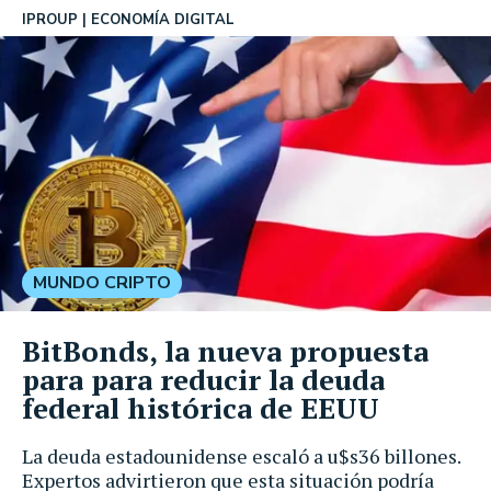
IPROUP
ECONOMÍA DIGITAL
MUNDO CRIPTO
BitBonds, la nueva propuesta
para para reducir la deuda
federal histórica de EEUU
La deuda estadounidense escaló a u$s36 billones.
Expertos advirtieron que esta situación podría