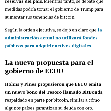
reservas del país
. Mientras tanto, se debate qué
medidas podría tomar el gobierno de Trump para
aumentar sus tenencias de bitcoin.
Según la orden ejecutiva, se dejó en claro que
la
administración actual no utilizará fondos
públicos para adquirir activos digitales
.
La nueva propuesta para el
gobierno de EEUU
Hohns y Pines propusieron que EEUU emita
un nuevo bono del Tesoro llamado BitBonds
,
respaldado en parte por bitcoin, similar a cómo
algunos países garantizan su deuda con oro.