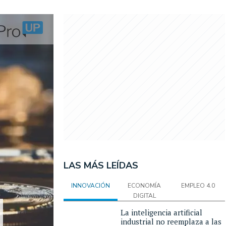
LAS MÁS LEÍDAS
INNOVACIÓN
ECONOMÍA
EMPLEO 4.0
DIGITAL
La inteligencia artificial
industrial no reemplaza a las