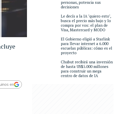
personas, potencia sus
decisiones
Le decís a la IA "quiero esto",
busca el precio más bajo y lo
compra por vos: el plan de
Visa, Mastercard y MODO
El Gobierno eligió a Starlink
para llevar internet a 6.000
ncluye
escuelas públicas: cómo es el
proyecto
Chubut recibirá una inversión
de hasta US$5.000 millones
para construir un mega
centro de datos de IA
uinos en