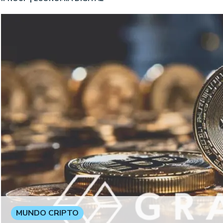
MUNDO CRIPTO