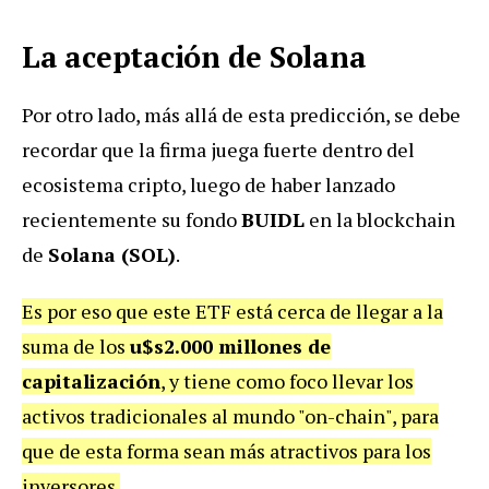
La aceptación de Solana
Por otro lado, más allá de esta predicción, se debe
recordar que la firma juega fuerte dentro del
ecosistema cripto, luego de haber lanzado
recientemente su fondo
BUIDL
en la blockchain
de
Solana (SOL)
.
Es por eso que este ETF está cerca de llegar a la
suma de los
u$s2.000 millones de
capitalización
, y tiene como foco llevar los
activos tradicionales al mundo "on-chain", para
que de esta forma sean más atractivos para los
inversores.