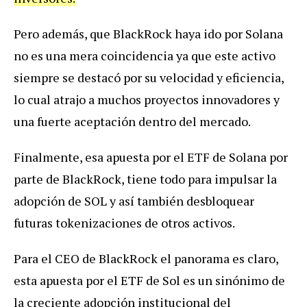
Pero además, que BlackRock haya ido por Solana
no es una mera coincidencia ya que este activo
siempre se destacó por su velocidad y eficiencia,
lo cual atrajo a muchos proyectos innovadores y
una fuerte aceptación dentro del mercado.
Finalmente, esa apuesta por el ETF de Solana por
parte de BlackRock, tiene todo para impulsar la
adopción de SOL y así también desbloquear
futuras tokenizaciones de otros activos.
Para el CEO de BlackRock el panorama es claro,
esta apuesta por el ETF de Sol es un sinónimo de
la creciente adopción institucional del