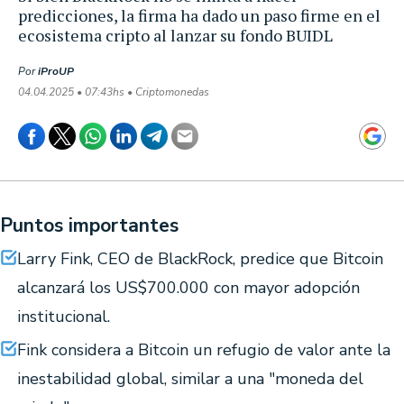
predicciones, la firma ha dado un paso firme en el
ecosistema cripto al lanzar su fondo BUIDL
Por
iProUP
04.04.2025 • 07:43hs • Criptomonedas
Puntos importantes
Larry Fink, CEO de BlackRock, predice que Bitcoin
alcanzará los US$700.000 con mayor adopción
institucional.
Fink considera a Bitcoin un refugio de valor ante la
inestabilidad global, similar a una "moneda del