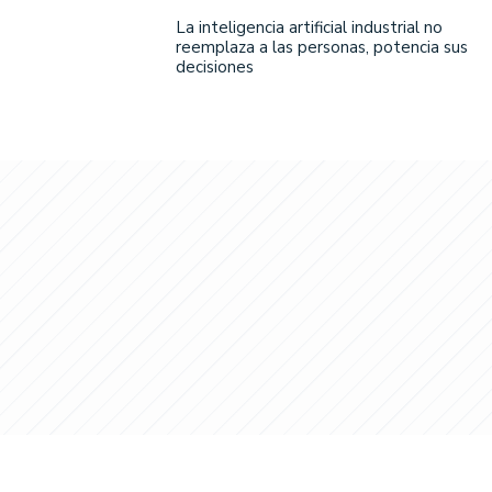
La inteligencia artificial industrial no
reemplaza a las personas, potencia sus
decisiones