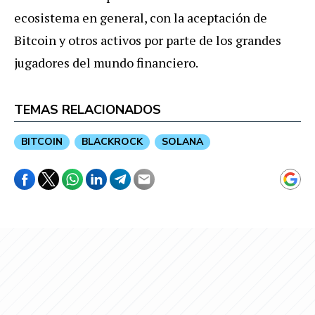
ecosistema en general, con la aceptación de
Bitcoin y otros activos por parte de los grandes
jugadores del mundo financiero.
TEMAS RELACIONADOS
BITCOIN
BLACKROCK
SOLANA