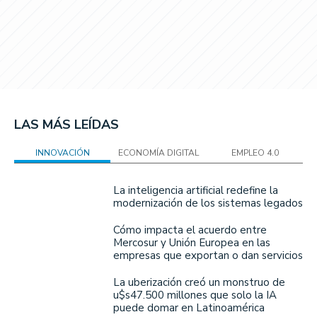
LAS MÁS LEÍDAS
INNOVACIÓN
ECONOMÍA DIGITAL
EMPLEO 4.0
La inteligencia artificial redefine la
modernización de los sistemas legados
Cómo impacta el acuerdo entre
Mercosur y Unión Europea en las
empresas que exportan o dan servicios
La uberización creó un monstruo de
u$s47.500 millones que solo la IA
puede domar en Latinoamérica