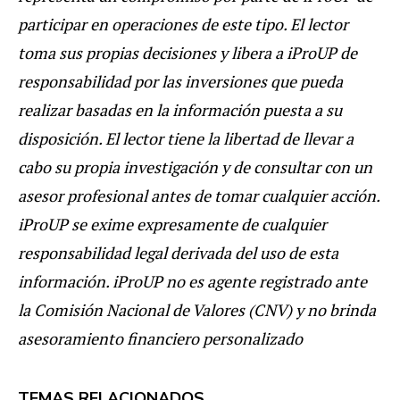
participar en operaciones de este tipo. El lector
toma sus propias decisiones y libera a iProUP de
responsabilidad por las inversiones que pueda
realizar basadas en la información puesta a su
disposición. El lector tiene la libertad de llevar a
cabo su propia investigación y de consultar con un
asesor profesional antes de tomar cualquier acción.
iProUP se exime expresamente de cualquier
responsabilidad legal derivada del uso de esta
información. iProUP no es agente registrado ante
la Comisión Nacional de Valores (CNV) y no brinda
asesoramiento financiero personalizado
TEMAS RELACIONADOS