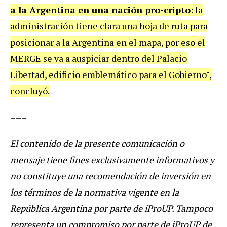
a la Argentina en una nación pro-cripto
: la
administración tiene clara una hoja de ruta para
posicionar a la Argentina en el mapa, por eso el
MERGE se va a auspiciar dentro del Palacio
Libertad, edificio emblemático para el Gobierno",
concluyó.
–––
El contenido de la presente comunicación o
mensaje tiene fines exclusivamente informativos y
no constituye una recomendación de inversión en
los términos de la normativa vigente en la
República Argentina por parte de iProUP. Tampoco
representa un compromiso por parte de iProUP de