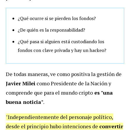
¿Qué ocurre si se pierden los fondos?
¿De quién es la responsabilidad?
¿Qué pasa si alguien está custodiando los
fondos con clave privada y hay un hackeo?
De todas maneras, ve como positiva la gestión de
Javier Milei
como Presidente de la Nación y
comprende que para el mundo cripto
es "una
buena noticia"
.
"Independientemente del personaje político,
desde el principio hubo intenciones de
convertir