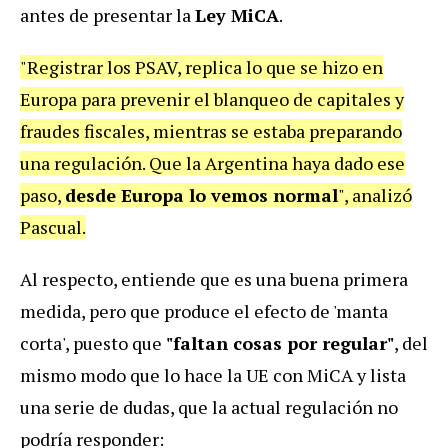
antes de presentar la
Ley MiCA
.
"Registrar los PSAV, replica lo que se hizo en
Europa para prevenir el blanqueo de capitales y
fraudes fiscales, mientras se estaba preparando
una regulación. Que la Argentina haya dado ese
paso,
desde Europa lo vemos normal
", analizó
Pascual.
Al respecto, entiende que es una buena primera
medida, pero que produce el efecto de 'manta
corta', puesto que
"faltan cosas por regular"
, del
mismo modo que lo hace la UE con
MiCA y lista
una serie de dudas, que la actual regulación no
podría responder: