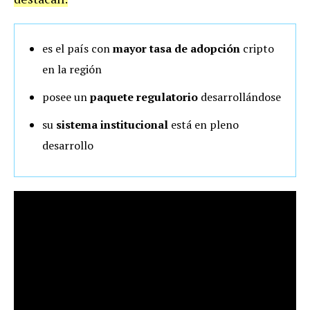
es el país con
mayor tasa de adopción
cripto
en la región
posee un
paquete regulatorio
desarrollándose
su
sistema institucional
está en pleno
desarrollo