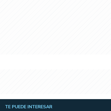
TE PUEDE INTERESAR