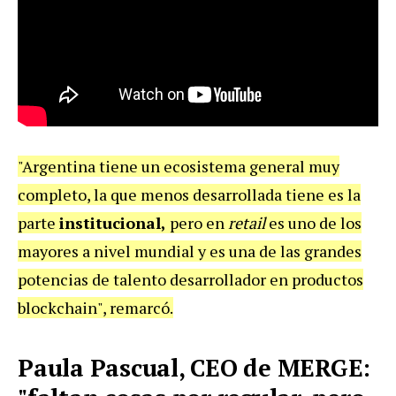
"Argentina tiene un ecosistema general muy
completo, la que menos desarrollada tiene es la
parte
institucional,
pero en
retail
es uno de los
mayores a nivel mundial y es una de las grandes
potencias de talento desarrollador en productos
blockchain", remarcó.
Paula Pascual, CEO de MERGE: