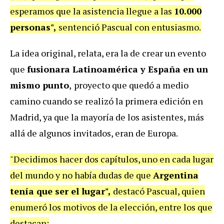
esperamos que la asistencia llegue a las
10.000
personas",
sentenció Pascual con entusiasmo.
La idea original, relata, era la de crear un
evento
que
fusionara Latinoamérica y España en un
mismo punto
,
proyecto que quedó a medio
camino cuando se realizó la primera edición en
Madrid, ya que la mayoría de los asistentes, más
allá de algunos invitados, eran de Europa.
"Decidimos hacer dos capítulos, uno en cada lugar
del mundo y no había dudas de que
Argentina
tenía que ser el lugar",
destacó Pascual, quien
enumeró los motivos de la elección, entre los que
destacan: