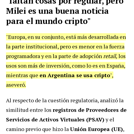
"faltan cosas por regular, pero
Milei es una buena noticia
para el mundo cripto"
"Europa, en su conjunto, está más desarrollada en
la parte institucional, pero es menor en la fuerza
programadora y en la parte de adopción
retail,
los
usos son más de inversión, como lo es en España,
mientras que
en Argentina se usa cripto
",
aseveró.
Al respecto de la cuestión regulatoria, analizó la
similitud entre los
registros de Proveedores de
Servicios de Activos Virtuales (PSAV)
y el
camino previo que hizo la
Unión Europea (UE)
,