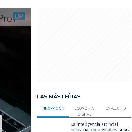
LAS MÁS LEÍDAS
INNOVACIÓN
ECONOMÍA
EMPLEO 4.0
DIGITAL
La inteligencia artificial
industrial no reemplaza a las