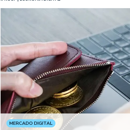
MERCADO DIGITAL