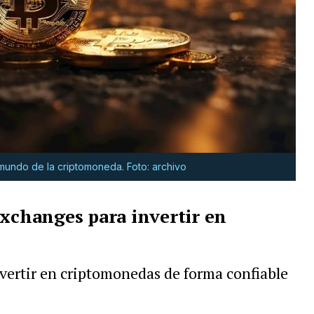
l mundo de la criptomoneda. Foto: archivo
exchanges para invertir en
vertir en criptomonedas de forma confiable