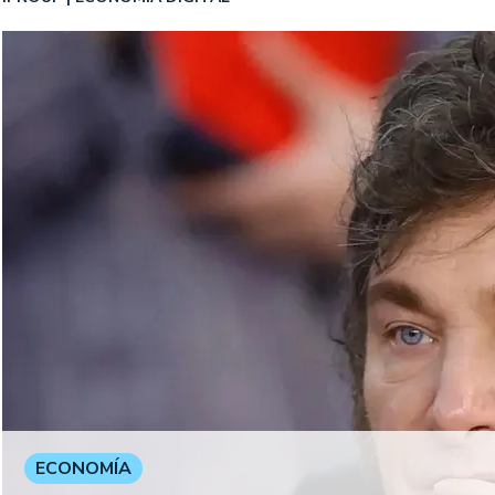
ECONOMÍA