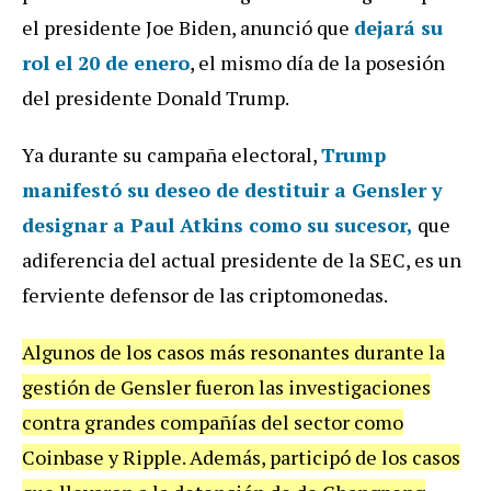
el presidente Joe Biden, anunció que
dejará su
rol el 20 de enero
, el mismo día de la posesión
del presidente Donald Trump.
Ya durante su campaña electoral,
Trump
manifestó su
deseo de destituir
a Gensler y
designar a Paul Atkins como su sucesor,
que
adiferencia del actual presidente de la SEC, es un
ferviente defensor de las criptomonedas.
Algunos de los casos más resonantes durante la
gestión de Gensler fueron las investigaciones
contra grandes compañías del sector como
Coinbase y Ripple. Además, participó de los casos