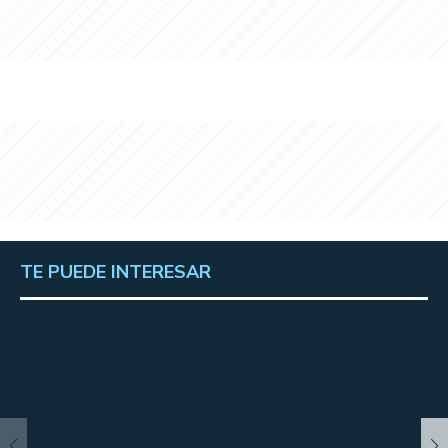
TE PUEDE INTERESAR