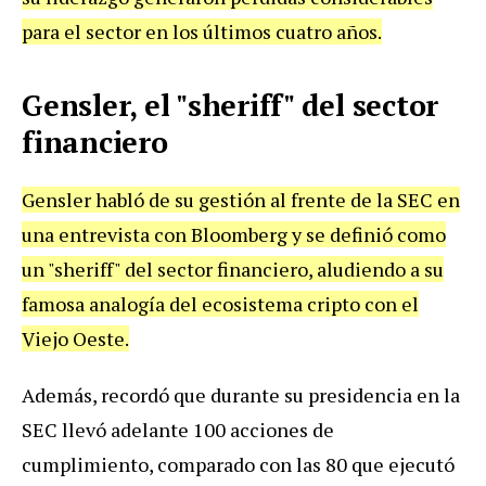
para el sector en los últimos cuatro años.
Gensler, el "sheriff" del sector
financiero
Gensler habló de su gestión al frente de la SEC en
una entrevista con Bloomberg y se definió como
un "sheriff" del sector financiero, aludiendo a su
famosa analogía del ecosistema cripto con el
Viejo Oeste.
Además, recordó que durante su presidencia en la
SEC llevó adelante 100 acciones de
cumplimiento, comparado con las 80 que ejecutó