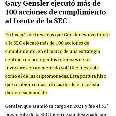
Gary Gensler ejecutó más de
100 acciones de cumplimiento
al frente de la SEC
En los más de tres años que Gensler estuvo frente
a la SEC ejecutó más de 100 acciones de
cumplimiento, en el marco de una estrategia
centrada en proteger los intereses de los
inversores en un mercado volátil e inestable
como el de las criptomonedas. Esta postura hizo
que recibiera duras críticas desde el ecosista
durante su mandato.
Gensler, que asumió su cargo en 2021 y fue el 33º
presidente de la SEC luego de ser designado por