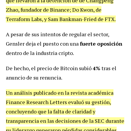
que llevaron a la detención de de Changpeng
Zhao, fundador de Binance; Do Kwon, de
Terraform Labs, y Sam Bankman-Fried de FTX.
A pesar de sus intentos de regular el sector,
Gensler deja el puesto con una
fuerte oposición
dentro de la industria cripto.
De hecho, el precio de Bitcoin subió
4%
tras el
anuncio de su renuncia.
Un análisis publicado en la revista académica
Finance Research Letters evaluó su gestión,
concluyendo que la falta de claridad y
transparencia en las decisiones de la SEC durante
su liderazgo generaron pérdidas considerables