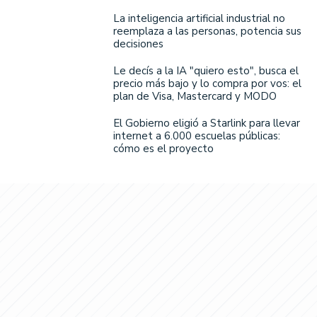
La inteligencia artificial industrial no
reemplaza a las personas, potencia sus
decisiones
Le decís a la IA "quiero esto", busca el
precio más bajo y lo compra por vos: el
plan de Visa, Mastercard y MODO
El Gobierno eligió a Starlink para llevar
internet a 6.000 escuelas públicas:
cómo es el proyecto