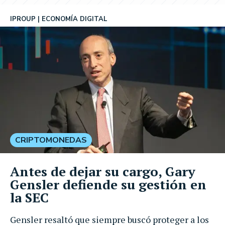
IPROUP
ECONOMÍA DIGITAL
CRIPTOMONEDAS
Antes de dejar su cargo, Gary
Gensler defiende su gestión en
la SEC
Gensler resaltó que siempre buscó proteger a los