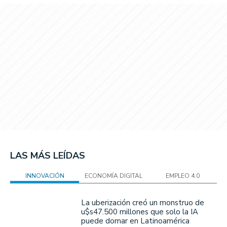
LAS MÁS LEÍDAS
INNOVACIÓN
ECONOMÍA DIGITAL
EMPLEO 4.0
La uberización creó un monstruo de
u$s47.500 millones que solo la IA
puede domar en Latinoamérica