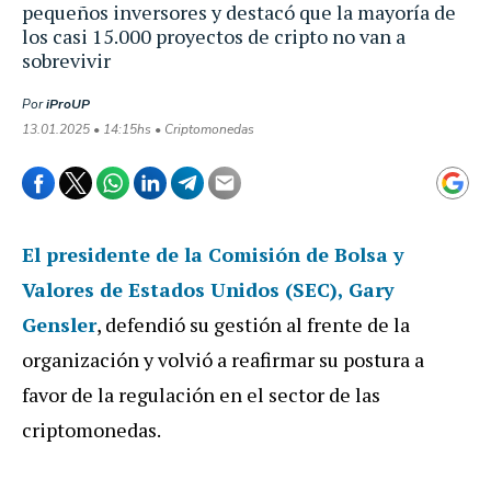
pequeños inversores y destacó que la mayoría de
los casi 15.000 proyectos de cripto no van a
sobrevivir
Por
iProUP
13.01.2025 • 14:15hs • Criptomonedas
El presidente de la Comisión de Bolsa y
Valores de Estados Unidos (SEC), Gary
Gensler
, defendió su gestión al frente de la
organización y volvió a reafirmar su postura a
favor de la regulación en el sector de las
criptomonedas.