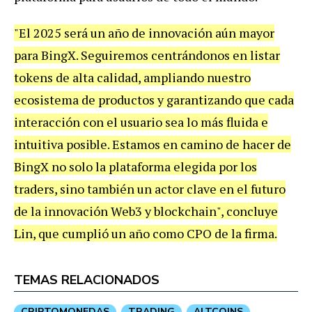
"El 2025 será un año de innovación aún mayor
para BingX. Seguiremos centrándonos en listar
tokens de alta calidad, ampliando nuestro
ecosistema de productos y garantizando que cada
interacción con el usuario sea lo más fluida e
intuitiva posible. Estamos en camino de hacer de
BingX no solo la plataforma elegida por los
traders, sino también un actor clave en el futuro
de la innovación Web3 y blockchain", concluye
Lin, que cumplió un año como
CPO de la firma.
TEMAS RELACIONADOS
CRIPTOMONEDAS
TRADING
ALTCOINS