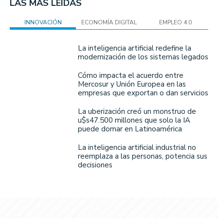
LAS MÁS LEÍDAS
INNOVACIÓN
ECONOMÍA DIGITAL
EMPLEO 4.0
La inteligencia artificial redefine la
modernización de los sistemas legados
Cómo impacta el acuerdo entre
Mercosur y Unión Europea en las
empresas que exportan o dan servicios
La uberización creó un monstruo de
u$s47.500 millones que solo la IA
puede domar en Latinoamérica
La inteligencia artificial industrial no
reemplaza a las personas, potencia sus
decisiones