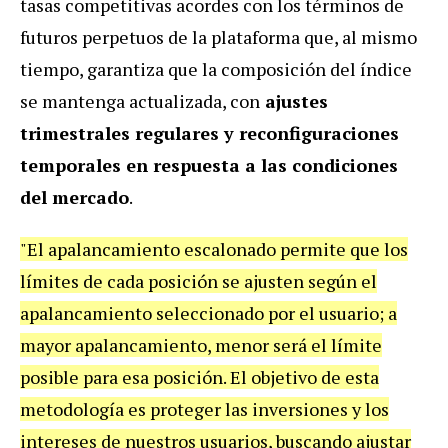
tasas competitivas acordes con los términos de
futuros perpetuos de la plataforma que, al mismo
tiempo, garantiza que la composición del índice
se mantenga actualizada, con
ajustes
trimestrales regulares y reconfiguraciones
temporales en respuesta a las condiciones
del mercado
.
"El apalancamiento escalonado permite que los
límites de cada posición se ajusten según el
apalancamiento seleccionado por el usuario; a
mayor apalancamiento, menor será el límite
posible para esa posición. El objetivo de esta
metodología es proteger las inversiones y los
intereses de nuestros usuarios, buscando ajustar