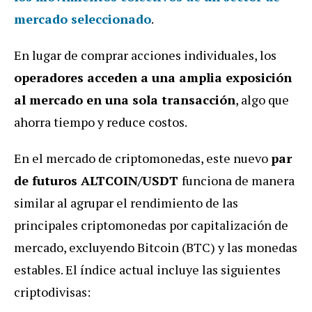
mercado seleccionado
.
En lugar de comprar acciones individuales, los
operadores acceden a una amplia exposición
al mercado en una sola transacción
, algo que
ahorra tiempo y reduce costos.
En el mercado de criptomonedas, este nuevo
par
de futuros ALTCOIN/USDT
funciona de manera
similar al agrupar el rendimiento de las
principales criptomonedas por capitalización de
mercado, excluyendo Bitcoin (BTC) y las monedas
estables. El índice actual incluye las siguientes
criptodivisas: