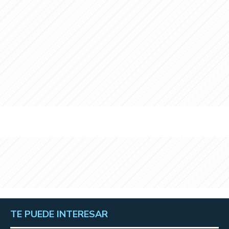
TE PUEDE INTERESAR