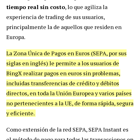
tiempo real sin costo
, lo que agiliza la
experiencia de trading de sus usuarios,
principalmente la de aquellos que residen en
Europa.
La Zona Única de Pagos en Euros (SEPA, por sus
siglas en inglés) le permite a los usuarios de
BingX realizar pagos en euros sin problemas,
incluidas transferencias de crédito y débitos
directos, en toda la Unión Europea y varios países
no pertenecientes a la UE, de forma rápida, segura
y eficiente.
Como extensión de la red SEPA, SEPA Instant es
el método de pago para todas las transacciones en