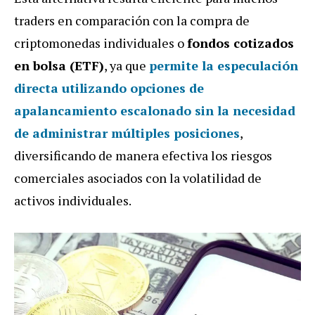
traders en comparación con la compra de
criptomonedas individuales o
fondos cotizados
en bolsa (ETF)
, ya que
permite la especulación
directa utilizando opciones de
apalancamiento escalonado sin la necesidad
de administrar múltiples posiciones
,
diversificando de manera efectiva los riesgos
comerciales asociados con la volatilidad de
activos individuales.