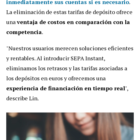
inmediatamente sus cuentas si es necesario
.
La eliminación de estas tarifas de depósito ofrece
una
ventaja de costos en comparación con la
competencia
.
"Nuestros usuarios merecen soluciones eficientes
y rentables. Al introducir SEPA Instant,
eliminamos los retrasos y las tarifas asociadas a
los depósitos en euros y ofrecemos una
experiencia de financiación en tiempo real
",
describe Lin.