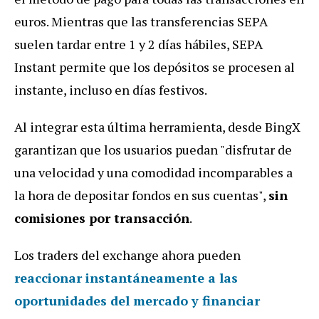
euros. Mientras que las transferencias SEPA
suelen tardar entre 1 y 2 días hábiles, SEPA
Instant permite que los depósitos se procesen al
instante, incluso en días festivos.
Al integrar esta última herramienta, desde BingX
garantizan que los usuarios puedan "disfrutar de
una velocidad y una comodidad incomparables a
la hora de depositar fondos en sus cuentas",
sin
comisiones por transacción
.
Los traders del exchange ahora pueden
reaccionar instantáneamente a las
oportunidades del mercado y financiar