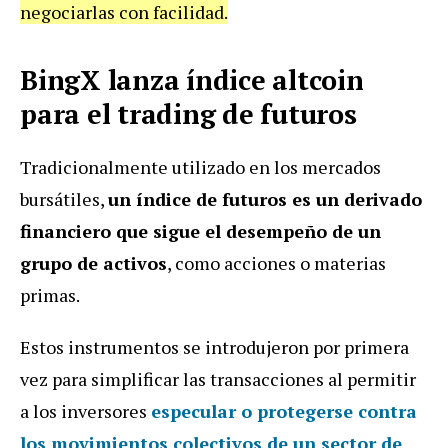
negociarlas con facilidad.
BingX lanza índice altcoin
para el trading de futuros
Tradicionalmente utilizado en los mercados
bursátiles,
un índice de futuros es un derivado
financiero que sigue el desempeño de un
grupo de activos
, como acciones o materias
primas.
Estos instrumentos se introdujeron por primera
vez para simplificar las transacciones al permitir
a los inversores
especular o protegerse contra
los movimientos colectivos de un sector de