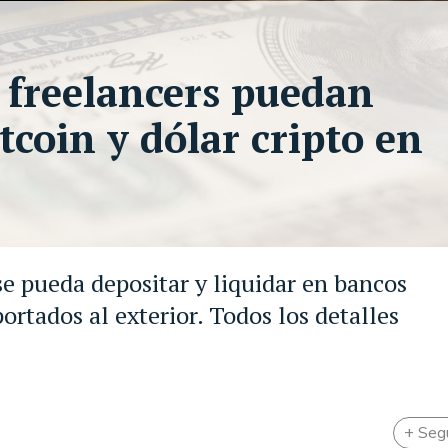
 freelancers puedan
tcoin y dólar cripto en
e pueda depositar y liquidar en bancos
rtados al exterior. Todos los detalles
+ Seg