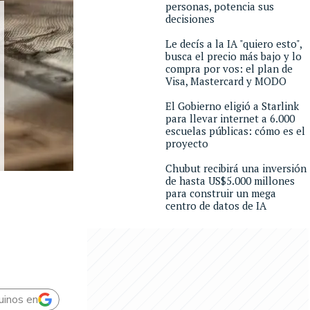
personas, potencia sus
decisiones
Le decís a la IA "quiero esto",
busca el precio más bajo y lo
compra por vos: el plan de
Visa, Mastercard y MODO
El Gobierno eligió a Starlink
para llevar internet a 6.000
escuelas públicas: cómo es el
proyecto
Chubut recibirá una inversión
de hasta US$5.000 millones
para construir un mega
centro de datos de IA
uinos en