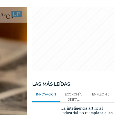
LAS MÁS LEÍDAS
INNOVACIÓN
ECONOMÍA
EMPLEO 4.0
DIGITAL
La inteligencia artificial
industrial no reemplaza a las