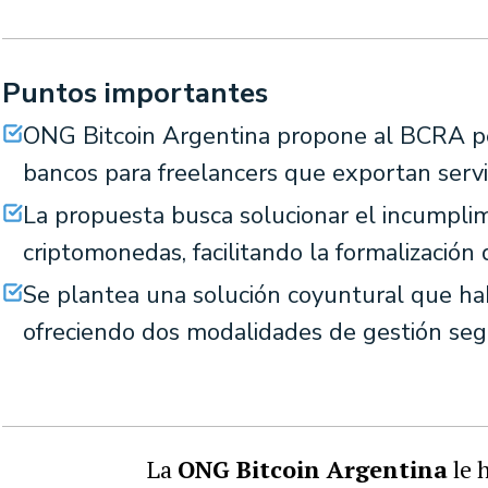
Puntos importantes
ONG Bitcoin Argentina propone al BCRA per
bancos para freelancers que exportan servi
La propuesta busca solucionar el incumplim
criptomonedas, facilitando la formalización 
Se plantea una solución coyuntural que habil
ofreciendo dos modalidades de gestión seg
La
ONG Bitcoin Argentina
le 