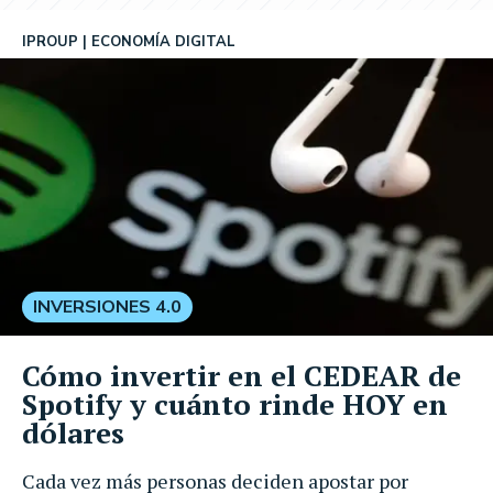
IPROUP
ECONOMÍA DIGITAL
INVERSIONES 4.0
Cómo invertir en el CEDEAR de
Spotify y cuánto rinde HOY en
dólares
Cada vez más personas deciden apostar por