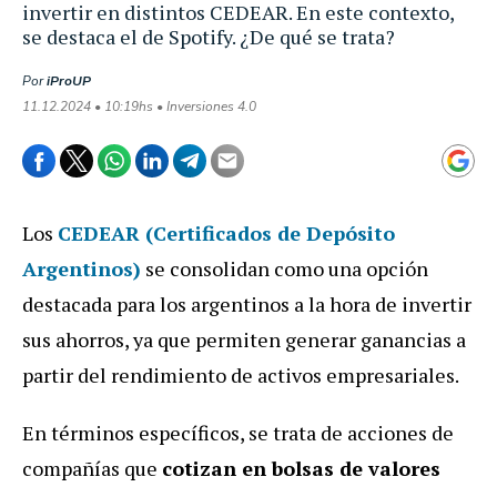
invertir en distintos CEDEAR. En este contexto,
se destaca el de Spotify. ¿De qué se trata?
Por
iProUP
11.12.2024 • 10:19hs • Inversiones 4.0
Los
CEDEAR (Certificados de Depósito
Argentinos)
se consolidan como una opción
destacada para los argentinos a la hora de invertir
sus ahorros, ya que permiten generar ganancias a
partir del rendimiento de activos empresariales.
En términos específicos, se trata de acciones de
compañías que
cotizan en bolsas de valores