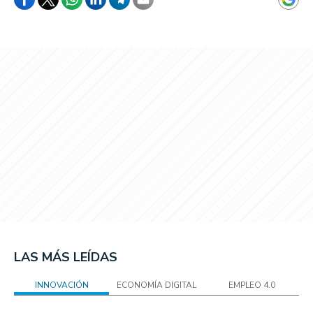
LAS MÁS LEÍDAS
INNOVACIÓN
ECONOMÍA DIGITAL
EMPLEO 4.0