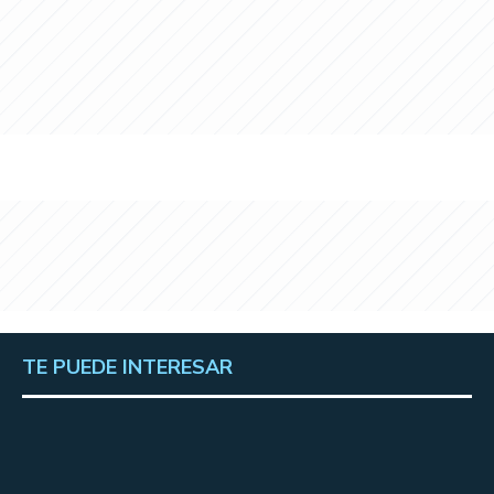
TE PUEDE INTERESAR