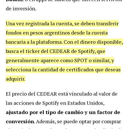
de inversión.
Una vez registrada la cuenta, se deben transferir
fondos en pesos argentinos desde la cuenta
bancaria a la plataforma. Con el dinero disponible,
busca el ticker del CEDEAR de Spotify, que
generalmente aparece como SPOT o similar, y
selecciona la cantidad de certificados que deseas
adquirir.
El precio del CEDEAR está vinculado al valor de
las acciones de Spotify en Estados Unidos,
ajustado por el tipo de cambio y un factor de
conversión
. Además, se puede optar por comprar