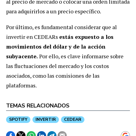
al precio de mercado o colocar una orden limitada
para adquirirlos a un precio específico.
Por último, es fundamental considerar que al
invertir en CEDEARs
estás expuesto a los
movimientos del dólar y de la acción
subyacente.
Por ello, es clave informarse sobre
las fluctuaciones del mercado y los costos
asociados, como las comisiones de las
plataformas.
TEMAS RELACIONADOS
SPOTIFY
INVERTIR
CEDEAR