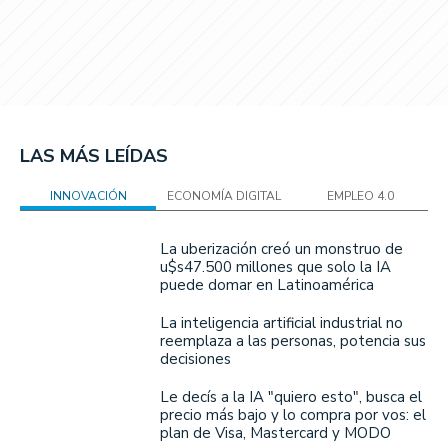
LAS MÁS LEÍDAS
INNOVACIÓN
ECONOMÍA DIGITAL
EMPLEO 4.0
La uberización creó un monstruo de
u$s47.500 millones que solo la IA
puede domar en Latinoamérica
La inteligencia artificial industrial no
reemplaza a las personas, potencia sus
decisiones
Le decís a la IA "quiero esto", busca el
precio más bajo y lo compra por vos: el
plan de Visa, Mastercard y MODO