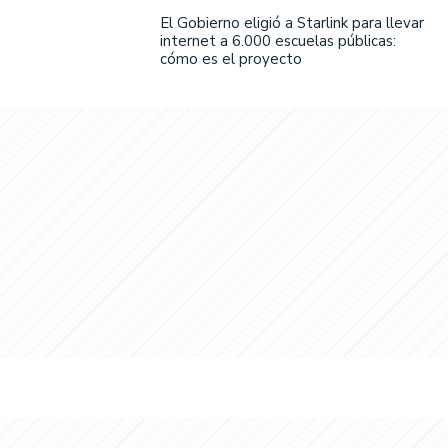
El Gobierno eligió a Starlink para llevar
internet a 6.000 escuelas públicas:
cómo es el proyecto