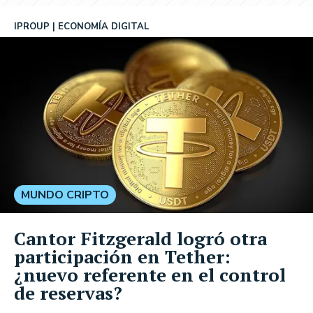
IPROUP
ECONOMÍA DIGITAL
MUNDO CRIPTO
Cantor Fitzgerald logró otra
participación en Tether:
¿nuevo referente en el control
de reservas?