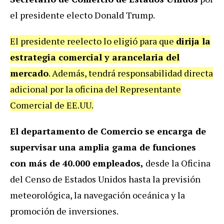
el presidente electo Donald Trump.
El presidente reelecto lo eligió para que
dirija la
estrategia comercial y arancelaria del
mercado
. Además, tendrá responsabilidad directa
adicional por la oficina del Representante
Comercial de EE.UU.
El departamento de Comercio se encarga de
supervisar una amplia gama de funciones
con más de 40.000 empleados,
desde la Oficina
del Censo de Estados Unidos hasta la previsión
meteorológica, la navegación oceánica y la
promoción de inversiones
.