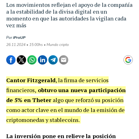
Los movimientos reflejan el apoyo de la compañía
a la estabilidad de la divisa digital en un
momento en que las autoridades la vigilan cada
vez más
Por
iProUP
26.11.2024 • 15:00hs • Mundo cripto
Cantor Fitzgerald
, la firma de servicios
financieros,
obtuvo una nueva participación
de 5% en Theter
algo que reforzó su posición
como actor clave en el mundo de la emisión de
criptomonedas y stablecoins.
La inversión pone en relieve
la posición