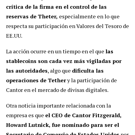
crítica de la firma en el control de las
reservas de Theter,
especialmente en lo que
respecta su participación en Valores del Tesoro de
EE.UU.
La acción ocurre en un tiempo en el que
las
stablecoins son cada vez más vigiladas por
las autoridades
, algo que
dificulta las
operaciones de Tether
y la participación de
Cantor en el mercado de divisas digitales.
Otra noticia importante relacionada con la
empresa es que
el CEO de Cantor Fitzgerald,
Howard Lutnick, fue nominado para ser el
Secretario de Comercio de Estados Unidos
por