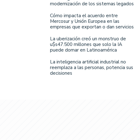
modernización de los sistemas legados
Cómo impacta el acuerdo entre
Mercosur y Unión Europea en las
empresas que exportan o dan servicios
La uberización creó un monstruo de
u$s47.500 millones que solo la IA
puede domar en Latinoamérica
La inteligencia artificial industrial no
reemplaza a las personas, potencia sus
decisiones