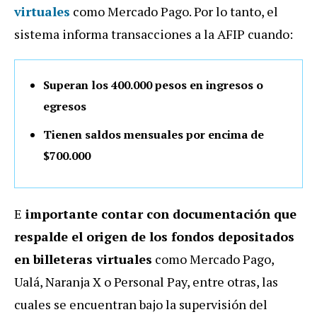
virtuales
como Mercado Pago. Por lo tanto, el
sistema informa transacciones a la AFIP cuando:
Superan los 400.000 pesos en ingresos o
egresos
Tienen saldos mensuales por encima de
$700.000
E
importante contar con documentación que
respalde el origen de los fondos depositados
en billeteras virtuales
como Mercado Pago,
Ualá, Naranja X o Personal Pay, entre otras, las
cuales se encuentran bajo la supervisión del