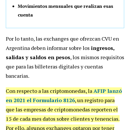
Movimientos mensuales que realizan esas
cuenta
Por lo tanto, las exchanges que ofrezcan CVU en
Argentina deben informar sobre los
ingresos,
salidas y saldos en pesos
, los mismos requisitos
que para las billeteras digitales y cuentas
bancarias.
Con respecto a las criptomonedas, la
AFIP lanzó
en 2021 el Formulario 8126
, un registro para
que las empresas de criptomonedas reporten el
15 de cada mes datos sobre clientes y tenencias.
Por ello, algunos exchanges optaron por tener