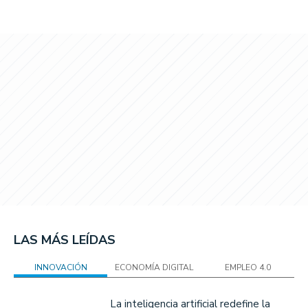
LAS MÁS LEÍDAS
INNOVACIÓN
ECONOMÍA DIGITAL
EMPLEO 4.0
La inteligencia artificial redefine la