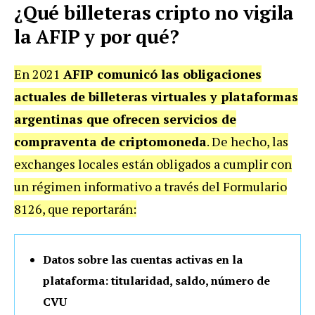
¿Qué billeteras cripto no vigila
la AFIP y por qué?
En 2021
AFIP comunicó las obligaciones
actuales de billeteras virtuales y plataformas
argentinas que ofrecen servicios de
compraventa de criptomoneda
. De hecho, las
exchanges locales están obligados a cumplir con
un régimen informativo a través del Formulario
8126, que reportarán:
Datos sobre las cuentas activas en la
plataforma: titularidad, saldo, número de
CVU