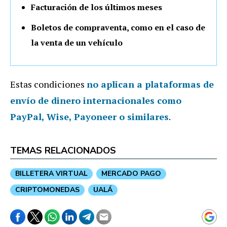
Facturación de los últimos meses
Boletos de compraventa, como en el caso de
la venta de un vehículo
Estas condiciones
no aplican a plataformas de
envío de dinero internacionales como
PayPal, Wise, Payoneer o similares
.
TEMAS RELACIONADOS
BILLETERA VIRTUAL
MERCADO PAGO
CRIPTOMONEDAS
UALÁ