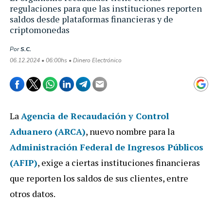
regulaciones para que las instituciones reporten
saldos desde plataformas financieras y de
criptomonedas
Por
S.C.
06.12.2024 • 06:00hs • Dinero Electrónico
La
Agencia de Recaudación y Control
Aduanero (ARCA)
, nuevo nombre para la
Administración Federal de Ingresos Públicos
(AFIP)
, exige a ciertas instituciones financieras
que reporten los saldos de sus clientes, entre
otros datos.