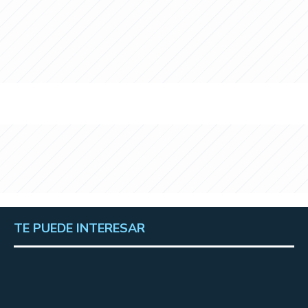
TE PUEDE INTERESAR