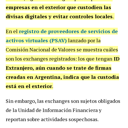
empresas en el exterior que custodien las
divisas digitales y evitar controles locales
.
En el
registro de proveedores de servicios de
activos virtuales (PSAV)
lanzado por la
Comisión Nacional de Valores se muestra cuáles
son los exchanges registrados: los que tengan
ID
Extranjero, aún cuando se trate de firmas
creadas en Argentina, indica que la custodia
está en el exterior
.
Sin embargo, las exchanges son sujetos obligados
de la Unidad de Información Financiera y
reportan sobre actividades sospechosas.