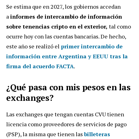
Se estima que en 2027, los gobiernos accedan
a
informes de intercambio de información
sobre tenencias cripto en el exterior,
tal como
ocurre hoy con las cuentas bancarias. De hecho,
este año se realizó el
primer intercambio de
información entre Argentina y EEUU tras la
firma del acuerdo FACTA
.
¿Qué pasa con mis pesos en las
exchanges?
Las exchanges que tengan cuentas CVU tienen
licencia como proveedores de servicios de pago
(PSP), la misma que tienen las
billeteras