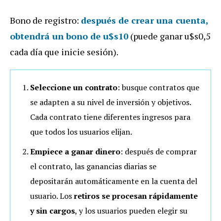
Bono de registro:
después de crear una cuenta,
obtendrá un bono de u$s10
(puede ganar u$s0,5
cada día que inicie sesión).
Seleccione un contrato
: busque contratos que
se adapten a su nivel de inversión y objetivos.
Cada contrato tiene diferentes ingresos para
que todos los usuarios elijan.
Empiece a ganar dinero
: después de comprar
el contrato, las ganancias diarias se
depositarán automáticamente en la cuenta del
usuario. Los
retiros se procesan rápidamente
y sin cargos
, y los usuarios pueden elegir su