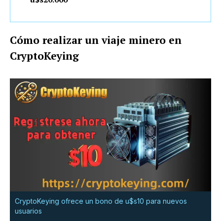
Cómo realizar un viaje minero en
CryptoKeying
CryptoKeying ofrece un bono de u$s10 para nuevos
usuarios