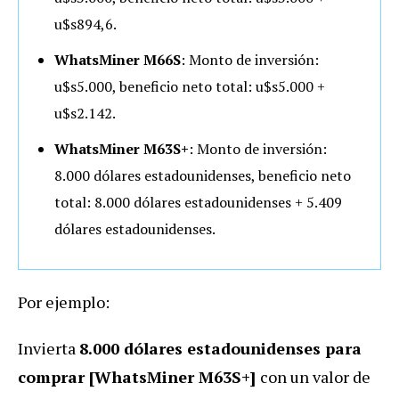
u$s894,6.
WhatsMiner M66S
: Monto de inversión:
u$s5.000, beneficio neto total: u$s5.000 +
u$s2.142.
WhatsMiner M63S+
: Monto de inversión:
8.000 dólares estadounidenses, beneficio neto
total: 8.000 dólares estadounidenses + 5.409
dólares estadounidenses.
Por ejemplo:
Invierta
8.000 dólares estadounidenses para
comprar [WhatsMiner M63S+]
con un valor de