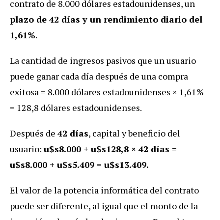
contrato de 8.000 dólares estadounidenses, un
plazo de 42 días y un rendimiento diario del
1,61%
.
La cantidad de ingresos pasivos que un usuario
puede ganar cada día después de una compra
exitosa = 8.000 dólares estadounidenses × 1,61%
= 128,8 dólares estadounidenses.
Después de
42 días
, capital y beneficio del
usuario:
u$s
8.000 + u$s128,8 × 42 días =
u$s8.000 + u$s5.409 = u$s13.409.
El valor de la potencia informática del contrato
puede ser diferente, al igual que el monto de la