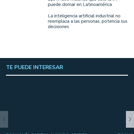
puede domar en Latinoamérica
La inteligencia artificial industrial no
reemplaza a las personas, potencia sus
decisiones
TE PUEDE INTERESAR