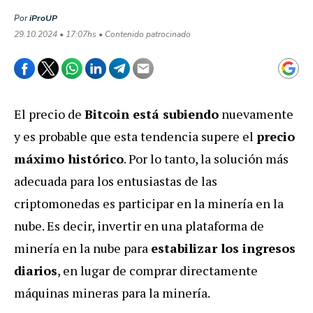
Por
iProUP
29.10.2024 • 17:07hs • Contenido patrocinado
El precio de
Bitcoin está subiendo
nuevamente
y es probable que esta tendencia supere el
precio
máximo histórico
. Por lo tanto, la solución más
adecuada para los entusiastas de las
criptomonedas es participar en la minería en la
nube. Es decir, invertir en una plataforma de
minería en la nube para
estabilizar los ingresos
diarios
, en lugar de comprar directamente
máquinas mineras para la minería.