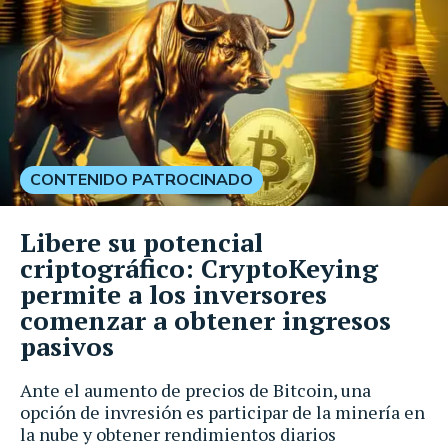
CONTENIDO PATROCINADO
Libere su potencial
criptográfico: CryptoKeying
permite a los inversores
comenzar a obtener ingresos
pasivos
Ante el aumento de precios de Bitcoin, una
opción de invresión es participar de la minería en
la nube y obtener rendimientos diarios