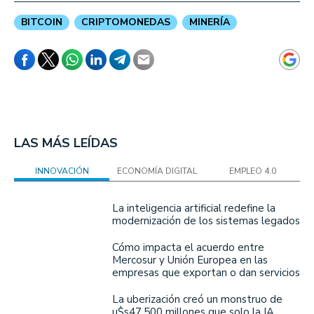
BITCOIN
CRIPTOMONEDAS
MINERÍA
LAS MÁS LEÍDAS
INNOVACIÓN
ECONOMÍA DIGITAL
EMPLEO 4.0
La inteligencia artificial redefine la
modernización de los sistemas legados
Cómo impacta el acuerdo entre
Mercosur y Unión Europea en las
empresas que exportan o dan servicios
La uberización creó un monstruo de
u$s47.500 millones que solo la IA