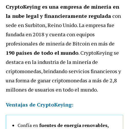
CryptoKeying es una empresa de minería en
la nube legal y financieramente regulada
con
sede en Surbiton, Reino Unido. La empresa fue
fundada en 2018 y cuenta con equipos
profesionales de minería de Bitcoin en más de
190 países de todo el mundo
. CryptoKeying se
destaca en la industria de la minería de
criptomonedas, brindando servicios financieros y
una forma de ganar criptomonedas a más de 2,8
millones de usuarios en todo el mundo.
Ventajas de CryptoKeying:
Confía en
fuentes de energía renovables,