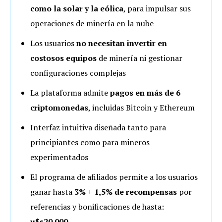
como la solar y la eólica
, para impulsar sus
operaciones de minería en la nube
Los usuarios
no necesitan invertir en
costosos equipos
de minería ni gestionar
configuraciones complejas
La plataforma admite
pagos en más de 6
criptomonedas
, incluidas Bitcoin y Ethereum
Interfaz intuitiva diseñada tanto para
principiantes como para mineros
experimentados
El programa de afiliados permite a los usuarios
ganar hasta
3% + 1,5% de recompensas
por
referencias y bonificaciones de hasta:
u$s20.000