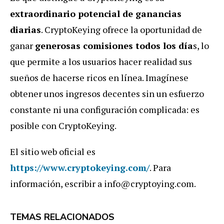
extraordinario potencial de ganancias
diarias
. CryptoKeying ofrece la oportunidad de
ganar
generosas comisiones todos los día
s, lo
que permite a los usuarios hacer realidad sus
sueños de hacerse ricos en línea. Imagínese
obtener unos ingresos decentes sin un esfuerzo
constante ni una configuración complicada: es
posible con CryptoKeying.
El sitio web oficial es
https://www.cryptokeying.com/
. Para
información, escribir a info@cryptoying.com.
TEMAS RELACIONADOS