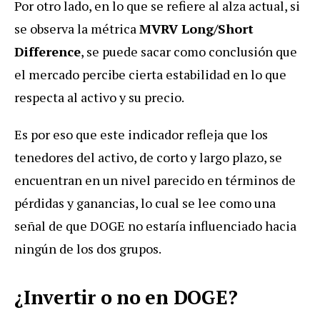
Por otro lado, en lo que se refiere al alza actual, si
se observa la métrica
MVRV Long/Short
Difference
, se puede sacar como conclusión que
el mercado percibe cierta estabilidad en lo que
respecta al activo y su precio.
Es por eso que este indicador refleja que los
tenedores del activo, de corto y largo plazo, se
encuentran en un nivel parecido en términos de
pérdidas y ganancias, lo cual se lee como una
señal de que DOGE no estaría influenciado hacia
ningún de los dos grupos.
¿Invertir o no en DOGE?