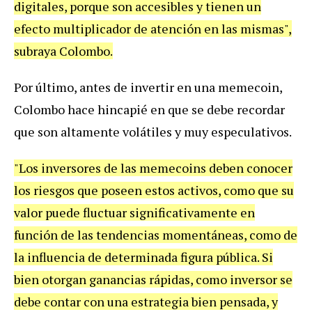
digitales, porque son accesibles y tienen un
efecto multiplicador de atención en las mismas",
subraya Colombo.
Por último, antes de invertir en una memecoin,
Colombo hace hincapié en que se debe recordar
que son altamente volátiles y muy especulativos.
"Los inversores de las memecoins deben conocer
los riesgos que poseen estos activos, como que su
valor puede fluctuar significativamente en
función de las tendencias momentáneas, como de
la influencia de determinada figura pública. Si
bien otorgan ganancias rápidas, como inversor se
debe contar con una estrategia bien pensada, y