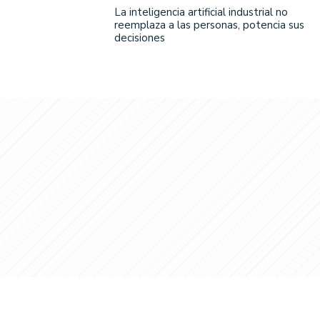
La inteligencia artificial industrial no
reemplaza a las personas, potencia sus
decisiones