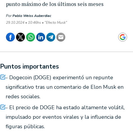
punto máximo de los últimos seis meses
Por
Pablo Weiss Auberdiac
29.10.2024 • 10:46hs • "Efecto Musk"
Puntos importantes
- Dogecoin (DOGE) experimentó un repunte
significativo tras un comentario de Elon Musk en
redes sociales.
- El precio de DOGE ha estado altamente volátil,
impulsado por eventos virales y la influencia de
figuras públicas.