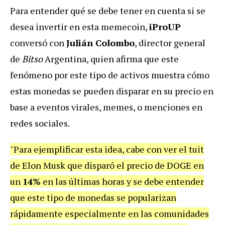
Para entender qué se debe tener en cuenta si se
desea invertir en esta memecoin,
iProUP
conversó con
Julián Colombo
,
director general
de
Bitso
Argentina, quien afirma que este
fenómeno por este tipo de activos muestra cómo
estas monedas se pueden disparar en su precio en
base a eventos virales, memes, o menciones en
redes sociales.
"Para ejemplificar esta idea, cabe con ver el tuit
de Elon Musk que disparó el precio de DOGE en
un
14%
en las últimas horas y se debe entender
que este tipo de monedas se popularizan
rápidamente especialmente en las comunidades