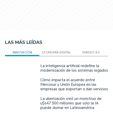
LAS MÁS LEÍDAS
INNOVACIÓN
ECONOMÍA DIGITAL
EMPLEO 4.0
La inteligencia artificial redefine la
modernización de los sistemas legados
Cómo impacta el acuerdo entre
Mercosur y Unión Europea en las
empresas que exportan o dan servicios
La uberización creó un monstruo de
u$s47.500 millones que solo la IA
puede domar en Latinoamérica