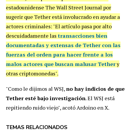
estadounidense The Wall Street Journal por
sugerir que Tether está involucrado en ayudar a
actores criminales: "El artículo pasa por alto
descuidadamente las
transacciones bien
documentadas y extensas de Tether con las
fuerzas del orden para hacer frente a los
malos actores que buscan malusar Tether
y
otras criptomonedas".
"Como le dijimos al WSJ,
no hay indicios de que
Tether esté bajo investigación
. El WSJ está
repitiendo ruido viejo", acotó Ardoino en X.
TEMAS RELACIONADOS