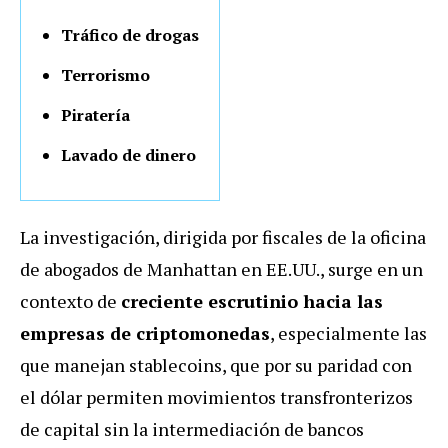
Tráfico de drogas
Terrorismo
Piratería
Lavado de dinero
La investigación,
dirigida por fiscales de la oficina
de abogados de Manhattan en EE.UU.,
surge en un
contexto de
creciente escrutinio hacia las
empresas de criptomonedas
, especialmente las
que manejan stablecoins, que por su paridad con
el dólar permiten movimientos transfronterizos
de capital sin la intermediación de bancos