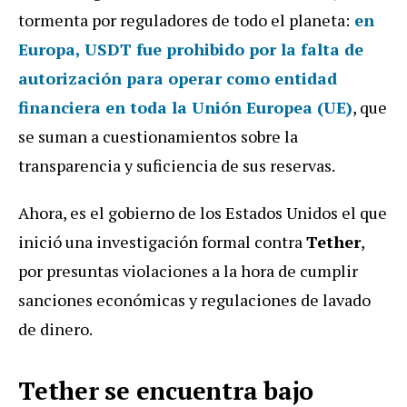
tormenta por reguladores de todo el planeta:
en
Europa, USDT fue prohibido por
la
falta de
autorización para operar como entidad
financiera en toda la Unión Europea (UE)
, que
se suman a cuestionamientos sobre la
transparencia y suficiencia de sus reservas.
Ahora, es el gobierno de los Estados Unidos el que
inició una investigación formal contra
Tether
,
por presuntas violaciones a la hora de cumplir
sanciones económicas y regulaciones de lavado
de dinero.
Tether se encuentra bajo