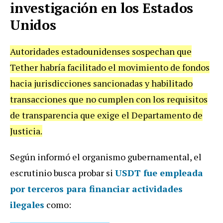
investigación en los Estados
Unidos
Autoridades estadounidenses sospechan que
Tether habría facilitado el movimiento de fondos
hacia jurisdicciones sancionadas y habilitado
transacciones que no cumplen con los requisitos
de transparencia que exige el Departamento
de
Justicia.
Según informó el organismo gubernamental, el
escrutinio busca probar
si
USDT fue empleada
por terceros para financiar actividades
ilegales
como: