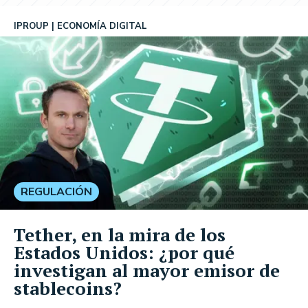
IPROUP
ECONOMÍA DIGITAL
REGULACIÓN
Tether, en la mira de los
Estados Unidos: ¿por qué
investigan al mayor emisor de
stablecoins?