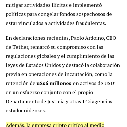
mitigar actividades ilícitas e implementó
políticas para congelar fondos sospechosos de
estar vinculados a actividades fraudulentas.
En declaraciones recientes, Paolo Ardoino, CEO
de Tether, remarcó su compromiso con las
regulaciones globales y el cumplimiento de las
leyes de Estados Unidos y destacó la colaboración
previa en operaciones de incautación, como la
retención de
u$s6 millones
en activos de USDT
en un esfuerzo conjunto con el propio
Departamento de Justicia y otras 145 agencias
estadounidenses.
Además, la empresa cripto critíco al medio