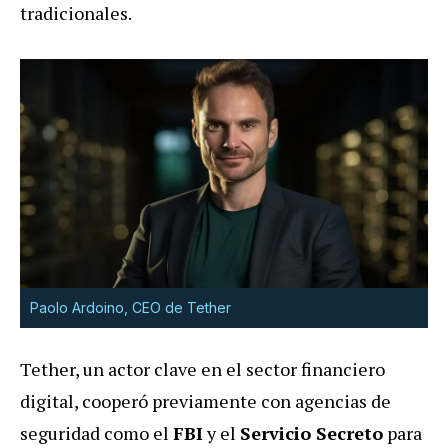
tradicionales.
Paolo Ardoino, CEO de Tether
Tether, un actor clave en el sector financiero
digital, cooperó previamente con agencias de
seguridad como el
FBI
y el
Servicio Secreto
para