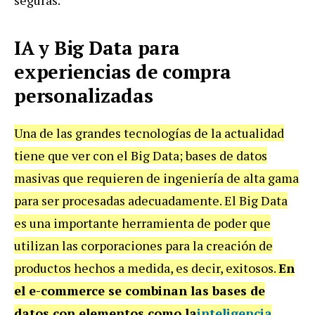
IA y Big Data para
experiencias de compra
personalizadas
Una de las grandes tecnologías de la actualidad
tiene que ver con el Big Data; bases de datos
masivas que requieren de ingeniería de alta gama
para ser procesadas adecuadamente. El Big Data
es una importante herramienta de poder que
utilizan las corporaciones para la creación de
productos hechos a medida, es decir, exitosos.
En
el e-commerce se combinan las bases de
datos con elementos como la
inteligencia