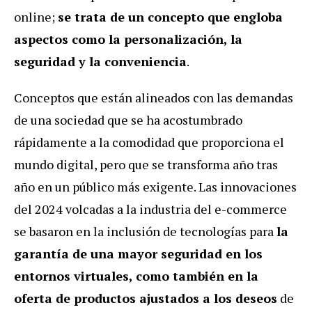
online;
se trata de un concepto que engloba
aspectos como la personalización, la
seguridad y la conveniencia
.
Conceptos que están alineados con las demandas
de una sociedad que se ha acostumbrado
rápidamente a la comodidad que proporciona el
mundo digital, pero que se transforma año tras
año en un público más exigente. Las innovaciones
del 2024 volcadas a la industria del e-commerce
se basaron en la inclusión de tecnologías para
la
garantía de una mayor seguridad en los
entornos virtuales, como también en la
oferta de productos ajustados a los deseos
de