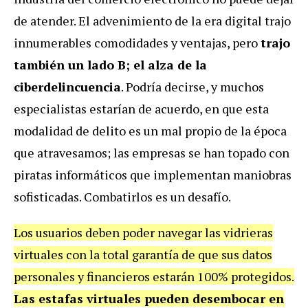
de atender. El advenimiento de la era digital trajo
innumerables comodidades y ventajas, pero
trajo
también un lado B; el alza de la
ciberdelincuencia
. Podría decirse, y muchos
especialistas estarían de acuerdo, en que esta
modalidad de delito es un mal propio de la época
que atravesamos; las empresas se han topado con
piratas informáticos que implementan maniobras
sofisticadas. Combatirlos es un desafío.
Los usuarios deben poder navegar las vidrieras
virtuales con la total garantía de que sus datos
personales y financieros estarán 100% protegidos.
Las estafas virtuales pueden desembocar en