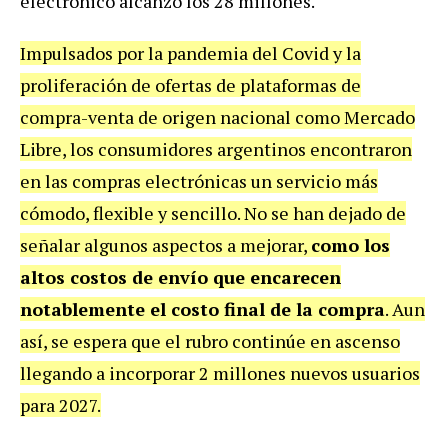
electrónico alcanzó los 28 millones.
Impulsados por la pandemia del Covid y la
proliferación de ofertas de plataformas de
compra-venta de origen nacional como Mercado
Libre, los consumidores argentinos encontraron
en las compras electrónicas un servicio más
cómodo, flexible y sencillo. No se han dejado de
señalar algunos aspectos a mejorar,
como los
altos costos de envío que encarecen
notablemente el costo final de la compra
. Aun
así, se espera que el rubro continúe en ascenso
llegando a incorporar 2 millones nuevos usuarios
para 2027.