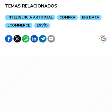
TEMAS RELACIONADOS
INTELIGENCIA ARTIFICIAL
COMPRA
BIG DATA
ECOMMERCE
ENVÍO