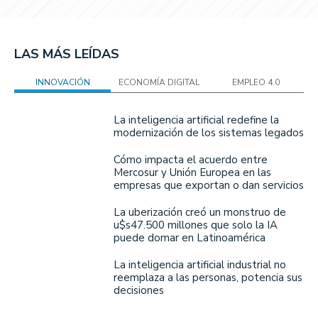
LAS MÁS LEÍDAS
INNOVACIÓN
ECONOMÍA DIGITAL
EMPLEO 4.0
La inteligencia artificial redefine la
modernización de los sistemas legados
Cómo impacta el acuerdo entre
Mercosur y Unión Europea en las
empresas que exportan o dan servicios
La uberización creó un monstruo de
u$s47.500 millones que solo la IA
puede domar en Latinoamérica
La inteligencia artificial industrial no
reemplaza a las personas, potencia sus
decisiones