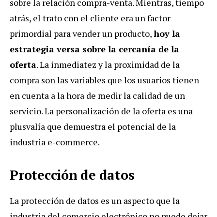
sobre la relación compra-venta. Mientras, tiempo
atrás, el trato con el cliente era un factor
primordial para vender un producto,
hoy la
estrategia versa sobre la cercanía de la
oferta
. La inmediatez y la proximidad de la
compra son las variables que los usuarios tienen
en cuenta a la hora de medir la calidad de un
servicio. La personalización de la oferta es una
plusvalía que demuestra el potencial de la
industria e-commerce.
Protección de datos
La protección de datos es un aspecto que la
industria del comercio electrónico no puede dejar