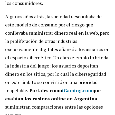
los consumidores.
Algunos años atrás, la sociedad desconfiaba de
este modelo de consumo por el riesgo que
conllevaba suministrar dinero real en la web, pero
la proliferación de otras industrias
exclusivamente digitales afianzó a los usuarios en
el espacio cibernético. Un claro ejemplo lo brinda
la industria del juego; los usuarios depositan
dinero en los sitios, por lo cual la ciberseguridad
en este ámbito se convirtió en una prioridad
inapelable
. Portales como
iGaming.com
que
evalúan los casinos online en Argentina
suministran comparaciones entre las opciones
seguras.