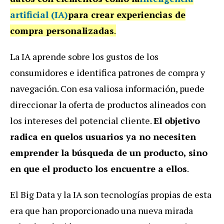
artificial (IA)
para crear experiencias de
compra personalizadas
.
La IA aprende sobre los gustos de los
consumidores e identifica patrones de compra y
navegación. Con esa valiosa información, puede
direccionar la oferta de productos alineados con
los intereses del potencial cliente.
El objetivo
radica en que
los usuarios ya no necesiten
emprender la búsqueda de un producto, sino
en que el producto los encuentre a ellos
.
El Big Data y la IA son tecnologías propias de esta
era que han proporcionado una nueva mirada