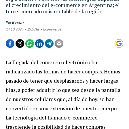
el crecimiento del e-commerce en Argentina; el
tercer mercado más rentable de la región
Por
iProUP
24.10.2024 • 19:57hs • Ecommerce
La llegada del comercio electrónico ha
radicalizado las formas de hacer compras. Hemos
pasado de tener que desplazarnos y hacer largas
filas, a poder adquirir lo que sea desde la pantalla
de nuestros celulares que, al día de hoy, se han
convertido en una extensión de nuestro cuerpo.
La tecnología del llamado e-commerce
trasciende la posibilidad de hacer compras