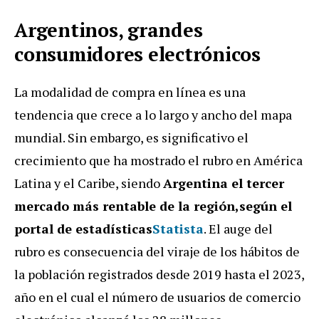
Argentinos, grandes
consumidores electrónicos
La modalidad de compra en línea es una
tendencia que crece a lo largo y ancho del mapa
mundial. Sin embargo, es significativo el
crecimiento que ha mostrado el rubro en América
Latina y el Caribe, siendo
Argentina el tercer
mercado más rentable de la región,
según el
portal de estadísticas
Statista
. El auge del
rubro es consecuencia del viraje de los hábitos de
la población registrados desde 2019 hasta el 2023,
año en el cual el número de usuarios de comercio