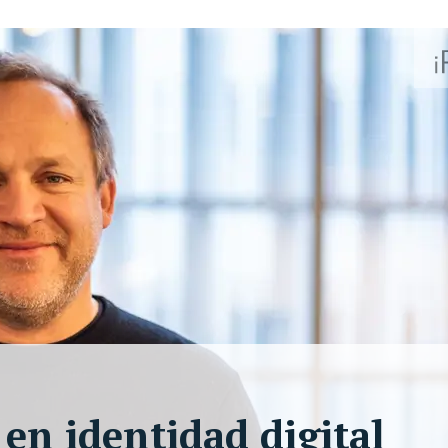
en identidad digital