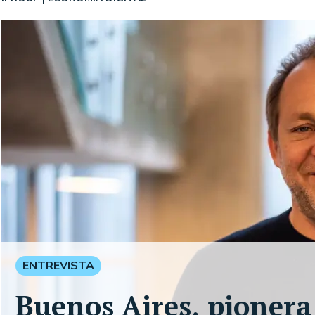
ENTREVISTA
Buenos Aires, pionera 