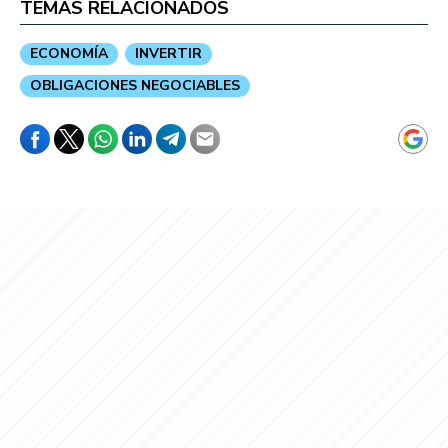
TEMAS RELACIONADOS
ECONOMÍA
INVERTIR
OBLIGACIONES NEGOCIABLES