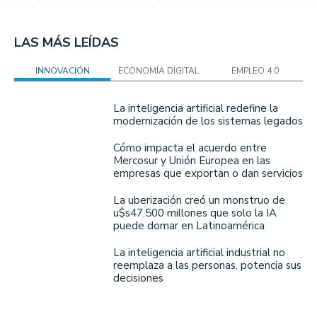
LAS MÁS LEÍDAS
INNOVACIÓN
ECONOMÍA DIGITAL
EMPLEO 4.0
La inteligencia artificial redefine la
modernización de los sistemas legados
Cómo impacta el acuerdo entre
Mercosur y Unión Europea en las
empresas que exportan o dan servicios
La uberización creó un monstruo de
u$s47.500 millones que solo la IA
puede domar en Latinoamérica
La inteligencia artificial industrial no
reemplaza a las personas, potencia sus
decisiones