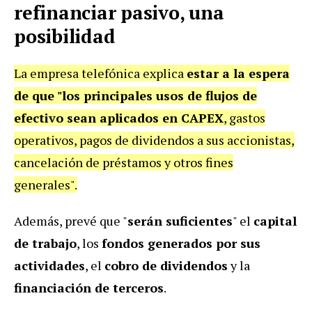
refinanciar pasivo, una
posibilidad
La empresa telefónica explica
estar a la espera
de que "los principales usos de flujos de
efectivo sean aplicados en CAPEX
, gastos
operativos, pagos de dividendos a sus accionistas,
cancelación de préstamos y otros fines
generales".
Además, prevé que "
serán suficientes
" el
capital
de trabajo
, los
fondos generados por sus
actividades
, el
cobro de dividendos
y la
financiación de terceros
.