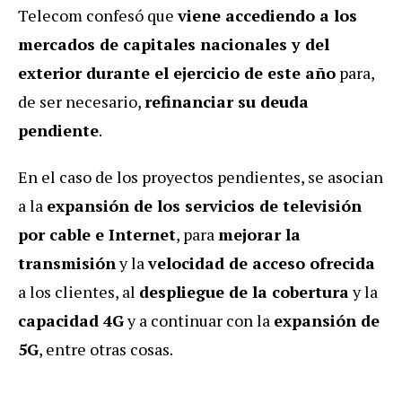
Telecom confesó que
viene accediendo a los
mercados de capitales nacionales y del
exterior durante el ejercicio de este año
para,
de ser necesario,
refinanciar su deuda
pendiente
.
En el caso de los proyectos pendientes, se asocian
a la
expansión de los servicios de televisión
por cable e Internet
, para
mejorar la
transmisión
y la
velocidad de acceso ofrecida
a los clientes, al
despliegue de la cobertura
y la
capacidad 4G
y a continuar con la
expansión de
5G
, entre otras cosas.