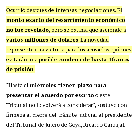
Ocurrió después de intensas negociaciones. El
monto exacto del resarcimiento económico
no fue revelado
, pero se estima que asciende a
varios millones de dólares
. La novedad
representa una victoria para los acusados, quienes
evitarán una posible
condena de hasta 16 años
de prisión
.
"Hasta el
miércoles tienen plazo para
presentar el acuerdo por escrito
o este
Tribunal no lo volverá a considerar", sostuvo con
firmeza al cierre del trámite judicial el presidente
del Tribunal de Juicio de Goya, Ricardo Carbajal.