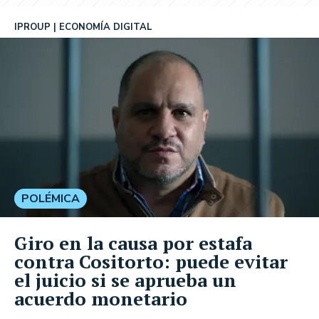
IPROUP
ECONOMÍA DIGITAL
POLÉMICA
Giro en la causa por estafa
contra Cositorto: puede evitar
el juicio si se aprueba un
acuerdo monetario