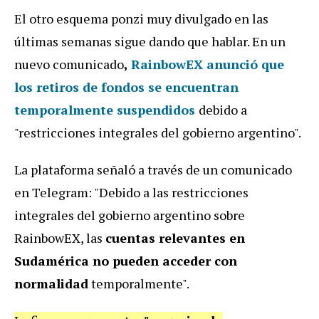
El otro esquema ponzi muy divulgado en las
últimas semanas sigue dando que hablar. En un
nuevo comunicado
,
RainbowEX anunció que
los retiros de fondos se encuentran
temporalmente suspendidos
debido a
"restricciones integrales del gobierno argentino".
La plataforma señaló a través de un comunicado
en Telegram: "Debido a las restricciones
integrales del gobierno argentino sobre
RainbowEX, las
cuentas relevantes en
Sudamérica no pueden acceder con
normalidad
temporalmente".