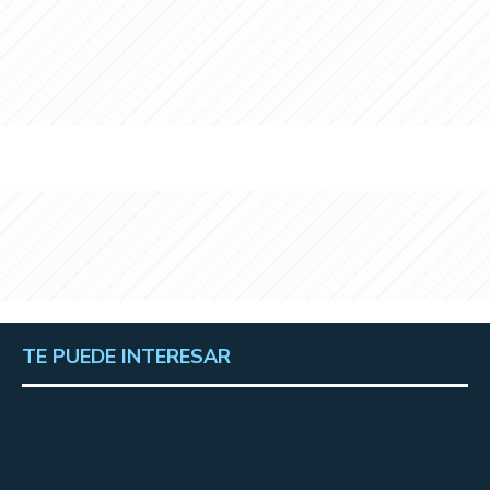
TE PUEDE INTERESAR