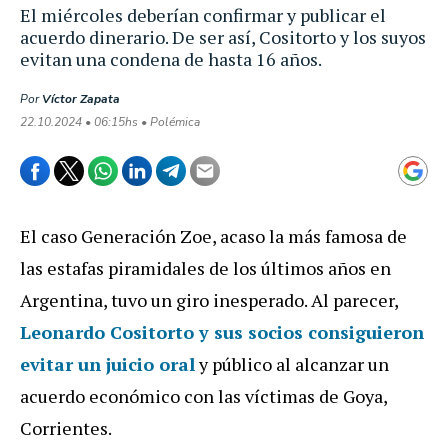
El miércoles deberían confirmar y publicar el
acuerdo dinerario. De ser así, Cositorto y los suyos
evitan una condena de hasta 16 años.
Por
Víctor Zapata
22.10.2024 • 06:15hs • Polémica
El caso Generación Zoe, acaso la más famosa de
las estafas piramidales de los últimos años en
Argentina, tuvo un giro inesperado. Al parecer,
Leonardo Cositorto y sus socios consiguieron
evitar un juicio oral
y público al alcanzar un
acuerdo económico con las víctimas de Goya,
Corrientes.