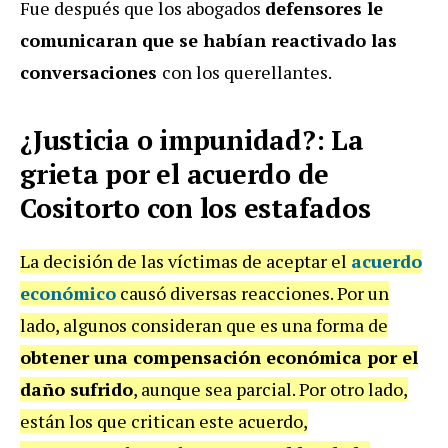
Fue después que los abogados
defensores le
comunicaran que se habían reactivado las
conversaciones
con los querellantes.
¿Justicia o impunidad?: La
grieta por el acuerdo de
Cositorto con los estafados
La decisión de las víctimas de aceptar el
acuerdo
económico
causó diversas reacciones. Por un
lado, algunos consideran que es una forma de
obtener una compensación económica por el
daño sufrido
, aunque sea parcial. Por otro lado,
están los que critican este acuerdo,