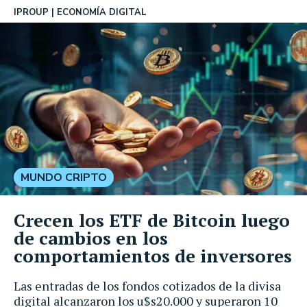
IPROUP
ECONOMÍA DIGITAL
MUNDO CRIPTO
Crecen los ETF de Bitcoin luego
de cambios en los
comportamientos de inversores
Las entradas de los fondos cotizados de la divisa
digital alcanzaron los u$s20.000 y superaron 10