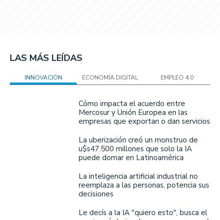
LAS MÁS LEÍDAS
INNOVACIÓN
ECONOMÍA DIGITAL
EMPLEO 4.0
Cómo impacta el acuerdo entre
Mercosur y Unión Europea en las
empresas que exportan o dan servicios
La uberización creó un monstruo de
u$s47.500 millones que solo la IA
puede domar en Latinoamérica
La inteligencia artificial industrial no
reemplaza a las personas, potencia sus
decisiones
Le decís a la IA "quiero esto", busca el