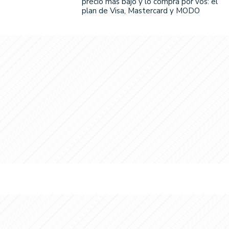
precio más bajo y lo compra por vos: el
plan de Visa, Mastercard y MODO