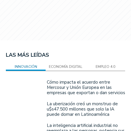
LAS MÁS LEÍDAS
INNOVACIÓN
ECONOMÍA DIGITAL
EMPLEO 4.0
Cómo impacta el acuerdo entre
Mercosur y Unión Europea en las
empresas que exportan o dan servicios
La uberización creó un monstruo de
u$s47.500 millones que solo la IA
puede domar en Latinoamérica
La inteligencia artificial industrial no
reemplaza a las personas, potencia sus