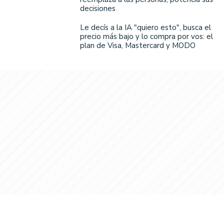
decisiones
Le decís a la IA "quiero esto", busca el
precio más bajo y lo compra por vos: el
plan de Visa, Mastercard y MODO