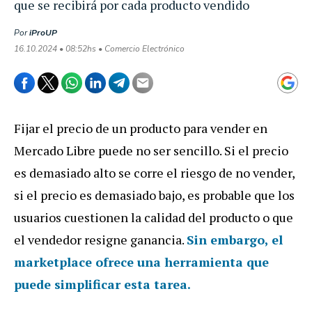
que se recibirá por cada producto vendido
Por
iProUP
16.10.2024 • 08:52hs • Comercio Electrónico
Fijar el precio de un producto para vender en
Mercado Libre puede no ser sencillo. Si el precio
es demasiado alto se corre el riesgo de no vender,
si el precio es demasiado bajo, es probable que los
usuarios cuestionen la calidad del producto o que
el vendedor resigne ganancia.
Sin embargo, el
marketplace ofrece una herramienta que
puede
simplificar esta tarea
.