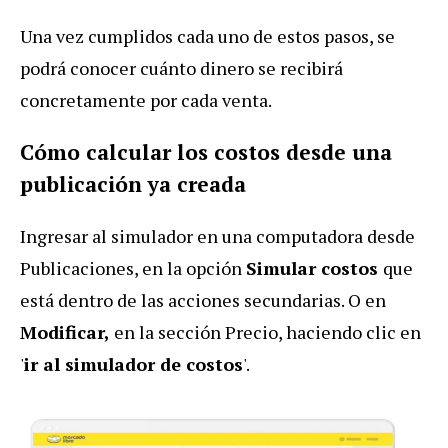
Una vez cumplidos cada uno de estos pasos, se
podrá conocer cuánto dinero se recibirá
concretamente por cada venta.
Cómo calcular los costos desde una
publicación ya creada
Ingresar al simulador en una computadora desde
Publicaciones, en la opción
Simular costos
que
está dentro de las acciones secundarias. O en
Modificar,
en la sección Precio, haciendo clic en
'
ir al simulador de costos
'.