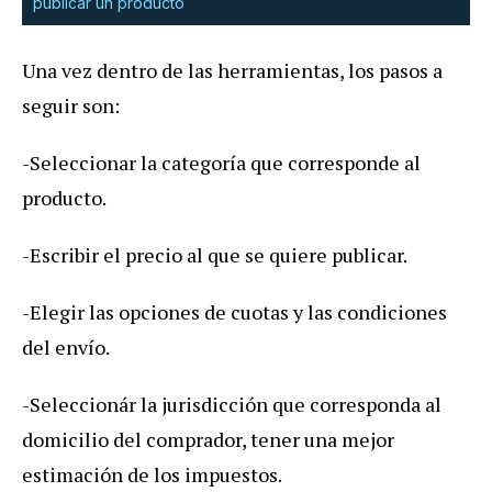
publicar un producto
Una vez dentro de las herramientas, los pasos a
seguir son:
-Seleccionar la categoría que corresponde al
producto.
-Escribir el precio al que se quiere publicar.
-Elegir las opciones de cuotas y las condiciones
del envío.
-Seleccionár la jurisdicción que corresponda al
domicilio del comprador, tener una mejor
estimación de los impuestos.