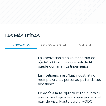
LAS MÁS LEÍDAS
INNOVACIÓN
ECONOMÍA DIGITAL
EMPLEO 4.0
La uberización creó un monstruo de
u$s47.500 millones que solo la IA
puede domar en Latinoamérica
La inteligencia artificial industrial no
reemplaza a las personas, potencia sus
decisiones
Le decís a la IA "quiero esto", busca el
precio más bajo y lo compra por vos: el
plan de Visa, Mastercard y MODO