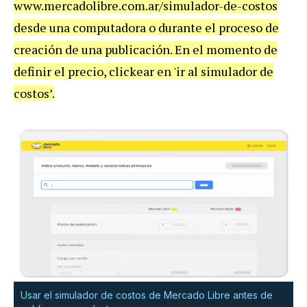
www.mercadolibre.com.ar/simulador-de-costos
desde una computadora o durante el proceso de
creación de una publicación. En el momento de
definir el precio, clickear en 'ir al simulador de
costos’.
Usar el simulador de costos de Mercado Libre antes de