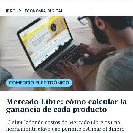
IPROUP
ECONOMÍA DIGITAL
COMERCIO ELECTRÓNICO
Mercado Libre: cómo calcular la
ganancia de cada producto
El simulador de costos de Mercado Libre es una
herramienta clave que permite estimar el dinero