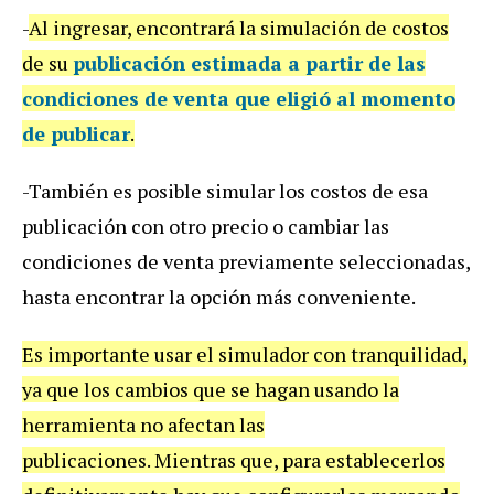
-
Al ingresar, encontrará la simulación de costos
de su
publicación estimada a partir de las
condiciones de venta que eligió al momento
de publicar
.
-También es posible simular los costos de esa
publicación con otro precio o cambiar las
condiciones de venta previamente seleccionadas,
hasta encontrar la opción más conveniente.
Es importante usar el simulador con tranquilidad,
ya que los cambios que se hagan usando la
herramienta no afectan las
publicaciones. Mientras que, para establecerlos