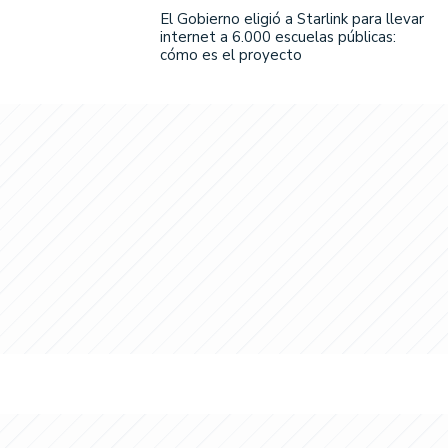
El Gobierno eligió a Starlink para llevar
internet a 6.000 escuelas públicas:
cómo es el proyecto