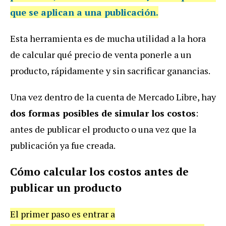
que se aplican a una publicación.
Esta herramienta es de mucha utilidad a la hora
de calcular qué precio de venta ponerle a un
producto, rápidamente y sin sacrificar ganancias.
Una vez dentro de la cuenta de Mercado Libre, hay
dos formas posibles de simular los costos
:
antes de publicar el producto o una vez que la
publicación ya fue creada.
Cómo calcular los costos antes de
publicar un producto
El primer paso es entrar a