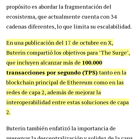
propósito es abordar la fragmentación del
ecosistema, que actualmente cuenta con 34
cadenas diferentes, lo que limita su escalabilidad.
En una publicación del 17 de octubre en X,
Buterin compartió los objetivos para "The Surge",
que incluyen alcanzar más de
100.000
transacciones por segundo (TPS)
tanto en la
blockchain principal de Ethereum como en las
redes de capa 2, además de mejorar la
interoperabilidad entre estas soluciones de capa
2.
Buterin también enfatizó la importancia de
preservar la descentralización y solidez de la capa