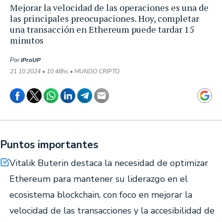
Mejorar la velocidad de las operaciones es una de
las principales preocupaciones. Hoy, completar
una transacción en Ethereum puede tardar 15
minutos
Por
iProUP
21.10.2024 • 10:48hs • MUNDO CRIPTO
Puntos importantes
Vitalik Buterin destaca la necesidad de optimizar
Ethereum para mantener su liderazgo en el
ecosistema blockchain, con foco en mejorar la
velocidad de las transacciones y la accesibilidad de