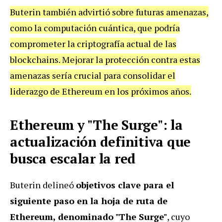
Buterin también advirtió sobre futuras amenazas,
como la computación cuántica, que podría
comprometer la criptografía actual de las
blockchains. Mejorar la protección contra estas
amenazas sería crucial para consolidar el
liderazgo de Ethereum en los próximos años.
Ethereum y "The Surge": la
actualización definitiva que
busca escalar la red
Buterin delineó
objetivos clave para el
siguiente paso en la hoja de ruta de
Ethereum, denominado "The Surge"
, cuyo