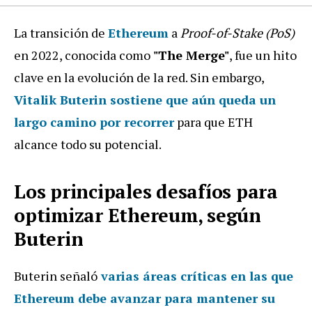
La transición de
Ethereum
a
Proof-of-Stake (PoS)
en 2022, conocida como
"The Merge"
, fue un hito
clave en la evolución de la red. Sin embargo,
Vitalik Buterin sostiene que aún queda un
largo camino por recorrer
para que ETH
alcance todo su potencial.
Los principales desafíos para
optimizar Ethereum, según
Buterin
Buterin señaló
varias áreas críticas en las que
Ethereum debe avanzar para mantener su