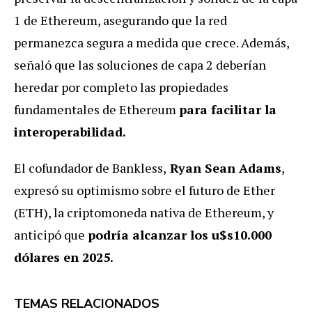
1 de Ethereum, asegurando que la red
permanezca segura a medida que crece. Además,
señaló que las soluciones de capa 2 deberían
heredar por completo las propiedades
fundamentales de Ethereum
para facilitar la
interoperabilidad.
El cofundador de Bankless,
Ryan Sean Adams
,
expresó su optimismo sobre el futuro de Ether
(ETH), la criptomoneda nativa de Ethereum, y
anticipó que
podría alcanzar los u$s10.000
dólares en 2025.
TEMAS RELACIONADOS