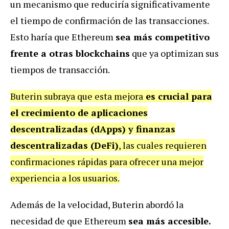
un mecanismo que reduciría significativamente
el tiempo de confirmación de las transacciones.
Esto haría que Ethereum
sea más competitivo
frente a otras blockchains
que ya optimizan sus
tiempos de transacción.
Buterin subraya que esta mejora
es crucial para
el crecimiento de aplicaciones
descentralizadas (dApps) y finanzas
descentralizadas (DeFi)
, las cuales requieren
confirmaciones rápidas para ofrecer una mejor
experiencia a los usuarios.
Además de la velocidad, Buterin abordó la
necesidad de que Ethereum
sea más accesible.