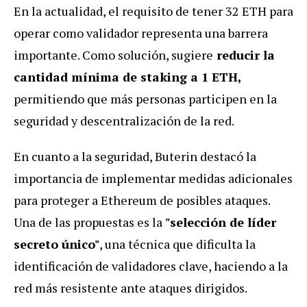
En la actualidad, el requisito de tener 32 ETH para
operar como validador representa una barrera
importante. Como solución, sugiere
reducir la
cantidad mínima de staking a 1 ETH,
permitiendo que más personas participen en la
seguridad y descentralización de la red.
En cuanto a la seguridad, Buterin destacó la
importancia de implementar medidas adicionales
para proteger a Ethereum de posibles ataques.
Una de las propuestas es la
"selección de líder
secreto único"
, una técnica que dificulta la
identificación de validadores clave, haciendo a la
red más resistente ante ataques dirigidos.