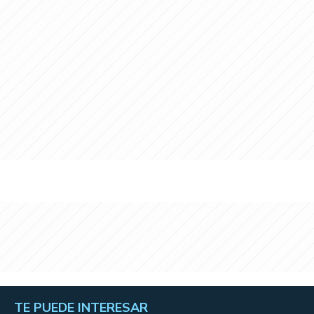
TE PUEDE INTERESAR