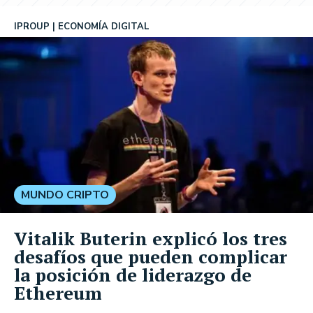
IPROUP
ECONOMÍA DIGITAL
MUNDO CRIPTO
Vitalik Buterin explicó los tres
desafíos que pueden complicar
la posición de liderazgo de
Ethereum