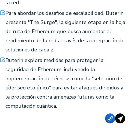
la red.
Para abordar los desafíos de escalabilidad, Buterin
presenta "The Surge", la siguiente etapa en la hoja
de ruta de Ethereum que busca aumentar el
rendimiento de la red a través de la integración de
soluciones de capa 2.
Buterin explora medidas para proteger la
seguridad de Ethereum, incluyendo la
implementación de técnicas como la "selección de
líder secreto único" para evitar ataques dirigidos y
la protección contra amenazas futuras como la
computación cuántica.