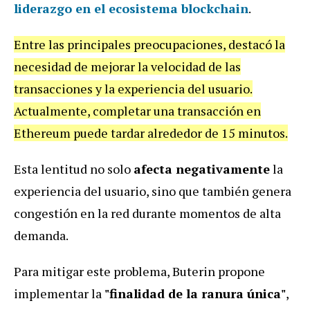
liderazgo en el ecosistema blockchain
.
Entre las principales preocupaciones, destacó la
necesidad de mejorar la velocidad de las
transacciones y la experiencia del usuario.
Actualmente, completar una transacción en
Ethereum puede tardar alrededor de 15 minutos.
Esta lentitud no solo
afecta negativamente
la
experiencia del usuario, sino que también genera
congestión en la red durante momentos de alta
demanda.
Para mitigar este problema, Buterin propone
implementar la
"finalidad de la ranura única"
,