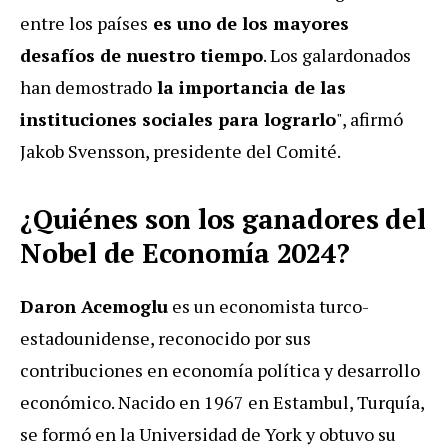
entre los países
es uno de los mayores
desafíos de nuestro tiempo
. Los galardonados
han demostrado
la importancia de las
instituciones sociales para lograrlo
", afirmó
Jakob Svensson, presidente del Comité.
¿Quiénes son los ganadores del
Nobel de Economía 2024?
Daron Acemoglu
es un economista turco-
estadounidense, reconocido por sus
contribuciones en economía política y desarrollo
económico. Nacido en 1967 en Estambul, Turquía,
se formó en la Universidad de York y obtuvo su