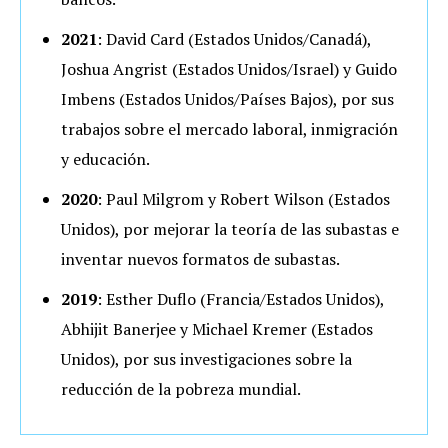
2021
: David Card (Estados Unidos/Canadá),
Joshua Angrist (Estados Unidos/Israel) y Guido
Imbens (Estados Unidos/Países Bajos), por sus
trabajos sobre el mercado laboral, inmigración
y educación.
2020
: Paul Milgrom y Robert Wilson (Estados
Unidos), por mejorar la teoría de las subastas e
inventar nuevos formatos de subastas.
2019
: Esther Duflo (Francia/Estados Unidos),
Abhijit Banerjee y Michael Kremer (Estados
Unidos), por sus investigaciones sobre la
reducción de la pobreza mundial.