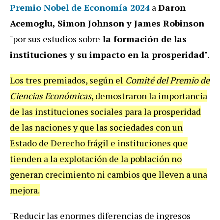
Premio Nobel de Economía 2024
a
Daron
Acemoglu, Simon Johnson y James Robinson
"por sus estudios sobre
la formación de las
instituciones y su impacto en la prosperidad
".
Los tres premiados, según el
Comité del Premio de
Ciencias Económicas
, demostraron la importancia
de las instituciones sociales para la prosperidad
de las naciones y que las sociedades con un
Estado de Derecho frágil e instituciones que
tienden a la explotación de la población no
generan crecimiento ni cambios que lleven a una
mejora.
"Reducir las enormes diferencias de ingresos