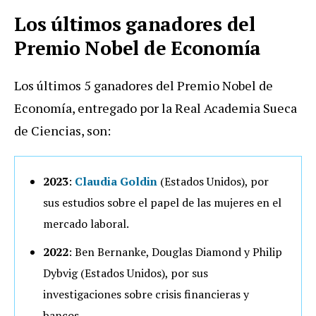
Los últimos ganadores del
Premio Nobel de Economía
Los últimos 5 ganadores del Premio Nobel de
Economía, entregado por la Real Academia Sueca
de Ciencias, son:
2023
:
Claudia Goldin
(Estados Unidos), por
sus estudios sobre el papel de las mujeres en el
mercado laboral.
2022
: Ben Bernanke, Douglas Diamond y Philip
Dybvig (Estados Unidos), por sus
investigaciones sobre crisis financieras y
bancos.