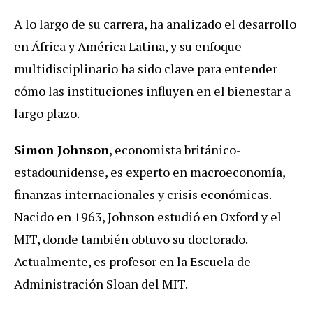
A lo largo de su carrera, ha analizado el desarrollo
en África y América Latina, y su enfoque
multidisciplinario ha sido clave para entender
cómo las instituciones influyen en el bienestar a
largo plazo.
Simon Johnson
, economista británico-
estadounidense, es experto en macroeconomía,
finanzas internacionales y crisis económicas.
Nacido en 1963, Johnson estudió en Oxford y el
MIT, donde también obtuvo su doctorado.
Actualmente, es profesor en la Escuela de
Administración Sloan del MIT.