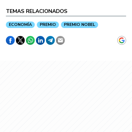
TEMAS RELACIONADOS
ECONOMÍA
PREMIO
PREMIO NOBEL