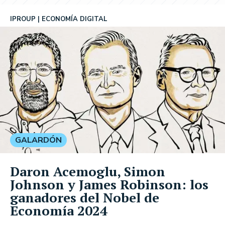
IPROUP
ECONOMÍA DIGITAL
GALARDÓN
Daron Acemoglu, Simon
Johnson y James Robinson: los
ganadores del Nobel de
Economía 2024