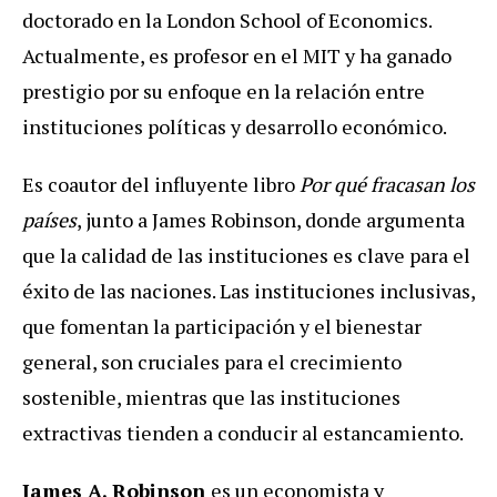
doctorado en la London School of Economics.
Actualmente, es profesor en el MIT y ha ganado
prestigio por su enfoque en la relación entre
instituciones políticas y desarrollo económico.
Es coautor del influyente libro
Por qué fracasan los
países
, junto a James Robinson, donde argumenta
que la calidad de las instituciones es clave para el
éxito de las naciones. Las instituciones inclusivas,
que fomentan la participación y el bienestar
general, son cruciales para el crecimiento
sostenible, mientras que las instituciones
extractivas tienden a conducir al estancamiento.
James A. Robinson
es un economista y