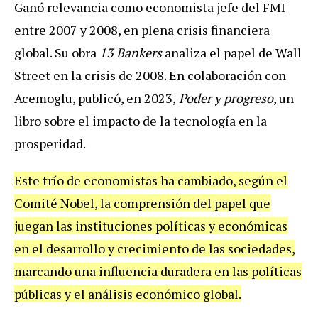
Ganó relevancia como economista jefe del FMI
entre 2007 y 2008, en plena crisis financiera
global. Su obra
13 Bankers
analiza el papel de Wall
Street en la crisis de 2008. En colaboración con
Acemoglu, publicó, en 2023,
Poder y progreso
, un
libro sobre el impacto de la tecnología en la
prosperidad.
Este trío de economistas ha cambiado, según el
Comité Nobel, la comprensión del papel que
juegan las instituciones políticas y económicas
en el desarrollo y crecimiento de las sociedades,
marcando una influencia duradera en las políticas
públicas y el análisis económico global.