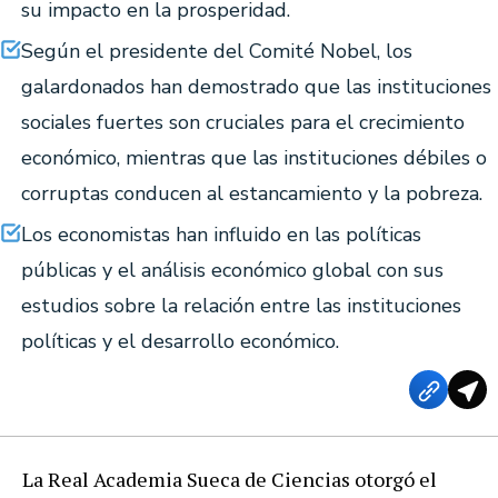
su impacto en la prosperidad.
Según el presidente del Comité Nobel, los
galardonados han demostrado que las instituciones
sociales fuertes son cruciales para el crecimiento
económico, mientras que las instituciones débiles o
corruptas conducen al estancamiento y la pobreza.
Los economistas han influido en las políticas
públicas y el análisis económico global con sus
estudios sobre la relación entre las instituciones
políticas y el desarrollo económico.
La Real Academia Sueca de Ciencias otorgó el