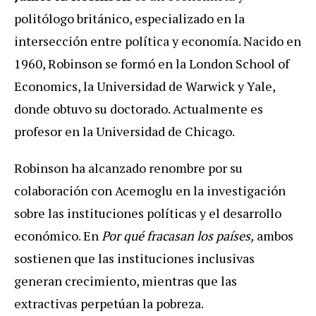
politólogo británico, especializado en la
intersección entre política y economía. Nacido en
1960, Robinson se formó en la London School of
Economics, la Universidad de Warwick y Yale,
donde obtuvo su doctorado. Actualmente es
profesor en la Universidad de Chicago.
Robinson ha alcanzado renombre por su
colaboración con Acemoglu en la investigación
sobre las instituciones políticas y el desarrollo
económico. En
Por qué fracasan los países,
ambos
sostienen que las instituciones inclusivas
generan crecimiento, mientras que las
extractivas perpetúan la pobreza.