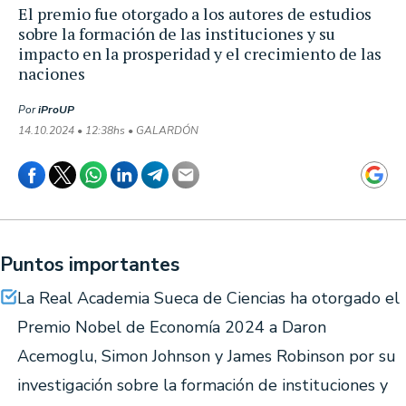
El premio fue otorgado a los autores de estudios
sobre la formación de las instituciones y su
impacto en la prosperidad y el crecimiento de las
naciones
Por
iProUP
14.10.2024 • 12:38hs • GALARDÓN
Puntos importantes
La Real Academia Sueca de Ciencias ha otorgado el
Premio Nobel de Economía 2024 a Daron
Acemoglu, Simon Johnson y James Robinson por su
investigación sobre la formación de instituciones y