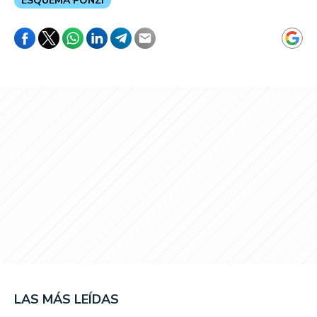
ESQUEMA PONZI
LAS MÁS LEÍDAS