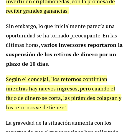
invertir en criptomonedas, con la promesa de
recibir grandes ganancias.
Sin embargo, lo que inicialmente parecía una
oportunidad se ha tornado preocupante. En las
últimas horas,
varios inversores reportaron la
suspensión de los retiros de dinero por un
plazo de 10 días
.
Según el concejal, "los retornos continúan
mientras hay nuevos ingresos, pero cuando el
flujo de dinero se corta, las pirámides colapsan y
los retornos se detienen".
La gravedad de la situación aumenta con los
reportes de que algunos vecinos han solicitado