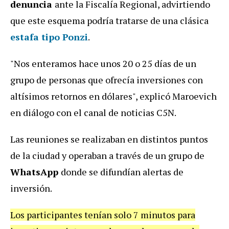
denuncia
ante la Fiscalía Regional, advirtiendo
que este esquema podría tratarse de una clásica
estafa tipo
Ponzi
.
"Nos enteramos hace unos 20 o 25 días de un
grupo de personas que ofrecía inversiones con
altísimos retornos en dólares", explicó Maroevich
en diálogo con el canal de noticias C5N.
Las reuniones se realizaban en distintos puntos
de la ciudad y operaban a través de un grupo de
WhatsApp
donde se difundían alertas de
inversión.
Los participantes tenían solo 7 minutos para