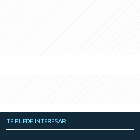
TE PUEDE INTERESAR