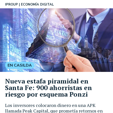
IPROUP
ECONOMÍA DIGITAL
EN CASILDA
Nueva estafa piramidal en
Santa Fe: 900 ahorristas en
riesgo por esquema Ponzi
Los inversores colocaron dinero en una APK
llamada Peak Capital, que prometía retornos en