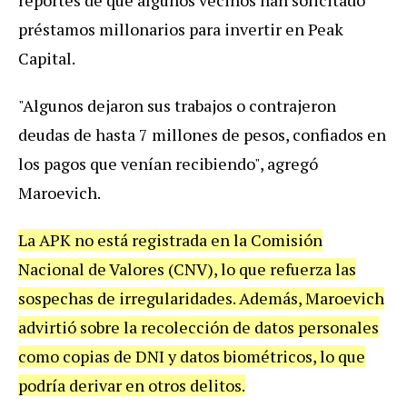
préstamos millonarios para invertir en Peak
Capital.
"Algunos dejaron sus trabajos o contrajeron
deudas de hasta 7 millones de pesos, confiados en
los pagos que venían recibiendo", agregó
Maroevich.
La APK no está registrada en la Comisión
Nacional de Valores (CNV), lo que refuerza las
sospechas de irregularidades. Además, Maroevich
advirtió sobre la recolección de datos personales
como copias de DNI y datos biométricos, lo que
podría derivar en otros delitos.