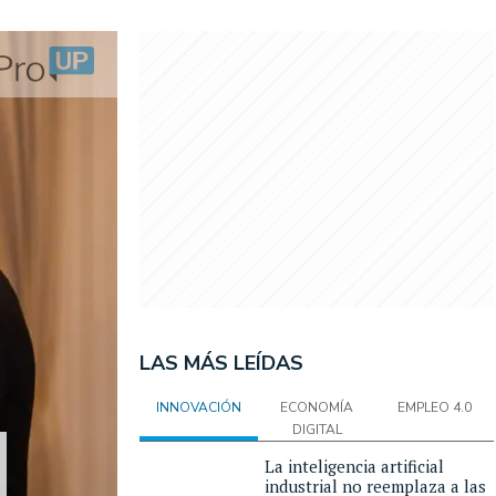
LAS MÁS LEÍDAS
INNOVACIÓN
ECONOMÍA
EMPLEO 4.0
DIGITAL
La inteligencia artificial
industrial no reemplaza a las