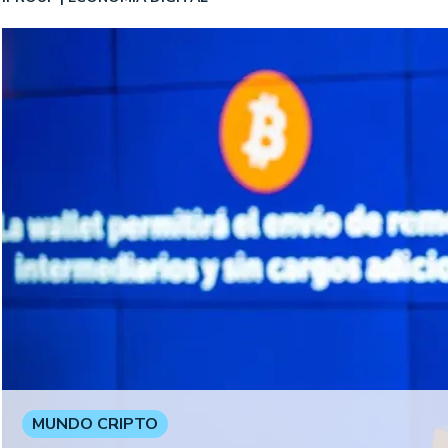
MUNDO CRIPTO