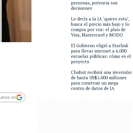
personas, potencia sus
decisiones
Le decís a la IA "quiero esto",
busca el precio más bajo y lo
compra por vos: el plan de
Visa, Mastercard y MODO
El Gobierno eligió a Starlink
para llevar internet a 6.000
escuelas públicas: cómo es el
proyecto
Chubut recibirá una inversión
de hasta US$5.000 millones
para construir un mega
centro de datos de IA
uinos en