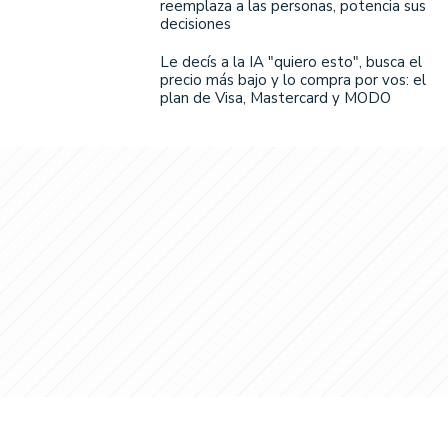
reemplaza a las personas, potencia sus
decisiones
Le decís a la IA "quiero esto", busca el
precio más bajo y lo compra por vos: el
plan de Visa, Mastercard y MODO