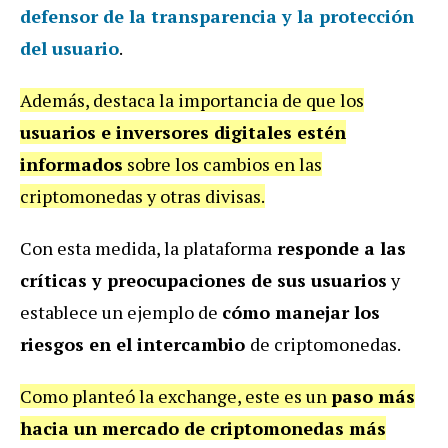
defensor de la transparencia y la protección
del usuario
.
Además, destaca la importancia de que los
usuarios e inversores digitales estén
informados
sobre los cambios en las
criptomonedas y otras divisas.
Con esta medida, la plataforma
responde a las
críticas y preocupaciones de sus usuarios
y
establece un ejemplo de
cómo manejar los
riesgos en el intercambio
de criptomonedas.
Como planteó la exchange, este es un
paso más
hacia un mercado de criptomonedas más