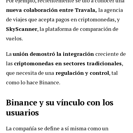
Por ejemplo, recientemente se dió a conocer una
nueva colaboración entre Travala,
la agencia
de viajes que acepta pagos en criptomonedas, y
SkyScanner
, la plataforma de comparación de
vuelos.
La
unión demostró la integración
creciente de
las
criptomonedas en sectores tradicionales
,
que necesita de una
regulación y control
, tal
como lo hace Binance.
Binance y su vínculo con los
usuarios
La compañía se define a sí misma como un