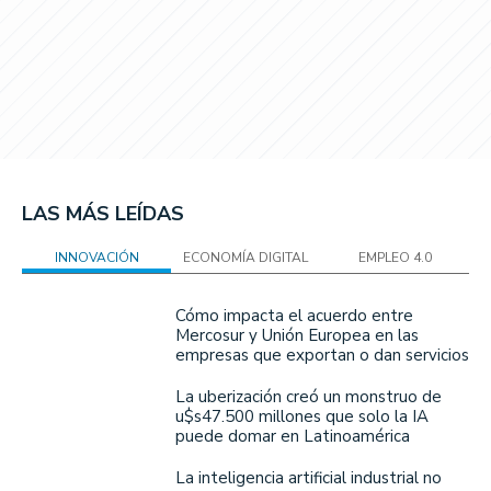
LAS MÁS LEÍDAS
INNOVACIÓN
ECONOMÍA DIGITAL
EMPLEO 4.0
Cómo impacta el acuerdo entre
Mercosur y Unión Europea en las
empresas que exportan o dan servicios
La uberización creó un monstruo de
u$s47.500 millones que solo la IA
puede domar en Latinoamérica
La inteligencia artificial industrial no