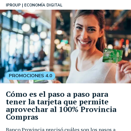
IPROUP
ECONOMÍA DIGITAL
PROMOCIONES 4.0
Cómo es el paso a paso para
tener la tarjeta que permite
aprovechar al 100% Provincia
Compras
Banco Provincia precisó cuáles son los pasos a