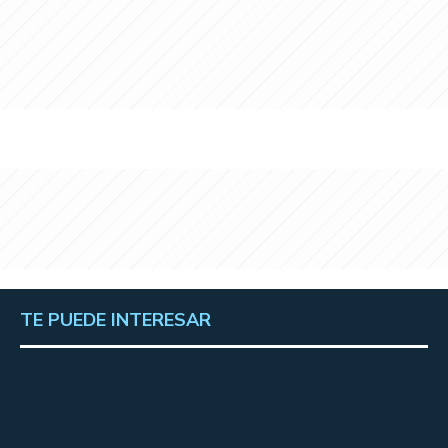
TE PUEDE INTERESAR