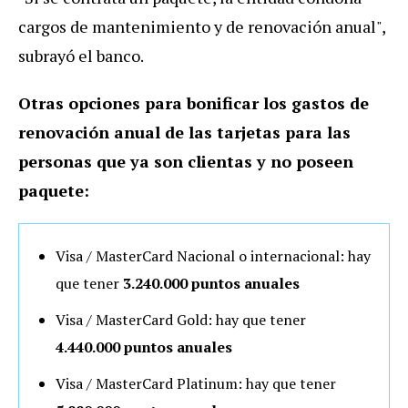
cargos de mantenimiento y de renovación anual",
subrayó el banco.
Otras opciones para bonificar los gastos de
renovación anual de las tarjetas para las
personas que ya son clientas y no poseen
paquete:
Visa / MasterCard Nacional o internacional: hay
que tener
3.240.000 puntos anuales
Visa / MasterCard Gold: hay que tener
4.440.000 puntos anuales
Visa / MasterCard Platinum: hay que tener