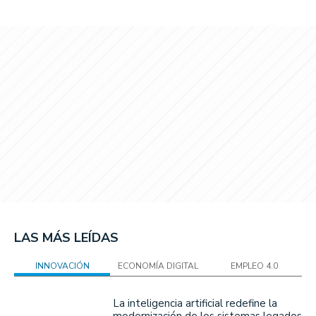
LAS MÁS LEÍDAS
INNOVACIÓN
ECONOMÍA DIGITAL
EMPLEO 4.0
La inteligencia artificial redefine la
modernización de los sistemas legados