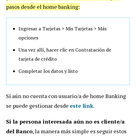
pasos desde el home banking:
Ingresar a Tarjetas > Mis Tarjetas > Más
opciones
Una vez allí, hacer clic en Contratación de
tarjeta de crédito
Completar los datos y listo
Sí aún no cuenta con usuario/a de home Banking
se puede gestionar desde
este link
.
Si la persona interesada aún no es cliente/a
del Banco
, la manera más simple es seguir estos