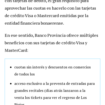
con tarjetas de débito, el gran requisito para
aprovechar las cuotas es hacerlo con las tarjetas
de crédito Visa o Mastercard emitidas por la
entidad financiera bonaerense.
En ese sentido, Banco Provincia ofrece múltiples
beneficios con sus tarjetas de crédito Visa y
MasterCard:
cuotas sin interés y descuentos en comercios
de todos los
acceso exclusivo a la preventa de entradas para
grandes recitales (días atrás lanzaron a la
venta los tickets para ver el regreso de Los
Piojos.