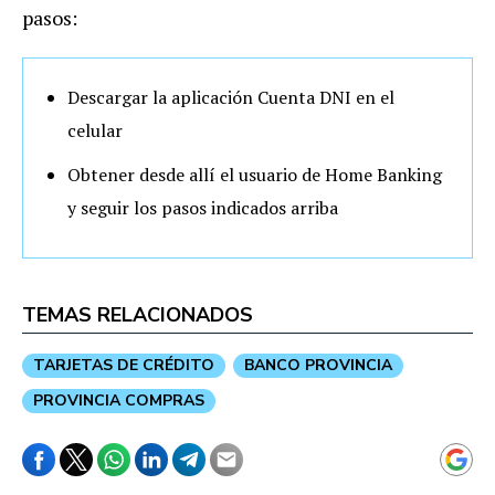
pasos:
Descargar la aplicación Cuenta DNI en el
celular
Obtener desde allí el usuario de Home Banking
y seguir los pasos indicados arriba
TEMAS RELACIONADOS
TARJETAS DE CRÉDITO
BANCO PROVINCIA
PROVINCIA COMPRAS