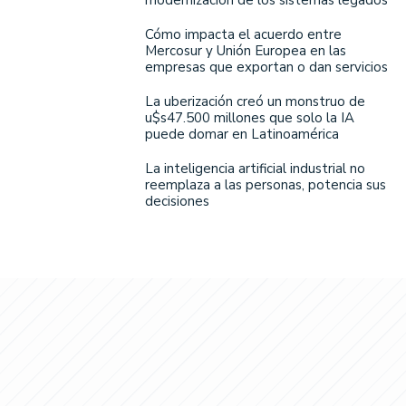
Cómo impacta el acuerdo entre
Mercosur y Unión Europea en las
empresas que exportan o dan servicios
La uberización creó un monstruo de
u$s47.500 millones que solo la IA
puede domar en Latinoamérica
La inteligencia artificial industrial no
reemplaza a las personas, potencia sus
decisiones