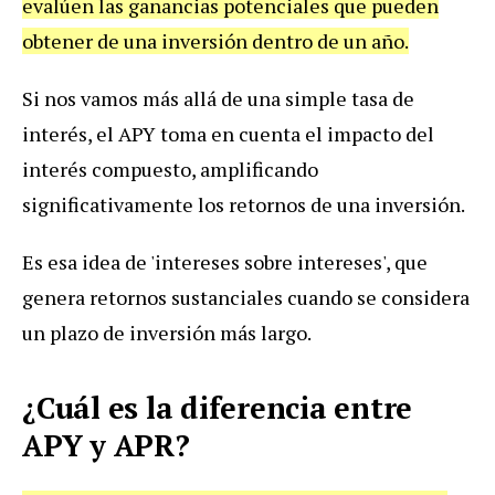
evalúen las ganancias potenciales que pueden
obtener de una inversión dentro de un año.
Si nos vamos más allá de una simple tasa de
interés, el APY toma en cuenta el impacto del
interés compuesto, amplificando
significativamente los retornos de una inversión.
Es esa idea de 'intereses sobre intereses', que
genera retornos sustanciales cuando se considera
un plazo de inversión más largo.
¿Cuál es la diferencia entre
APY y APR?