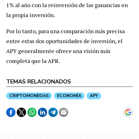
1% al año con la reinversión de las ganancias en
la propia inversión.
Por lo tanto, para una comparación más precisa
entre estas dos oportunidades de inversión, el
APY generalmente ofrece una visión más
completa que la APR.
TEMAS RELACIONADOS
CRIPTOMONEDAS
ECONOMÍA
APY