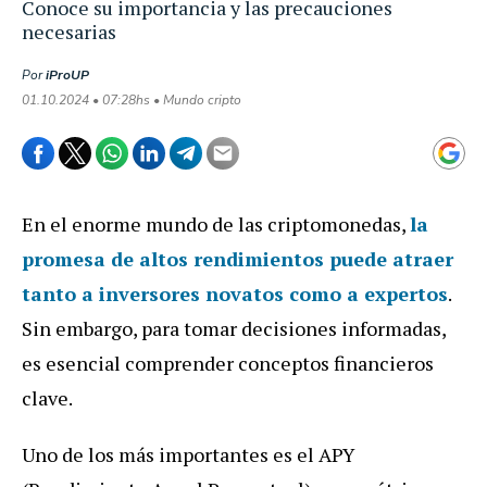
Conoce su importancia y las precauciones
necesarias
Por
iProUP
01.10.2024 • 07:28hs • Mundo cripto
En el enorme mundo de las criptomonedas,
la
promesa de altos rendimientos puede atraer
tanto a inversores novatos como a expertos
.
Sin embargo, para tomar decisiones informadas,
es esencial comprender conceptos financieros
clave.
Uno de los más importantes es el APY