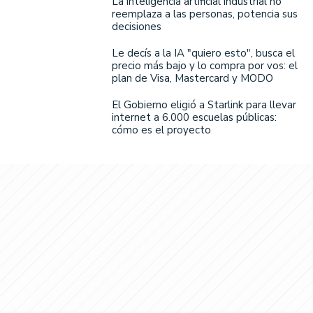
La inteligencia artificial industrial no
reemplaza a las personas, potencia sus
decisiones
Le decís a la IA "quiero esto", busca el
precio más bajo y lo compra por vos: el
plan de Visa, Mastercard y MODO
El Gobierno eligió a Starlink para llevar
internet a 6.000 escuelas públicas:
cómo es el proyecto