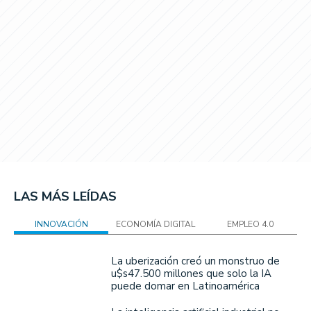
LAS MÁS LEÍDAS
INNOVACIÓN
ECONOMÍA DIGITAL
EMPLEO 4.0
La uberización creó un monstruo de
u$s47.500 millones que solo la IA
puede domar en Latinoamérica