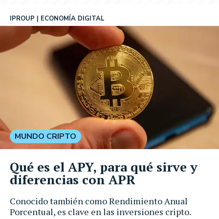
IPROUP
ECONOMÍA DIGITAL
MUNDO CRIPTO
Qué es el APY, para qué sirve y
diferencias con APR
Conocido también como Rendimiento Anual
Porcentual, es clave en las inversiones cripto.