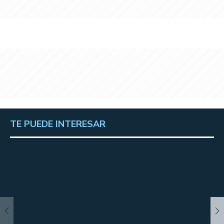
TE PUEDE INTERESAR