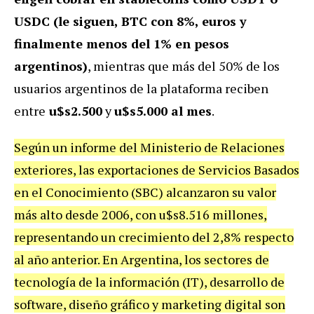
USDC (
le siguen, BTC con 8%, euros y
finalmente menos del 1% en pesos
argentinos)
, mientras que m
ás del 50% de los
usuarios argentinos de la plataforma reciben
entre
u$s2.500
y
u$s5.000 al mes
.
Según un informe del Ministerio de Relaciones
exteriores, las exportaciones de Servicios Basados
en el Conocimiento (SBC) alcanzaron su valor
más alto desde 2006, con u$s8.516 millones,
representando un crecimiento del 2,8% respecto
al año anterior. En Argentina, los sectores de
tecnología de la información (IT), desarrollo de
software, diseño gráfico y marketing digital son