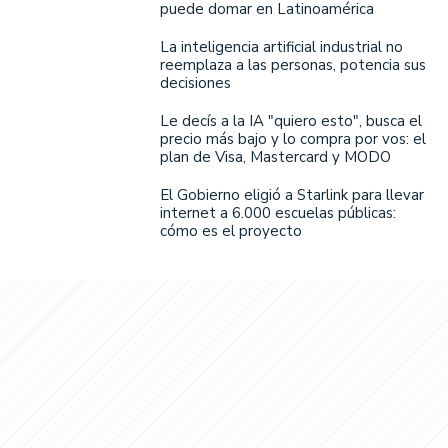
puede domar en Latinoamérica
La inteligencia artificial industrial no
reemplaza a las personas, potencia sus
decisiones
Le decís a la IA "quiero esto", busca el
precio más bajo y lo compra por vos: el
plan de Visa, Mastercard y MODO
El Gobierno eligió a Starlink para llevar
internet a 6.000 escuelas públicas:
cómo es el proyecto