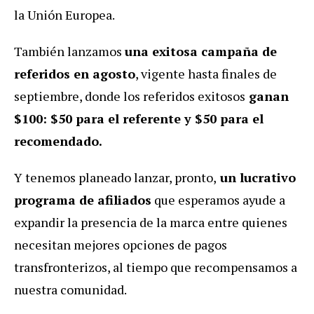
la Unión Europea.
También lanzamos
una exitosa campaña de
referidos en agosto
, vigente hasta finales de
septiembre, donde los referidos exitosos
ganan
$100: $50 para el referente y $50 para el
recomendado.
Y tenemos planeado lanzar, pronto,
un lucrativo
programa de afiliados
que esperamos ayude a
expandir la presencia de la marca entre quienes
necesitan mejores opciones de pagos
transfronterizos, al tiempo que recompensamos a
nuestra comunidad.