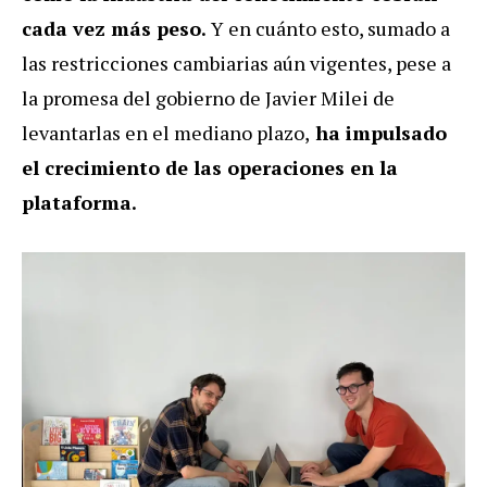
cada vez más peso.
Y en cuánto esto, sumado a
las restricciones cambiarias aún vigentes, pese a
la promesa del gobierno de Javier Milei de
levantarlas en el mediano plazo,
ha impulsado
el crecimiento de las operaciones en la
plataforma.