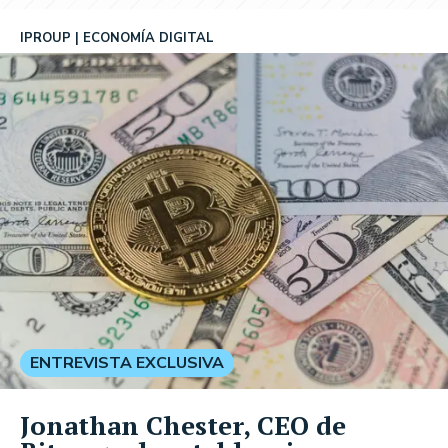
IPROUP
ECONOMÍA DIGITAL
ENTREVISTA EXCLUSIVA
Jonathan Chester, CEO de