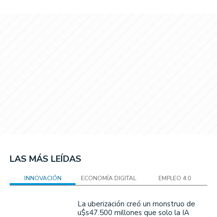
LAS MÁS LEÍDAS
INNOVACIÓN
ECONOMÍA DIGITAL
EMPLEO 4.0
La uberización creó un monstruo de
u$s47.500 millones que solo la IA