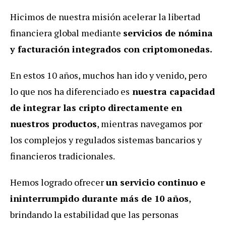
Hicimos de nuestra misión acelerar la libertad
financiera global mediante
servicios de nómina
y facturación integrados con criptomonedas.
En estos 10 años, muchos han ido y venido, pero
lo que nos ha diferenciado es
nuestra capacidad
de integrar las cripto directamente en
nuestros productos
, mientras navegamos por
los complejos y regulados sistemas bancarios y
financieros tradicionales.
Hemos logrado ofrecer
un servicio continuo e
ininterrumpido durante más de 10 años
,
brindando la estabilidad que las personas