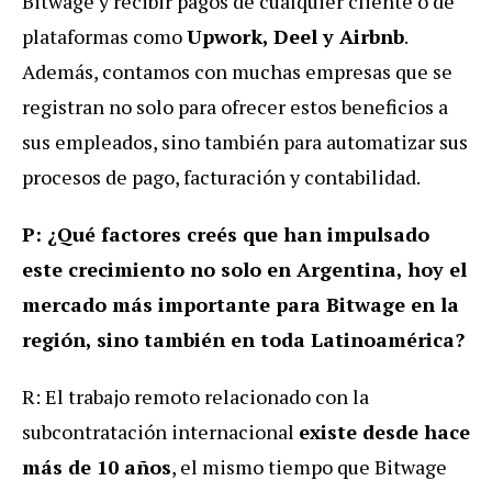
Bitwage y recibir pagos de cualquier cliente o de
plataformas como
Upwork, Deel y Airbnb
.
Además, contamos con muchas empresas que se
registran no solo para ofrecer estos beneficios a
sus empleados, sino también para automatizar sus
procesos de pago, facturación y contabilidad.
P: ¿Qué factores creés que han impulsado
este crecimiento no solo en Argentina, hoy el
mercado más importante para Bitwage en la
región, sino también en toda Latinoamérica?
R: El trabajo remoto relacionado con la
subcontratación internacional
existe desde hace
más de 10 años
, el mismo tiempo que Bitwage