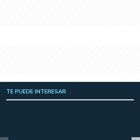
TE PUEDE INTERESAR