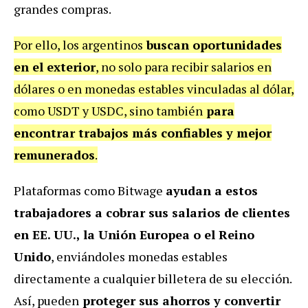
grandes compras.
Por ello, los argentinos
buscan oportunidades
en el exterior
, no solo para recibir salarios en
dólares o en monedas estables vinculadas al dólar,
como USDT y USDC, sino también
para
encontrar trabajos más confiables y mejor
remunerados
.
Plataformas como Bitwage
ayudan a estos
trabajadores a cobrar sus salarios de clientes
en EE. UU., la Unión Europea o el Reino
Unido
, enviándoles monedas estables
directamente a cualquier billetera de su elección.
Así, pueden
proteger sus ahorros y convertir