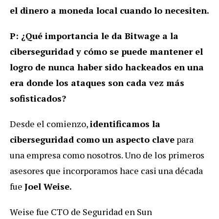
el dinero a moneda local cuando lo necesiten.
P: ¿Qué importancia le da Bitwage a la
ciberseguridad y cómo se puede mantener el
logro de nunca haber sido hackeados en una
era donde los ataques son cada vez más
sofisticados?
Desde el comienzo,
identificamos la
ciberseguridad como un aspecto clave
para
una empresa como nosotros. Uno de los primeros
asesores que incorporamos hace casi una década
fue
Joel Weise.
Weise fue CTO de Seguridad en Sun