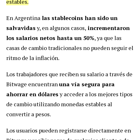
estables.
En Argentina
las stablecoins han sido un
salvavidas
y, en algunos casos,
incrementaron
los salarios netos hasta un 50%
, ya que las
casas de cambio tradicionales no pueden seguir el
ritmo de la inflación.
Los trabajadores que reciben su salario a través de
Bitwage encuentran
una vía segura para
ahorrar en dólares
y acceder a los mejores tipos
de cambio utilizando monedas estables al
convertir a pesos.
Los usuarios pueden registrarse directamente en