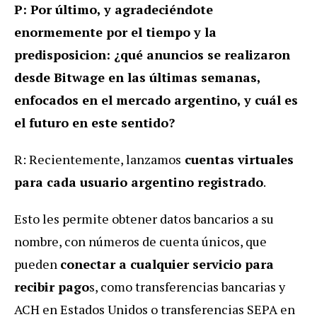
P: Por último, y agradeciéndote
enormemente por el tiempo y la
predisposicion: ¿qué anuncios se realizaron
desde Bitwage en las últimas semanas,
enfocados en el mercado argentino, y cuál es
el futuro en este sentido?
R: Recientemente, lanzamos
cuentas virtuales
para cada usuario argentino registrado
.
Esto les permite obtener datos bancarios a su
nombre, con números de cuenta únicos, que
pueden
conectar a cualquier servicio para
recibir pago
s, como transferencias bancarias y
ACH en Estados Unidos o transferencias SEPA en