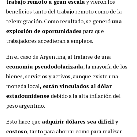
trabajo remoto a gran escala
y vieron los
beneficios tanto del trabajo remoto como de la
telemigración. Como resultado, se generó
una
explosión de oportunidades
para que
trabajadores accedieran a empleos.
En el caso de Argentina, al tratarse de una
economía pseudodolarizada
, la mayoría de los
bienes, servicios y activos, aunque existe una
moneda local
, están vinculados al dólar
estadounidense
debido a la alta inflación del
peso argentino.
Esto hace que
adquirir dólares sea difícil y
costoso
, tanto para ahorrar como para realizar