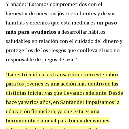
Y añade: "Estamos comprometidos con el
bienestar de nuestros jóvenes clientes y de sus
familias y creemos que esta medida es
un paso
más para ayudarlos
a desarrollar hábitos
saludables en relación con el cuidado del dinero y
protegerlos de los riesgos que conlleva el uso no
responsable de juegos de azar".
"La restricción a las transacciones en este rubro
para los jóvenes es una acción más dentro de las
distintas iniciativas que llevamos adelante. Desde
hace ya varios años, en Santander impulsamos la
educación financiera, ya que esta es una
herramienta esencial para tomar decisiones