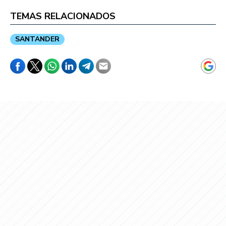
TEMAS RELACIONADOS
SANTANDER