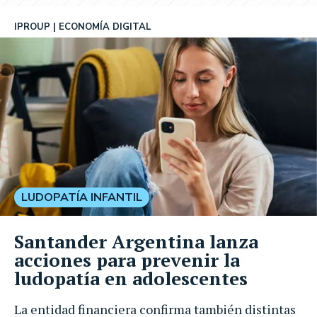
IPROUP
ECONOMÍA DIGITAL
LUDOPATÍA INFANTIL
Santander Argentina lanza
acciones para prevenir la
ludopatía en adolescentes
La entidad financiera confirma también distintas