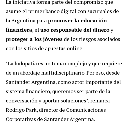
La iniciativa forma parte del compromiso que
asume el primer banco digital con sucursales de
la Argentina para
promover la educación
financiera
, el
uso responsable del dinero
y
proteger a los jóvenes
de los riesgos asociados
con los sitios de apuestas online.
"La
ludopatía
es un tema complejo y que requiere
de un abordaje multidisciplinario. Por eso, desde
Santander Argentina, como actor importante del
sistema financiero, queremos ser parte de la
conversación y aportar soluciones", remarca
Rodrigo Park, director de Comunicaciones
Corporativas de Santander Argentina.