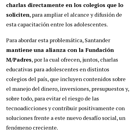
charlas directamente en los colegios que lo
soliciten
, para ampliar el alcance y difusión de
esta capacitación entre los adolescentes.
Para abordar esta problemática, Santander
mantiene una alianza con la Fundación
M/Padres
, por la cual ofrecen, juntos, charlas
educativas para adolescentes en distintos
colegios del país, que incluyen contenidos sobre
el manejo del dinero, inversiones, presupuestos y,
sobre todo, para evitar el riesgo de las
tecnoadicciones y contribuir positivamente con
soluciones frente a este nuevo desafío social, un
fenómeno creciente.