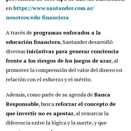
en
https://www.santander.com.ar/
nosotros/edu-financiera
A través de
programas enfocados a la
educación financiera
, Santander desarrolló
diversas
iniciativas para generar conciencia
frente a los riesgos de los juegos de azar
, al
promover la comprensión del valor del dinero en
relación con el esfuerzo y el mérito.
Además, como parte de su agenda de
Banca
Responsable
, busca
reforzar el concepto de
que invertir no es apostar
, al remarcar la
diferencia entre la lógica y la suerte, y que