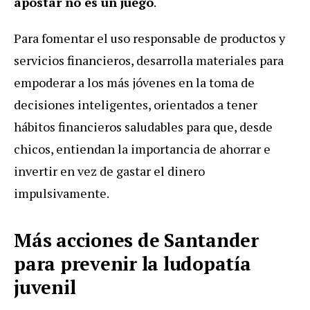
apostar no es un juego
.
Para fomentar el uso responsable de productos y
servicios financieros, desarrolla materiales para
empoderar a los más jóvenes en la toma de
decisiones inteligentes, orientados a tener
hábitos financieros saludables para que, desde
chicos, entiendan la importancia de ahorrar e
invertir en vez de gastar el dinero
impulsivamente.
Más acciones de Santander
para prevenir la ludopatía
juvenil