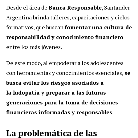
Desde el área de
Banca Responsable
, Santander
Argentina brinda talleres, capacitaciones y ciclos
formativos, que buscan
fomentar una cultura de
responsabilidad y conocimiento financiero
entre los más jóvenes.
De este modo, al empoderar a los adolescentes
con herramientas y conocimientos esenciales,
se
busca evitar los riesgos asociados a
la
ludopatía
y preparar a las futuras
generaciones para la toma de decisiones
financieras informadas y responsables
.
La problemática de las