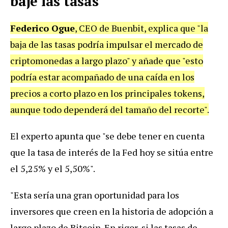
baje las tasas
Federico Ogue
, CEO de Buenbit, explica que "la
baja de las tasas podría impulsar el mercado de
criptomonedas a largo plazo" y añade que "esto
podría estar acompañado de una caída en los
precios a corto plazo en los principales tokens,
aunque todo dependerá del tamaño del recorte".
El experto apunta que "se debe tener en cuenta
que la tasa de interés de la Fed hoy se sitúa entre
el 5,25% y el 5,50%".
"Esta sería una gran oportunidad para los
inversores que creen en la historia de adopción a
largo plazo de Bitcoin. En rigor, si las tasas de