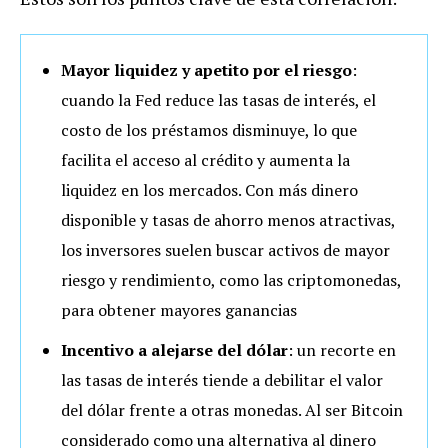
Mayor liquidez y apetito por el riesgo
:
cuando la Fed reduce las tasas de interés, el
costo de los préstamos disminuye, lo que
facilita el acceso al crédito y aumenta la
liquidez en los mercados. Con más dinero
disponible y tasas de ahorro menos atractivas,
los inversores suelen buscar activos de mayor
riesgo y rendimiento, como las criptomonedas,
para obtener mayores ganancias
Incentivo a alejarse del dólar
: un recorte en
las tasas de interés tiende a debilitar el valor
del dólar frente a otras monedas. Al ser Bitcoin
considerado como una alternativa al dinero