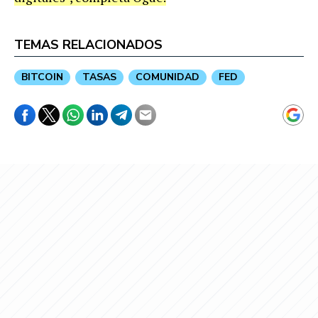
TEMAS RELACIONADOS
BITCOIN
TASAS
COMUNIDAD
FED