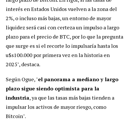
interés en Estados Unidos vuelven a la zona del
2%, o incluso más bajas, un entorno de mayor
liquidez será casi con certeza un impulso a largo
plazo para el precio de BTC, por lo que la pregunta
que surge es si el recorte lo impulsaría hasta los
u$s100.000 por primera vez en la historia en
2025", destaca.
Según Ogue, "
el panorama a mediano y largo
plazo sigue siendo optimista para la
industria
, ya que las tasas más bajas tienden a
impulsar los activos de mayor riesgo, como
Bitcoin".