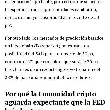
escenario más probable, pero conforme se acerca
la esperada cita, las probabilidades cambiaron,
dando una mayor posibilidad a un recorte de 50
pb".
Por otro lado, los mercados de predicción basados
en blockchain (Polymarket) muestran una
posibilidad del 54% para un recorte de 50 pb,
contra un 45% que considera que será de 25 pb.
Las chances de un recorte agresivo treparon del
28% de hace una semana al 50% este lunes.
Por qué la Comunidad cripto
aguarda expectante que la FED