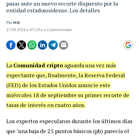
pasar ante un nuevo recorte dispuesto por la
entidad estadounidense. Los detalles
Por
M.B
17.09.2024 • 20:12hs • Criptomonedas
La
Comunidad cripto
aguarda una vez más
expectante que, finalmente, la Reserva Federal
(FED) de los Estados Unidos anuncie este
miércoles 18 de septiembre su primer recorte de
tasas de interés en cuatro años.
Los expertos especularon durante los últimos días
que "una baja de 25 puntos básicos (pb) parecía el