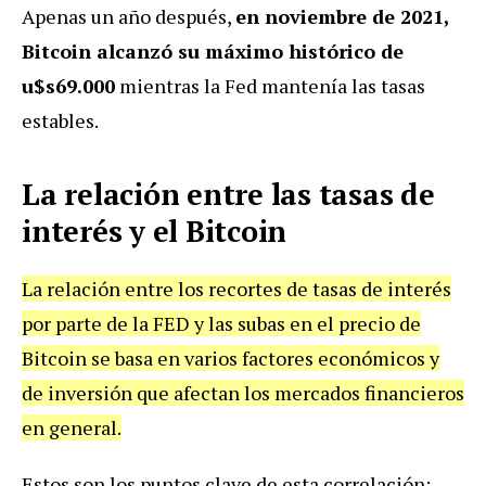
Apenas un año después,
en noviembre de 2021,
Bitcoin alcanzó su máximo histórico de
u$s69.000
mientras la Fed mantenía las tasas
estables.
La relación entre las tasas de
interés y el Bitcoin
La relación entre los recortes de tasas de interés
por parte de la FED y las subas en el precio de
Bitcoin se basa en varios factores económicos y
de inversión que afectan los mercados financieros
en general.
Estos son los puntos clave de esta correlación: