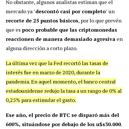
No obstante, algunos analistas estiman que el
mercado ya "
descontó casi por completo
" un
recorte de 25 puntos básicos
, por lo que prevén
que es
poco probable que las criptomonedas
reaccionen de manera demasiado agresiva
en
alguna dirección a corto plazo.
La última vez que la Fed recortó las tasas de
interés fue en marzo de 2020, durante la
pandemia. En aquel momento, el banco central
estadounidense redujo la tasa a un rango de 0% al
0,25% para estimular el gasto.
Ese año, el precio de BTC se disparó más del
600%, situándose por debajo de los u$s30.000
.