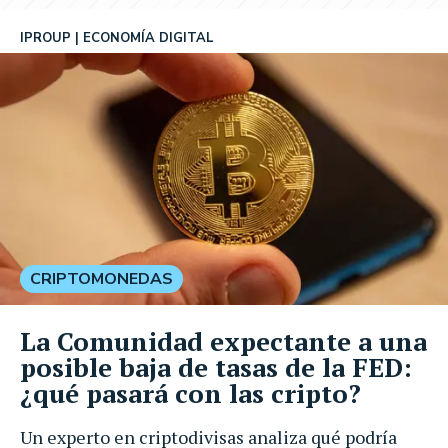
IPROUP
ECONOMÍA DIGITAL
CRIPTOMONEDAS
La Comunidad expectante a una
posible baja de tasas de la FED:
¿qué pasará con las cripto?
Un experto en criptodivisas analiza qué podría