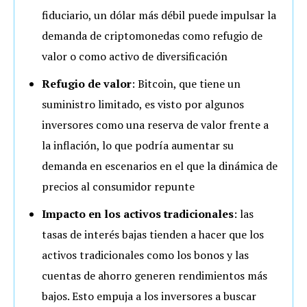
fiduciario, un dólar más débil puede impulsar la
demanda de criptomonedas como refugio de
valor o como activo de diversificación
Refugio de valor
: Bitcoin, que tiene un
suministro limitado, es visto por algunos
inversores como una reserva de valor frente a
la inflación, lo que podría aumentar su
demanda en escenarios en el que la dinámica de
precios al consumidor repunte
Impacto en los activos tradicionales
: las
tasas de interés bajas tienden a hacer que los
activos tradicionales como los bonos y las
cuentas de ahorro generen rendimientos más
bajos. Esto empuja a los inversores a buscar